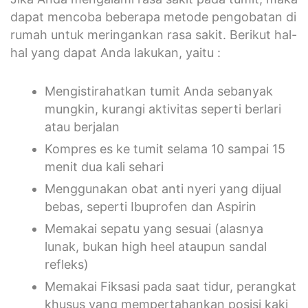
dapat mencoba beberapa metode pengobatan di
rumah untuk meringankan rasa sakit. Berikut hal-
hal yang dapat Anda lakukan, yaitu :
Mengistirahatkan tumit Anda sebanyak
mungkin, kurangi aktivitas seperti berlari
atau berjalan
Kompres es ke tumit selama 10 sampai 15
menit dua kali sehari
Menggunakan obat anti nyeri yang dijual
bebas, seperti Ibuprofen dan Aspirin
Memakai sepatu yang sesuai (alasnya
lunak, bukan high heel ataupun sandal
refleks)
Memakai Fiksasi pada saat tidur, perangkat
khusus yang mempertahankan posisi kaki