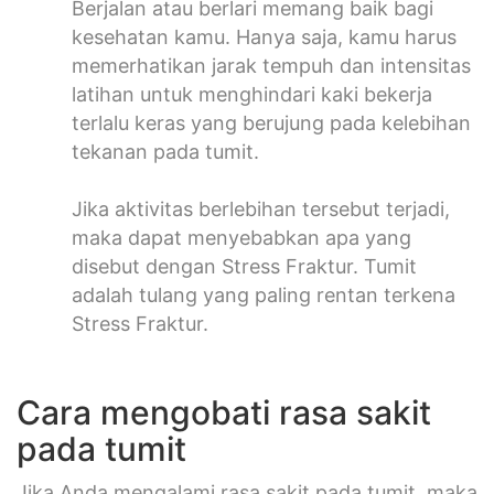
Berjalan atau berlari memang baik bagi
kesehatan kamu. Hanya saja, kamu harus
memerhatikan jarak tempuh dan intensitas
latihan untuk menghindari kaki bekerja
terlalu keras yang berujung pada kelebihan
tekanan pada tumit.
Jika aktivitas berlebihan tersebut terjadi,
maka dapat menyebabkan apa yang
disebut dengan Stress Fraktur. Tumit
adalah tulang yang paling rentan terkena
Stress Fraktur.
Cara mengobati rasa sakit
pada tumit
Jika Anda mengalami rasa sakit pada tumit, maka