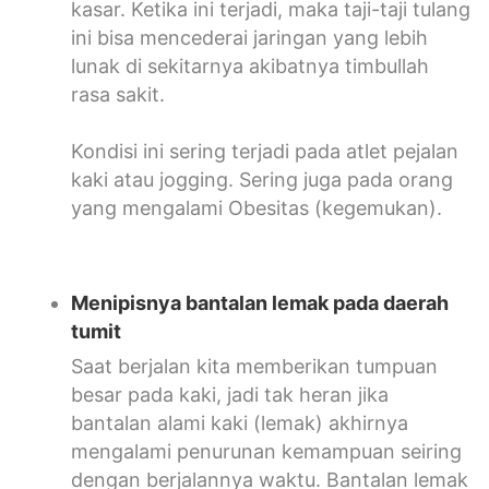
kasar. Ketika ini terjadi, maka taji-taji tulang
ini bisa mencederai jaringan yang lebih
lunak di sekitarnya akibatnya timbullah
rasa sakit.
Kondisi ini sering terjadi pada atlet pejalan
kaki atau jogging. Sering juga pada orang
yang mengalami Obesitas (kegemukan).
Menipisnya bantalan lemak pada daerah
tumit
Saat berjalan kita memberikan tumpuan
besar pada kaki, jadi tak heran jika
bantalan alami kaki (lemak) akhirnya
mengalami penurunan kemampuan seiring
dengan berjalannya waktu. Bantalan lemak