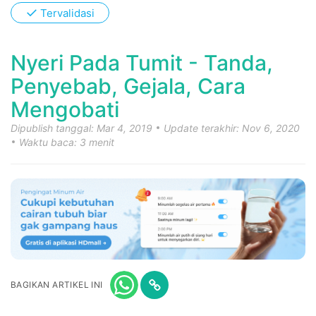
✓
Tervalidasi
Nyeri Pada Tumit - Tanda,
Penyebab, Gejala, Cara
Mengobati
Dipublish tanggal: Mar 4, 2019
Update terakhir: Nov 6, 2020
Waktu baca: 3 menit
BAGIKAN ARTIKEL INI