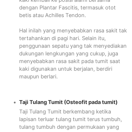
dengan Plantar Fascitis, termasuk otot
betis atau Achilles Tendon.
Hal inilah yang menyebabkan rasa sakit tak
tertahankan di pagi hari. Selain itu,
penggunaan sepatu yang tak menyediakan
dukungan lengkungan yang cukup, juga
menyebabkan rasa sakit pada tumit saat
kaki digunakan untuk berjalan, berdiri
maupun berlari.
Taji Tulang Tumit (Osteofit pada tumit)
Taji Tulang Tumit berkembang ketika
lapisan terluar tulang tumit terus tumbuh,
tulang tumbuh dengan permukaan yang