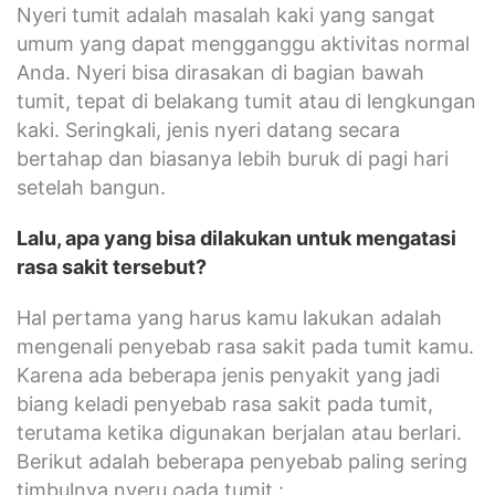
Nyeri tumit adalah masalah kaki yang sangat
umum yang dapat mengganggu aktivitas normal
Anda. Nyeri bisa dirasakan di bagian bawah
tumit, tepat di belakang tumit atau di lengkungan
kaki. Seringkali, jenis nyeri datang secara
bertahap dan biasanya lebih buruk di pagi hari
setelah bangun.
Lalu, apa yang bisa dilakukan untuk mengatasi
rasa sakit tersebut?
Hal pertama yang harus kamu lakukan adalah
mengenali penyebab rasa sakit pada tumit kamu.
Karena ada beberapa jenis penyakit yang jadi
biang keladi penyebab rasa sakit pada tumit,
terutama ketika digunakan berjalan atau berlari.
Berikut adalah beberapa penyebab paling sering
timbulnya nyeru oada tumit :