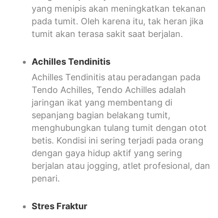
yang menipis akan meningkatkan tekanan
pada tumit. Oleh karena itu, tak heran jika
tumit akan terasa sakit saat berjalan.
Achilles Tendinitis
Achilles Tendinitis atau peradangan pada
Tendo Achilles, Tendo Achilles adalah
jaringan ikat yang membentang di
sepanjang bagian belakang tumit,
menghubungkan tulang tumit dengan otot
betis. Kondisi ini sering terjadi pada orang
dengan gaya hidup aktif yang sering
berjalan atau jogging, atlet profesional, dan
penari.
Stres Fraktur