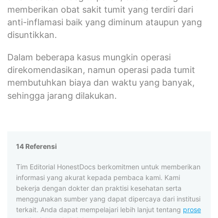
memberikan obat sakit tumit yang terdiri dari
anti-inflamasi baik yang diminum ataupun yang
disuntikkan.
Dalam beberapa kasus mungkin operasi
direkomendasikan, namun operasi pada tumit
membutuhkan biaya dan waktu yang banyak,
sehingga jarang dilakukan.
14 Referensi
Tim Editorial HonestDocs berkomitmen untuk memberikan
informasi yang akurat kepada pembaca kami. Kami
bekerja dengan dokter dan praktisi kesehatan serta
menggunakan sumber yang dapat dipercaya dari institusi
terkait. Anda dapat mempelajari lebih lanjut tentang
prose