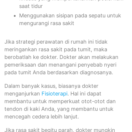
saat tidur
Menggunakan sisipan pada sepatu untuk
mengurangi rasa sakit
Jika strategi perawatan di rumah ini tidak
meringankan rasa sakit pada tumit, maka
berobatlah ke dokter. Dokter akan melakukan
pemeriksaan dan menangani penyebab nyeri
pada tumit Anda berdasarkan diagnosanya.
Dalam banyak kasus, biasanya dokter
menganjurkan
Fisioterapi
. Hal ini dapat
membantu untuk memperkuat otot-otot dan
tendon di kaki Anda, yang membantu untuk
mencegah cedera lebih lanjut.
Jika rasa sakit begitu parah, dokter mungkin