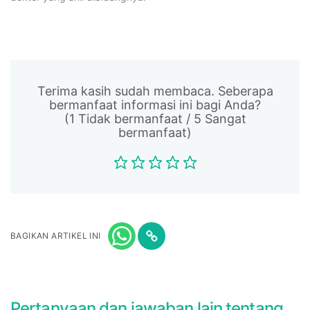
Terima kasih sudah membaca. Seberapa
bermanfaat informasi ini bagi Anda?
(1 Tidak bermanfaat / 5 Sangat
bermanfaat)
BAGIKAN ARTIKEL INI
Pertanyaan dan jawaban lain tentang