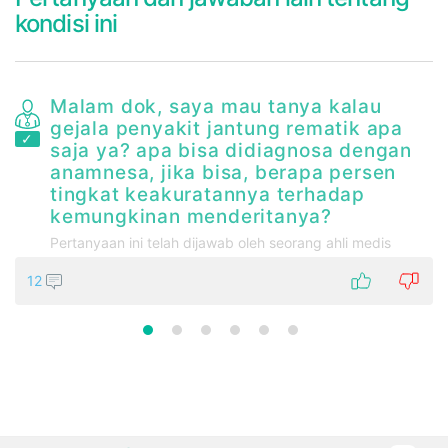
kondisi ini
Malam dok, saya mau tanya kalau
gejala penyakit jantung rematik apa
saja ya? apa bisa didiagnosa dengan
anamnesa, jika bisa, berapa persen
tingkat keakuratannya terhadap
kemungkinan menderitanya?
Pertanyaan ini telah dijawab oleh seorang ahli medis
12