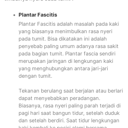
Plantar Fascitis
Plantar Fascitis adalah masalah pada kaki
yang biasanya menimbulkan rasa nyeri
pada tumit. Bisa dikatakan ini adalah
penyebab paling umum adanya rasa sakit
pada bagian tumit. Plantar fascia sendiri
merupakan jaringan di lengkungan kaki
yang menghubungkan antara jari-jari
dengan tumit.
Tekanan berulang saat berjalan atau berlari
dapat menyebabkan peradangan.
Biasanya, rasa nyeri paling parah terjadi di
pagi hari saat bangun tidur, setelah duduk
dan setelah berdiri. Saat tidur lengkungan
kaki kembali ke posisi alami bersama