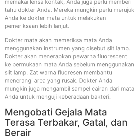
memakai lensa kontak, Anda juga perlu memberi
tahu dokter Anda. Mereka mungkin perlu merujuk
Anda ke dokter mata untuk melakukan
pemeriksaan lebih lanjut.
Dokter mata akan memeriksa mata Anda
menggunakan instrumen yang disebut slit lamp.
Dokter akan menerapkan pewarna fluorescent
ke permukaan mata Anda sebelum menggunakan
slit lamp. Zat warna fluoresen membantu
menerangi area yang rusak. Dokter Anda
mungkin juga mengambil sampel cairan dari mata
Anda untuk menguji keberadaan bakteri.
Mengobati Gejala Mata
Terasa Terbakar, Gatal, dan
Berair