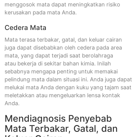
menggosok mata dapat meningkatkan risiko
kerusakan pada mata Anda.
Cedera Mata
Mata terasa terbakar, gatal, dan keluar cairan
juga dapat disebabkan oleh cedera pada area
mata, yang dapat terjadi saat berolahraga
atau bekerja di sekitar bahan kimia. Inilah
sebabnya mengapa penting untuk memakai
pelindung mata dalam situasi ini. Anda juga dapat
melukai mata Anda dengan kuku yang tajam saat
meletakkan atau mengeluarkan lensa kontak
Anda.
Mendiagnosis Penyebab
Mata Terbakar, Gatal, dan