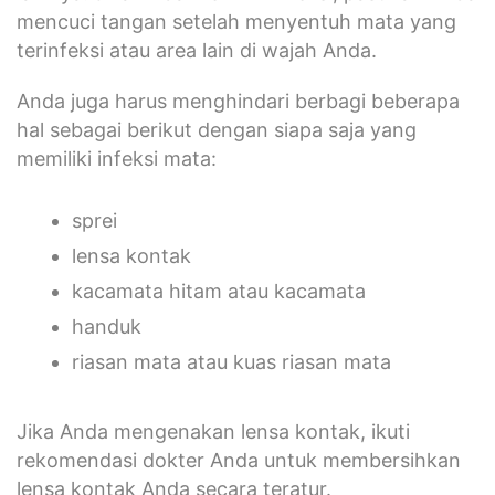
mencuci tangan setelah menyentuh mata yang
terinfeksi atau area lain di wajah Anda.
Anda juga harus menghindari berbagi beberapa
hal sebagai berikut dengan siapa saja yang
memiliki infeksi mata:
sprei
lensa kontak
kacamata hitam atau kacamata
handuk
riasan mata atau kuas riasan mata
Jika Anda mengenakan lensa kontak, ikuti
rekomendasi dokter Anda untuk membersihkan
lensa kontak Anda secara teratur.