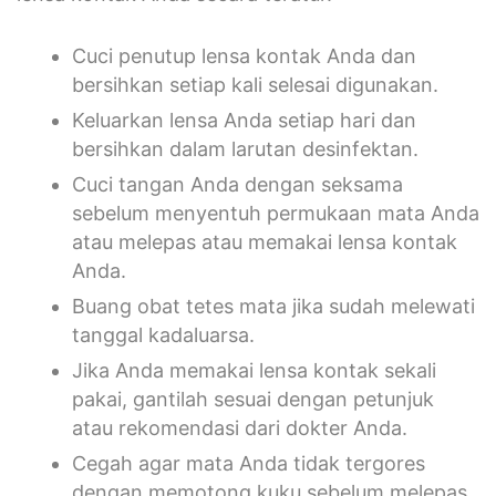
Cuci penutup lensa kontak Anda dan
bersihkan setiap kali selesai digunakan.
Keluarkan lensa Anda setiap hari dan
bersihkan dalam larutan desinfektan.
Cuci tangan Anda dengan seksama
sebelum menyentuh permukaan mata Anda
atau melepas atau memakai lensa kontak
Anda.
Buang obat tetes mata jika sudah melewati
tanggal kadaluarsa.
Jika Anda memakai lensa kontak sekali
pakai, gantilah sesuai dengan petunjuk
atau rekomendasi dari dokter Anda.
Cegah agar mata Anda tidak tergores
dengan memotong kuku sebelum melepas