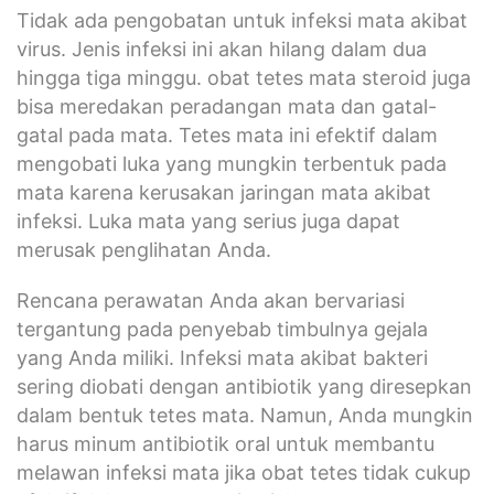
Tidak ada pengobatan untuk infeksi mata akibat
virus. Jenis infeksi ini akan hilang dalam dua
hingga tiga minggu. obat tetes mata steroid juga
bisa meredakan peradangan mata dan gatal-
gatal pada mata. Tetes mata ini efektif dalam
mengobati luka yang mungkin terbentuk pada
mata karena kerusakan jaringan mata akibat
infeksi. Luka mata yang serius juga dapat
merusak penglihatan Anda.
Rencana perawatan Anda akan bervariasi
tergantung pada penyebab timbulnya gejala
yang Anda miliki. Infeksi mata akibat bakteri
sering diobati dengan antibiotik yang diresepkan
dalam bentuk tetes mata. Namun, Anda mungkin
harus minum antibiotik oral untuk membantu
melawan infeksi mata jika obat tetes tidak cukup