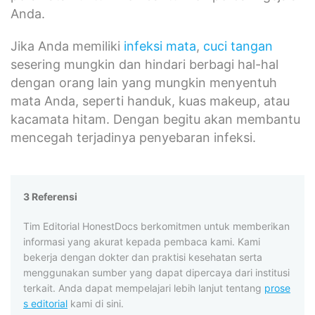
Anda.
Jika Anda memiliki
infeksi mata
,
cuci tangan
sesering mungkin dan hindari berbagi hal-hal
dengan orang lain yang mungkin menyentuh
mata Anda, seperti handuk, kuas makeup, atau
kacamata hitam. Dengan begitu akan membantu
mencegah terjadinya penyebaran infeksi.
3 Referensi
Tim Editorial HonestDocs berkomitmen untuk memberikan
informasi yang akurat kepada pembaca kami. Kami
bekerja dengan dokter dan praktisi kesehatan serta
menggunakan sumber yang dapat dipercaya dari institusi
terkait. Anda dapat mempelajari lebih lanjut tentang
prose
s editorial
kami di sini.