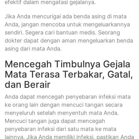
efektif dalam mengatasi gejalanya.
Jika Anda mencurigai ada benda asing di mata
Anda, jangan mencoba untuk mengeluarkannya
sendiri. Segera cari bantuan medis. Seorang
dokter dapat dengan aman mengeluarkan benda
asing dari mata Anda.
Mencegah Timbulnya Gejala
Mata Terasa Terbakar, Gatal,
dan Berair
Anda dapat mencegah penyebaran infeksi mata
ke orang lain dengan mencuci tangan secara
menyeluruh setelah menyentuh mata Anda.
Mencuci tangan juga dapat mencegah
penyebaran infeksi dari satu mata ke mata
lainnya. Jika Anda memiliki infeksi, pastikan Anda