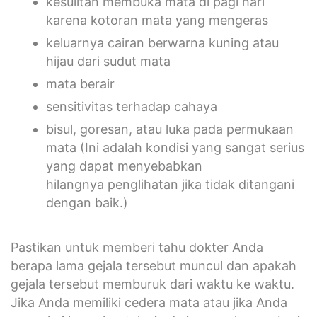
kesulitan membuka mata di pagi hari
karena kotoran mata yang mengeras
keluarnya cairan berwarna kuning atau
hijau dari sudut mata
mata berair
sensitivitas terhadap cahaya
bisul, goresan, atau luka pada permukaan
mata (Ini adalah kondisi yang sangat serius
yang dapat menyebabkan
hilangnya penglihatan jika tidak ditangani
dengan baik.)
Pastikan untuk memberi tahu dokter Anda
berapa lama gejala tersebut muncul dan apakah
gejala tersebut memburuk dari waktu ke waktu.
Jika Anda memiliki cedera mata atau jika Anda