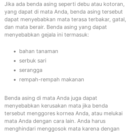
Jika ada benda asing seperti debu atau kotoran,
yang dapat di mata Anda, benda asing tersebut
dapat menyebabkan mata terasa terbakar, gatal,
dan mata berair. Benda asing yang dapat
menyebabkan gejala ini termasuk:
bahan tanaman
serbuk sari
serangga
rempah-rempah makanan
Benda asing di mata Anda juga dapat
menyebabkan kerusakan mata jika benda
tersebut menggores kornea Anda, atau melukai
mata Anda dengan cara lain. Anda harus
menghindari menggosok mata karena dengan