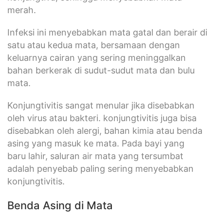
merah.
Infeksi ini menyebabkan mata gatal dan berair di
satu atau kedua mata, bersamaan dengan
keluarnya cairan yang sering meninggalkan
bahan berkerak di sudut-sudut mata dan bulu
mata.
Konjungtivitis sangat menular jika disebabkan
oleh virus atau bakteri. konjungtivitis juga bisa
disebabkan oleh alergi, bahan kimia atau benda
asing yang masuk ke mata. Pada bayi yang
baru lahir, saluran air mata yang tersumbat
adalah penyebab paling sering menyebabkan
konjungtivitis.
Benda Asing di Mata