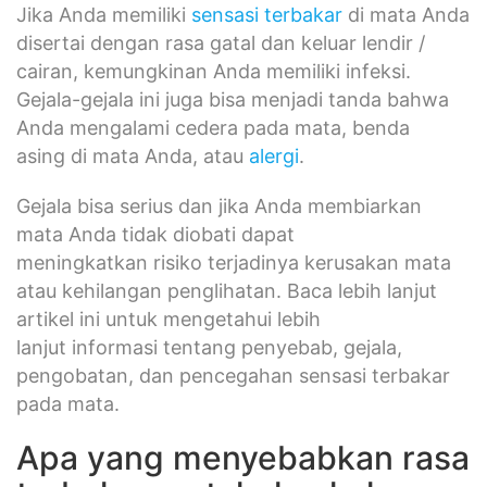
Jika Anda memiliki
sensasi terbakar
di mata Anda
disertai dengan rasa gatal dan keluar lendir /
cairan, kemungkinan Anda memiliki infeksi.
Gejala-gejala ini juga bisa menjadi tanda bahwa
Anda mengalami cedera pada mata, benda
asing di mata Anda, atau
alergi
.
Gejala bisa serius dan jika Anda membiarkan
mata Anda tidak diobati dapat
meningkatkan risiko terjadinya kerusakan mata
atau kehilangan penglihatan. Baca lebih lanjut
artikel ini untuk mengetahui lebih
lanjut informasi tentang penyebab, gejala,
pengobatan, dan pencegahan sensasi terbakar
pada mata.
Apa yang menyebabkan rasa