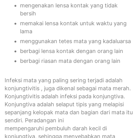
mengenakan lensa kontak yang tidak
bersih
memakai lensa kontak untuk waktu yang
lama
menggunakan tetes mata yang kadaluarsa
berbagi lensa kontak dengan orang lain
berbagi riasan mata dengan orang lain
Infeksi mata yang paling sering terjadi adalah
konjungtivitis , juga dikenal sebagai mata merah.
Konjungtivitis adalah infeksi pada konjungtiva.
Konjungtiva adalah selaput tipis yang melapisi
sepanjang kelopak mata dan bagian dari mata itu
sendiri. Peradangan ini
mempengaruhi pembuluh darah kecil di
konjungtiva, sehingga menyebabkan mata