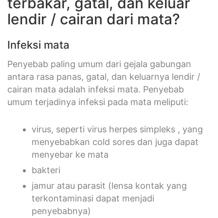
terbakar, gatal, dan keluar
lendir / cairan dari mata?
Infeksi mata
Penyebab paling umum dari gejala gabungan
antara rasa panas, gatal, dan keluarnya lendir /
cairan mata adalah infeksi mata. Penyebab
umum terjadinya infeksi pada mata meliputi:
virus, seperti virus herpes simpleks , yang
menyebabkan cold sores dan juga dapat
menyebar ke mata
bakteri
jamur atau parasit (lensa kontak yang
terkontaminasi dapat menjadi
penyebabnya)