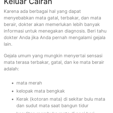
Keluar Cairan
Karena ada berbagai hal yang dapat
menyebabkan mata gatal, terbakar, dan mata
berair, dokter akan memerlukan lebih banyak
informasi untuk menegakan diagnosis. Beri tahu
dokter Anda jika Anda pernah mengalami gejala
lain.
Gejala umum yang mungkin menyertai sensasi
mata terasa terbakar, gatal, dan ke mata berair
adalah:
mata merah
kelopak mata bengkak
Kerak (kotoran mata) di sekitar bulu mata
dan sudut mata saat bangun tidur