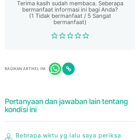
Terima kasih sudah membaca. Seberapa
bermanfaat informasi ini bagi Anda?
(1 Tidak bermanfaat / 5 Sangat
bermanfaat)
BAGIKAN ARTIKEL INI
Pertanyaan dan jawaban lain tentang
kondisi ini
Bebrapa wktu yg lalu saya periksa