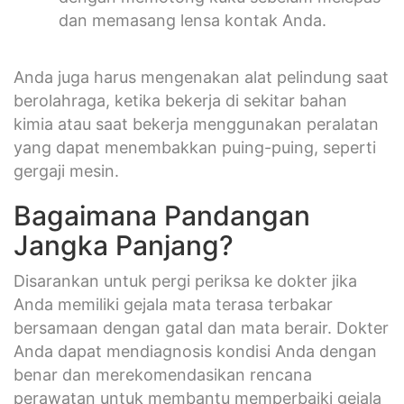
dan memasang lensa kontak Anda.
Anda juga harus mengenakan alat pelindung saat
berolahraga, ketika bekerja di sekitar bahan
kimia atau saat bekerja menggunakan peralatan
yang dapat menembakkan puing-puing, seperti
gergaji mesin.
Bagaimana Pandangan
Jangka Panjang?
Disarankan untuk pergi periksa ke dokter jika
Anda memiliki gejala mata terasa terbakar
bersamaan dengan gatal dan mata berair. Dokter
Anda dapat mendiagnosis kondisi Anda dengan
benar dan merekomendasikan rencana
perawatan untuk membantu memperbaiki gejala