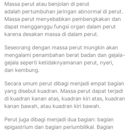
Massa perut atau benjolan di perut
adalah pertumbuhan jaringan abnormal di perut.
Massa perut menyebabkan pembengkakan dan
dapat mengganggu fungsi organ dalam perut
karena desakan massa di dalam perut.
Seseorang dengan massa perut mungkin akan
mengalami penambahan berat badan dan gejala-
gejala seperti ketidaknyamanan perut, nyeri,
dan kembung.
Secara umum perut dibagi menjadi empat bagian
yang disebut kuadran. Massa perut dapat terjadi
di kuadran kanan atas, kuadran kiri atas, kuadran
kanan bawah, atau kuadran kiri bawah.
Perut juga dibagi menjadi dua bagian: bagian
epigastrium dan bagian periumbilikal. Bagian