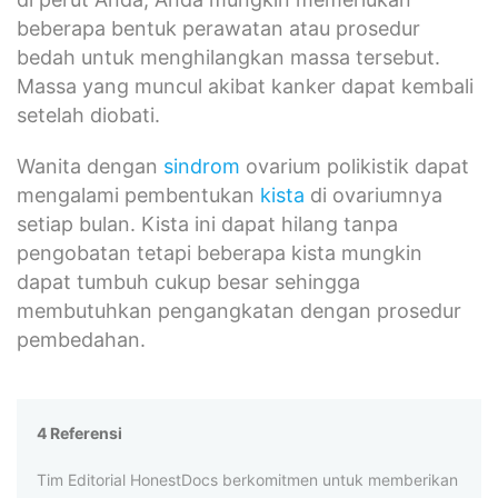
beberapa bentuk perawatan atau prosedur
bedah untuk menghilangkan massa tersebut.
Massa yang muncul akibat kanker dapat kembali
setelah diobati.
Wanita dengan
sindrom
ovarium polikistik dapat
mengalami pembentukan
kista
di ovariumnya
setiap bulan. Kista ini dapat hilang tanpa
pengobatan tetapi beberapa kista mungkin
dapat tumbuh cukup besar sehingga
membutuhkan pengangkatan dengan prosedur
pembedahan.
4 Referensi
Tim Editorial HonestDocs berkomitmen untuk memberikan