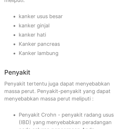
meliputi:
kanker usus besar
kanker ginjal
kanker hati
Kanker pancreas
Kanker lambung
Penyakit
Penyakit tertentu juga dapat menyebabkan
massa perut. Penyakit-penyakit yang dapat
menyebabkan massa perut meliputi :
Penyakit Crohn - penyakit radang usus
(IBD) yang menyebabkan peradangan