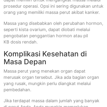
prosedur operasi. Opsi ini sering digunakan untuk
orang yang memiliki massa perut akibat kanker.
Massa yang disebabkan oleh perubahan hormon,
seperti kista ovarium, dapat diobati melalui
pengobatan penggantian hormon atau pil
KB dosis rendah.
Komplikasi Kesehatan di
Masa Depan
Massa perut yang menekan organ dapat
merusak organ tersebut. Jika ada bagian organ
yang rusak, mungkin perlu diangkat melalui
pembedahan.
Jika terdapat massa dalam jumlah yang banyak
di perut Anda, Anda mungkin memerlukan