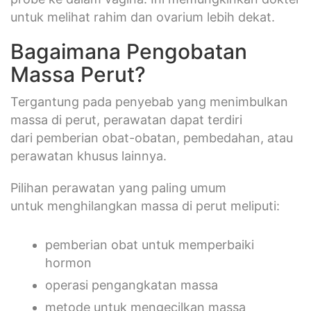
untuk melihat rahim dan ovarium lebih dekat.
Bagaimana Pengobatan
Massa Perut?
Tergantung pada penyebab yang menimbulkan
massa di perut, perawatan dapat terdiri
dari pemberian obat-obatan, pembedahan, atau
perawatan khusus lainnya.
Pilihan perawatan yang paling umum
untuk menghilangkan massa di perut meliputi:
pemberian obat untuk memperbaiki
hormon
operasi pengangkatan massa
metode untuk mengecilkan massa