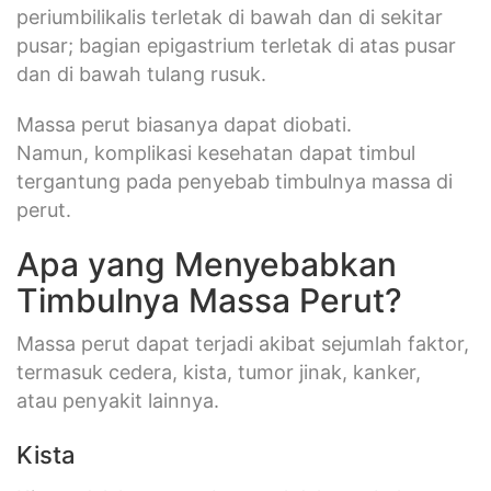
periumbilikalis terletak di bawah dan di sekitar
pusar; bagian epigastrium terletak di atas pusar
dan di bawah tulang rusuk.
Massa perut biasanya dapat diobati.
Namun, komplikasi kesehatan dapat timbul
tergantung pada penyebab timbulnya massa di
perut.
Apa yang Menyebabkan
Timbulnya Massa Perut?
Massa perut dapat terjadi akibat sejumlah faktor,
termasuk cedera, kista, tumor jinak, kanker,
atau penyakit lainnya.
Kista