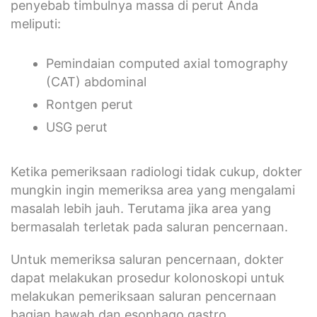
penyebab timbulnya massa di perut Anda
meliputi:
Pemindaian computed axial tomography
(CAT) abdominal
Rontgen perut
USG perut
Ketika pemeriksaan radiologi tidak cukup, dokter
mungkin ingin memeriksa area yang mengalami
masalah lebih jauh. Terutama jika area yang
bermasalah terletak pada saluran pencernaan.
Untuk memeriksa saluran pencernaan, dokter
dapat melakukan prosedur kolonoskopi untuk
melakukan pemeriksaan saluran pencernaan
bagian bawah dan esophago gastro