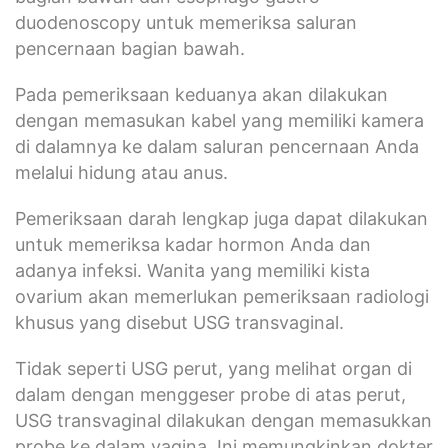
duodenoscopy untuk memeriksa saluran
pencernaan bagian bawah.
Pada pemeriksaan keduanya akan dilakukan
dengan memasukan kabel yang memiliki kamera
di dalamnya ke dalam saluran pencernaan Anda
melalui hidung atau anus.
Pemeriksaan darah lengkap juga dapat dilakukan
untuk memeriksa kadar hormon Anda dan
adanya infeksi. Wanita yang memiliki kista
ovarium akan memerlukan pemeriksaan radiologi
khusus yang disebut USG transvaginal.
Tidak seperti USG perut, yang melihat organ di
dalam dengan menggeser probe di atas perut,
USG transvaginal dilakukan dengan memasukkan
probe ke dalam vagina. Ini memungkinkan dokter