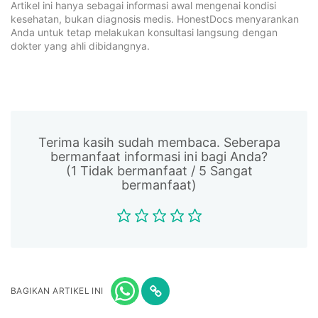
Artikel ini hanya sebagai informasi awal mengenai kondisi
kesehatan, bukan diagnosis medis. HonestDocs menyarankan
Anda untuk tetap melakukan konsultasi langsung dengan
dokter yang ahli dibidangnya.
Terima kasih sudah membaca. Seberapa
bermanfaat informasi ini bagi Anda?
(1 Tidak bermanfaat / 5 Sangat
bermanfaat)
BAGIKAN ARTIKEL INI