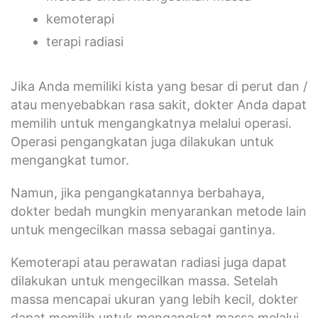
kemoterapi
terapi radiasi
Jika Anda memiliki kista yang besar di perut dan /
atau menyebabkan rasa sakit, dokter Anda dapat
memilih untuk mengangkatnya melalui operasi.
Operasi pengangkatan juga dilakukan untuk
mengangkat tumor.
Namun, jika pengangkatannya berbahaya,
dokter bedah mungkin menyarankan metode lain
untuk mengecilkan massa sebagai gantinya.
Kemoterapi atau perawatan radiasi juga dapat
dilakukan untuk mengecilkan massa. Setelah
massa mencapai ukuran yang lebih kecil, dokter
dapat memilih untuk mengangkat massa melalui