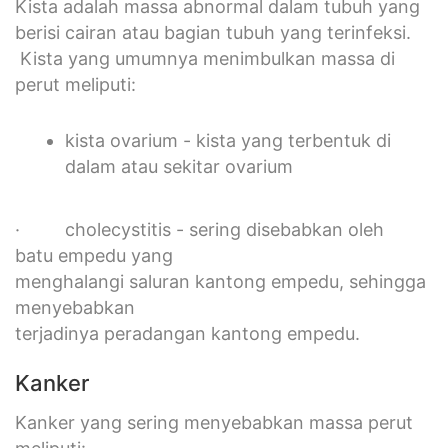
Kista adalah massa abnormal dalam tubuh yang
berisi cairan atau bagian tubuh yang terinfeksi.
Kista yang umumnya menimbulkan massa di
perut meliputi:
kista ovarium - kista yang terbentuk di
dalam atau sekitar ovarium
· cholecystitis - sering disebabkan oleh
batu empedu yang
menghalangi saluran kantong empedu, sehingga
menyebabkan
terjadinya peradangan kantong empedu.
Kanker
Kanker yang sering menyebabkan massa perut