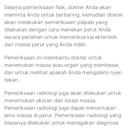
Selama pemeriksaan fisik, dokter Anda akan
meminta Anda untuk berbaring, kemudian dokter
akan melakukan pemeriksaan palpasi yang
dilakukan dengan cara menekan perut Anda
secara perlahan untuk memeriksa karakteristik
dari massa perut yang Anda miliki.
Pemeriksaan ini membantu dokter untuk
menemukan massa atau organ yang membesar,
dan untuk melihat apakah Anda mengalami nyeri
tekan.
Pemeriksaan radiologi juga akan dilakukan untuk
menentukan ukuran dan lokasi massa.
Pemeriksaan radiologi juga dapat menentukan
jenis massa di perut. Pemeriksaan radiologi yang
biasanya dilakukan untuk menegakan diagnosa