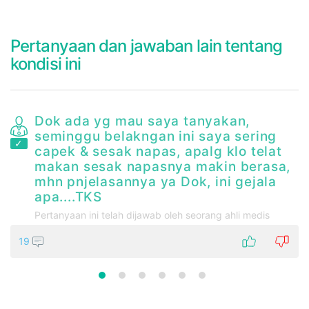
Pertanyaan dan jawaban lain tentang
kondisi ini
Dok ada yg mau saya tanyakan,
seminggu belakngan ini saya sering
capek & sesak napas, apalg klo telat
makan sesak napasnya makin berasa,
mhn pnjelasannya ya Dok, ini gejala
apa....TKS
Pertanyaan ini telah dijawab oleh seorang ahli medis
19