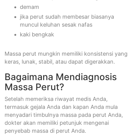
demam
jika perut sudah membesar biasanya
muncul keluhan sesak nafas
kaki bengkak
Massa perut mungkin memiliki konsistensi yang
keras, lunak, stabil, atau dapat digerakkan.
Bagaimana Mendiagnosis
Massa Perut?
Setelah memeriksa riwayat medis Anda,
termasuk gejala Anda dan kapan Anda mula
menyadari timbulnya massa pada perut Anda,
dokter akan memiliki petunjuk mengenai
penyebab massa di perut Anda.