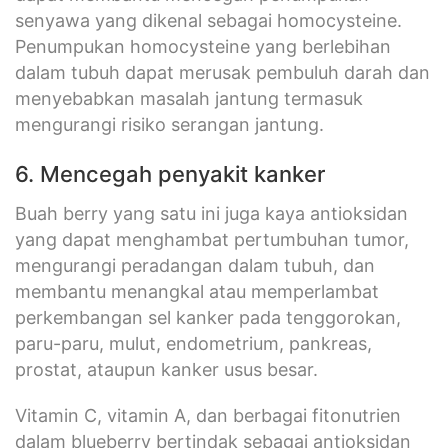
senyawa yang dikenal sebagai homocysteine.
Penumpukan homocysteine yang berlebihan
dalam tubuh dapat merusak pembuluh darah dan
menyebabkan masalah jantung termasuk
mengurangi risiko serangan jantung.
6. Mencegah penyakit kanker
Buah berry yang satu ini juga kaya antioksidan
yang dapat menghambat pertumbuhan tumor,
mengurangi peradangan dalam tubuh, dan
membantu menangkal atau memperlambat
perkembangan sel kanker pada tenggorokan,
paru-paru, mulut, endometrium, pankreas,
prostat, ataupun kanker usus besar.
Vitamin C, vitamin A, dan berbagai fitonutrien
dalam blueberry bertindak sebagai antioksidan