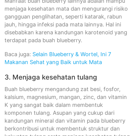
Manfaat buah blueberry lainnya adalah mampu
menjaga kesehatan mata dan mengurangi risiko
gangguan penglihatan, seperti katarak, rabun
jauh, hingga infeksi pada mata lainnya. Hal ini
disebabkan karena kandungan karotenoid yang
terdapat pada buah blueberry.
Baca juga:
Selain Blueberry & Wortel, Ini 7
Makanan Sehat yang Baik untuk Mata
3. Menjaga kesehatan tulang
Buah blueberry mengandung zat besi, fosfor,
kalsium, magnesium, mangan, zinc, dan vitamin
K yang sangat baik dalam membentuk
komponen tulang. Asupan yang cukup dari
kandungan mineral dan vitamin pada blueberry
berkontribusi untuk membentuk struktur dan