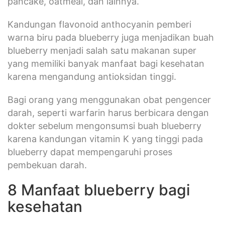
pancake, oatmeal, dan lainnya.
Kandungan flavonoid anthocyanin pemberi
warna biru pada blueberry juga menjadikan buah
blueberry menjadi salah satu makanan super
yang memiliki banyak manfaat bagi kesehatan
karena mengandung antioksidan tinggi.
Bagi orang yang menggunakan obat pengencer
darah, seperti warfarin harus berbicara dengan
dokter sebelum mengonsumsi buah blueberry
karena kandungan vitamin K yang tinggi pada
blueberry dapat mempengaruhi proses
pembekuan darah.
8 Manfaat blueberry bagi
kesehatan