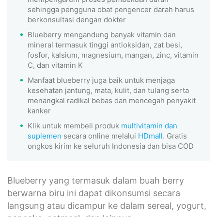
sehingga pengguna obat pengencer darah harus
berkonsultasi dengan dokter
Blueberry mengandung banyak vitamin dan
mineral termasuk tinggi antioksidan, zat besi,
fosfor, kalsium, magnesium, mangan, zinc, vitamin
C, dan vitamin K
Manfaat blueberry juga baik untuk menjaga
kesehatan jantung, mata, kulit, dan tulang serta
menangkal radikal bebas dan mencegah penyakit
kanker
Klik untuk membeli produk
multivitamin dan
suplemen
secara online melalui
HDmall
. Gratis
ongkos kirim ke seluruh Indonesia dan bisa COD
Blueberry yang termasuk dalam buah berry
berwarna biru ini dapat dikonsumsi secara
langsung atau dicampur ke dalam sereal, yogurt,