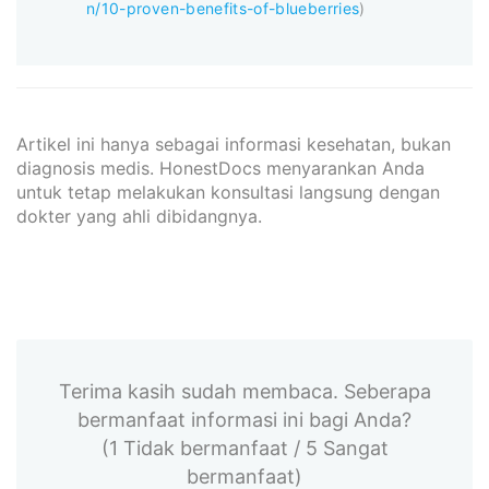
n/10-proven-benefits-of-blueberries
)
Artikel ini hanya sebagai informasi kesehatan, bukan
diagnosis medis. HonestDocs menyarankan Anda
untuk tetap melakukan konsultasi langsung dengan
dokter yang ahli dibidangnya.
Terima kasih sudah membaca. Seberapa
bermanfaat informasi ini bagi Anda?
(1 Tidak bermanfaat / 5 Sangat
bermanfaat)