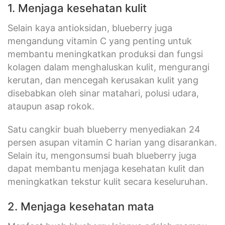
1. Menjaga kesehatan kulit
Selain kaya antioksidan, blueberry juga
mengandung vitamin C yang penting untuk
membantu meningkatkan produksi dan fungsi
kolagen dalam menghaluskan kulit, mengurangi
kerutan, dan mencegah kerusakan kulit yang
disebabkan oleh sinar matahari, polusi udara,
ataupun asap rokok.
Satu cangkir buah blueberry menyediakan 24
persen asupan vitamin C harian yang disarankan.
Selain itu, mengonsumsi buah blueberry juga
dapat membantu menjaga kesehatan kulit dan
meningkatkan tekstur kulit secara keseluruhan.
2. Menjaga kesehatan mata