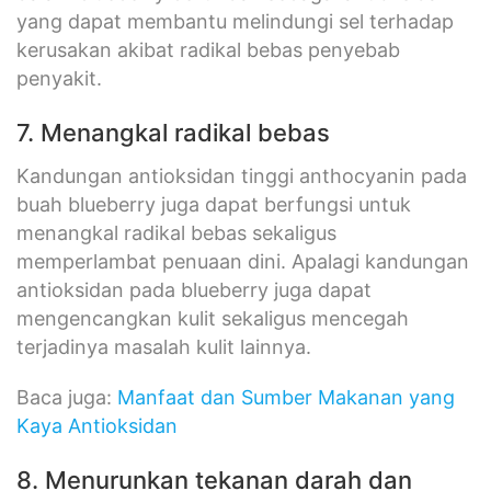
yang dapat membantu melindungi sel terhadap
kerusakan akibat radikal bebas penyebab
penyakit.
7. Menangkal radikal bebas
Kandungan antioksidan tinggi anthocyanin pada
buah blueberry juga dapat berfungsi untuk
menangkal radikal bebas sekaligus
memperlambat penuaan dini. Apalagi kandungan
antioksidan pada blueberry juga dapat
mengencangkan kulit sekaligus mencegah
terjadinya masalah kulit lainnya.
Baca juga:
Manfaat dan Sumber Makanan yang
Kaya Antioksidan
8. Menurunkan tekanan darah dan