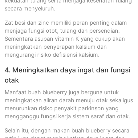
kekuatan tulang serta menjaga kesehatan tulang
secara menyeluruh.
Zat besi dan zinc memiliki peran penting dalam
menjaga fungsi otot, tulang dan persendian.
Sementara asupan vitamin K yang cukup akan
meningkatkan penyerapan kalsium dan
mengurangi risiko defisiensi kalsium.
4. Meningkatkan daya ingat dan fungsi
otak
Manfaat buah blueberry juga berguna untuk
meningkatkan aliran darah menuju otak sekaligus
menurunkan risiko penyakit parkinson yang
mengganggu fungsi kerja sistem saraf dan otak.
Selain itu, dengan makan buah blueberry secara