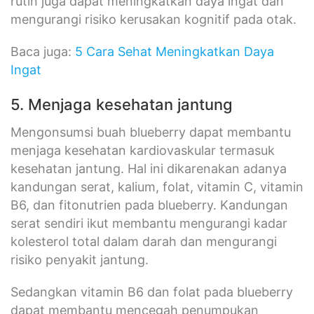
rutin juga dapat meningkatkan daya ingat dan
mengurangi risiko kerusakan kognitif pada otak.
Baca juga:
5 Cara Sehat Meningkatkan Daya
Ingat
5. Menjaga kesehatan jantung
Mengonsumsi buah blueberry dapat membantu
menjaga kesehatan kardiovaskular termasuk
kesehatan jantung. Hal ini dikarenakan adanya
kandungan serat, kalium, folat, vitamin C, vitamin
B6, dan fitonutrien pada blueberry. Kandungan
serat sendiri ikut membantu mengurangi kadar
kolesterol total dalam darah dan mengurangi
risiko penyakit jantung.
Sedangkan vitamin B6 dan folat pada blueberry
dapat membantu mencegah penumpukan