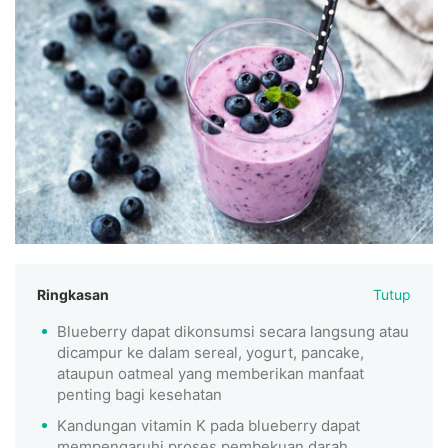
Ringkasan
Tutup
Blueberry dapat dikonsumsi secara langsung atau
dicampur ke dalam sereal, yogurt, pancake,
ataupun oatmeal yang memberikan manfaat
penting bagi kesehatan
Kandungan vitamin K pada blueberry dapat
mempengaruhi proses pembekuan darah