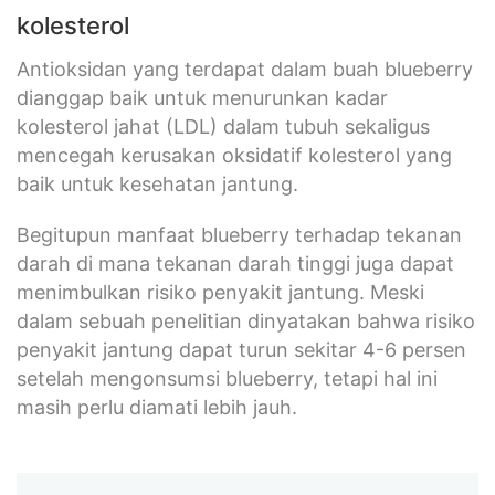
kolesterol
Antioksidan yang terdapat dalam buah blueberry
dianggap baik untuk menurunkan kadar
kolesterol jahat (LDL) dalam tubuh sekaligus
mencegah kerusakan oksidatif kolesterol yang
baik untuk kesehatan jantung.
Begitupun manfaat blueberry terhadap tekanan
darah di mana tekanan darah tinggi juga dapat
menimbulkan risiko penyakit jantung. Meski
dalam sebuah penelitian dinyatakan bahwa risiko
penyakit jantung dapat turun sekitar 4-6 persen
setelah mengonsumsi blueberry, tetapi hal ini
masih perlu diamati lebih jauh.