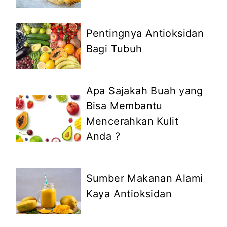
Pentingnya Antioksidan
Bagi Tubuh
Apa Sajakah Buah yang
Bisa Membantu
Mencerahkan Kulit
Anda ?
Sumber Makanan Alami
Kaya Antioksidan