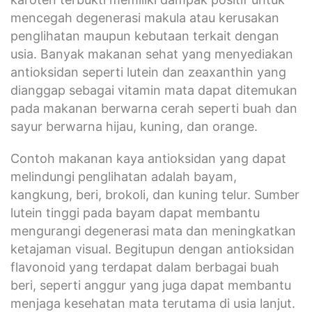
mencegah degenerasi makula atau kerusakan
penglihatan maupun kebutaan terkait dengan
usia. Banyak makanan sehat yang menyediakan
antioksidan seperti lutein dan zeaxanthin yang
dianggap sebagai vitamin mata dapat ditemukan
pada makanan berwarna cerah seperti buah dan
sayur berwarna hijau, kuning, dan orange.
Contoh makanan kaya antioksidan yang dapat
melindungi penglihatan adalah bayam,
kangkung, beri, brokoli, dan kuning telur. Sumber
lutein tinggi pada bayam dapat membantu
mengurangi degenerasi mata dan meningkatkan
ketajaman visual. Begitupun dengan antioksidan
flavonoid yang terdapat dalam berbagai buah
beri, seperti anggur yang juga dapat membantu
menjaga kesehatan mata terutama di usia lanjut.