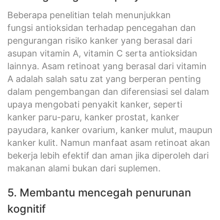
Beberapa penelitian telah menunjukkan
fungsi antioksidan terhadap pencegahan dan
pengurangan risiko kanker yang berasal dari
asupan vitamin A, vitamin C serta antioksidan
lainnya. Asam retinoat yang berasal dari vitamin
A adalah salah satu zat yang berperan penting
dalam pengembangan dan diferensiasi sel dalam
upaya mengobati penyakit kanker, seperti
kanker paru-paru, kanker prostat, kanker
payudara, kanker ovarium, kanker mulut, maupun
kanker kulit. Namun manfaat asam retinoat akan
bekerja lebih efektif dan aman jika diperoleh dari
makanan alami bukan dari suplemen.
5. Membantu mencegah penurunan
kognitif