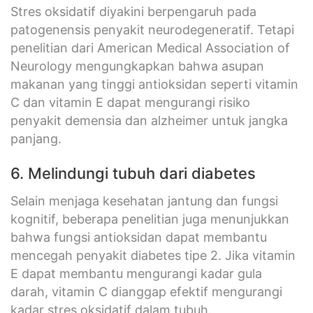
Stres oksidatif diyakini berpengaruh pada
patogenensis penyakit neurodegeneratif. Tetapi
penelitian dari American Medical Association of
Neurology mengungkapkan bahwa asupan
makanan yang tinggi antioksidan seperti vitamin
C dan vitamin E dapat mengurangi risiko
penyakit demensia dan alzheimer untuk jangka
panjang.
6. Melindungi tubuh dari diabetes
Selain menjaga kesehatan jantung dan fungsi
kognitif, beberapa penelitian juga menunjukkan
bahwa fungsi antioksidan dapat membantu
mencegah penyakit diabetes tipe 2. Jika vitamin
E dapat membantu mengurangi kadar gula
darah, vitamin C dianggap efektif mengurangi
kadar stres oksidatif dalam tubuh.