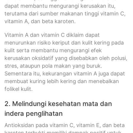
dapat membantu mengurangi kerusakan itu,
terutama dari sumber makanan tinggi vitamin C,
vitamin A, dan beta karoten.
Vitamin A dan vitamin C diklaim dapat
menurunkan risiko keriput dan kulit kering pada
kulit serta membantu mengurangi efek
kerusakan oksidatif yang disebabkan oleh polusi,
stres, ataupun pola makan yang buruk.
Sementara itu, kekurangan vitamin A juga dapat
membuat kuring lebih kering dan menebalkan
folikel kulit.
2. Melindungi kesehatan mata dan
indera penglihatan
Antioksidan pada vitamin C, vitamin E, dan beta
karoten terbukti memiliki dampak positif untuk