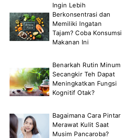
Ingin Lebih
Berkonsentrasi dan
Memiliki Ingatan
Tajam? Coba Konsumsi
Makanan Ini
Benarkah Rutin Minum
Secangkir Teh Dapat
Meningkatkan Fungsi
Kognitif Otak?
Bagaimana Cara Pintar
Merawat Kulit Saat
Musim Pancaroba?