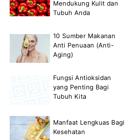
Mendukung Kulit dan
Tubuh Anda
10 Sumber Makanan
Anti Penuaan (Anti-
Aging)
Fungsi Antioksidan
yang Penting Bagi
Tubuh Kita
Manfaat Lengkuas Bagi
Kesehatan