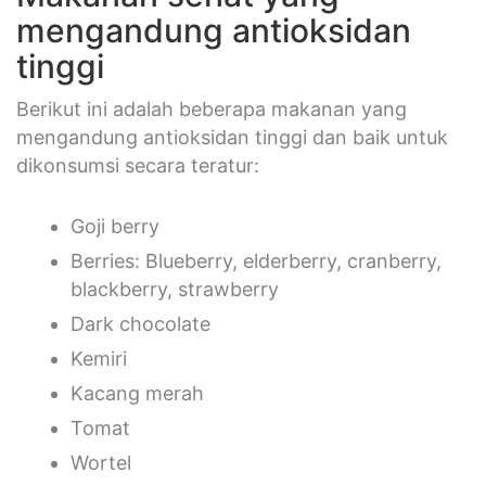
mengandung antioksidan
tinggi
Berikut ini adalah beberapa makanan yang
mengandung antioksidan tinggi dan baik untuk
dikonsumsi secara teratur:
Goji berry
Berries: Blueberry, elderberry, cranberry,
blackberry, strawberry
Dark chocolate
Kemiri
Kacang merah
Tomat
Wortel