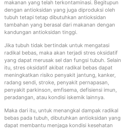
makanan yang telah terkontaminasi. Begitupun
dengan antioksidan yang juga diproduksi oleh
tubuh tetapi tetap dibutuhkan antioksidan
tambahan yang berasal dari makanan dengan
kandungan antioksidan tinggi.
Jika tubuh tidak bertindak untuk mengatasi
radikal bebas, maka akan terjadi stres oksidatif
yang dapat merusak sel dan fungsi tubuh. Selain
itu, stres oksidatif akibat radikal bebas dapat
meningkatkan risiko penyakit jantung, kanker,
radang sendi, stroke, penyakit pernapasan,
penyakit parkinson, emfisema, defisiensi imun,
peradangan, atau kondisi iskemik lainnya.
Maka dari itu, untuk menangkal dampak radikal
bebas pada tubuh, dibutuhkan antioksidan yang
dapat membantu menjaga kondisi kesehatan