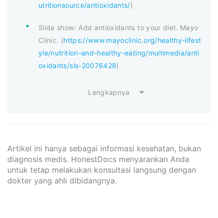
utritionsource/antioxidants/
)
Slide show: Add antioxidants to your diet. Mayo
Clinic. (
https://www.mayoclinic.org/healthy-lifest
yle/nutrition-and-healthy-eating/multimedia/anti
oxidants/sls-20076428
)
Lengkapnya
Artikel ini hanya sebagai informasi kesehatan, bukan
diagnosis medis. HonestDocs menyarankan Anda
untuk tetap melakukan konsultasi langsung dengan
dokter yang ahli dibidangnya.