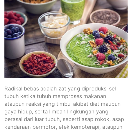
Radikal bebas adalah zat yang diproduksi sel
tubuh ketika tubuh memproses makanan
ataupun reaksi yang timbul akibat diet maupun
gaya hidup, serta limbah lingkungan yang
berasal dari luar tubuh, seperti asap rokok, asap
kendaraan bermotor, efek kemoterapi, ataupun