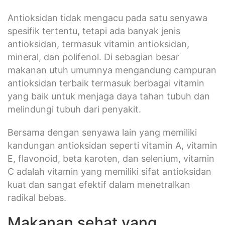
Antioksidan tidak mengacu pada satu senyawa
spesifik tertentu, tetapi ada banyak jenis
antioksidan, termasuk vitamin antioksidan,
mineral, dan polifenol. Di sebagian besar
makanan utuh umumnya mengandung campuran
antioksidan terbaik termasuk berbagai vitamin
yang baik untuk menjaga daya tahan tubuh dan
melindungi tubuh dari penyakit.
Bersama dengan senyawa lain yang memiliki
kandungan antioksidan seperti vitamin A, vitamin
E, flavonoid, beta karoten, dan selenium, vitamin
C adalah vitamin yang memiliki sifat antioksidan
kuat dan sangat efektif dalam menetralkan
radikal bebas.
Makanan sehat yang