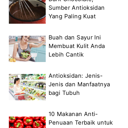
Sumber Antioksidan
Yang Paling Kuat
Buah dan Sayur Ini
Membuat Kulit Anda
Lebih Cantik
Antioksidan: Jenis-
Jenis dan Manfaatnya
bagi Tubuh
10 Makanan Anti-
Penuaan Terbaik untuk