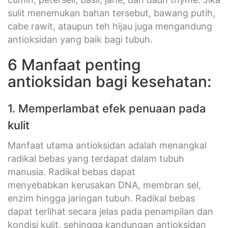
sulit menemukan bahan tersebut, bawang putih,
cabe rawit, ataupun teh hijau juga mengandung
antioksidan yang baik bagi tubuh.
6 Manfaat penting
antioksidan bagi kesehatan:
1. Memperlambat efek penuaan pada
kulit
Manfaat utama antioksidan adalah menangkal
radikal bebas yang terdapat dalam tubuh
manusia. Radikal bebas dapat
menyebabkan kerusakan DNA, membran sel,
enzim hingga jaringan tubuh. Radikal bebas
dapat terlihat secara jelas pada penampilan dan
kondisi kulit, sehingga kandungan antioksidan