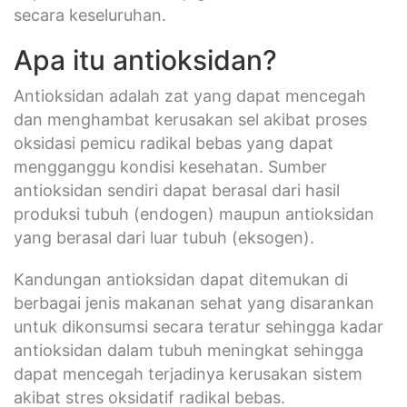
secara keseluruhan.
Apa itu antioksidan?
Antioksidan adalah zat yang dapat mencegah
dan menghambat kerusakan sel akibat proses
oksidasi pemicu radikal bebas yang dapat
mengganggu kondisi kesehatan. Sumber
antioksidan sendiri dapat berasal dari hasil
produksi tubuh (endogen) maupun antioksidan
yang berasal dari luar tubuh (eksogen).
Kandungan antioksidan dapat ditemukan di
berbagai jenis makanan sehat yang disarankan
untuk dikonsumsi secara teratur sehingga kadar
antioksidan dalam tubuh meningkat sehingga
dapat mencegah terjadinya kerusakan sistem
akibat stres oksidatif radikal bebas.