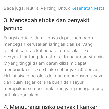
Baca juga: Nutrisi Penting Untuk
Kesehatan Mata
3. Mencegah stroke dan penyakit
jantung
Fungsi antioksidan lainnya dapat membantu
mencegah kerusakan jaringan dan sel yang
disebabkan radikal bebas, termasuk risiko
penyakit jantung dan stroke. Kandungan vitamin
C yang tinggi dalam darah diklaim dapat
menurunkan risiko stroke sebanyak 50 persen.
Hal ini bisa diperoleh dengan mengonsumsi sayur
dan buah segar karena buah dan sayur
merupakan sumber makanan yang mengandung
antioksidan alami.
4. Mengurangi risiko penyakit kanker