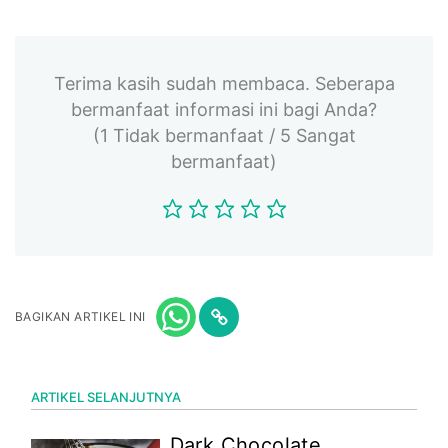
Terima kasih sudah membaca. Seberapa
bermanfaat informasi ini bagi Anda?
(1 Tidak bermanfaat / 5 Sangat
bermanfaat)
BAGIKAN ARTIKEL INI
ARTIKEL SELANJUTNYA
Dark Chocolate,