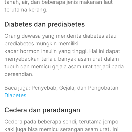
tanah, air, dan beberapa jenis makanan laut
terutama kerang.
Diabetes dan prediabetes
Orang dewasa yang menderita diabetes atau
prediabetes mungkin memiliki
kadar hormon insulin yang tinggi. Hal ini dapat
menyebabkan terlalu banyak asam urat dalam
tubuh dan memicu gejala asam urat terjadi pada
persendian.
Baca juga: Penyebab, Gejala, dan Pengobatan
Diabetes
Cedera dan peradangan
Cedera pada beberapa sendi, terutama jempol
kaki juga bisa memicu serangan asam urat. Ini