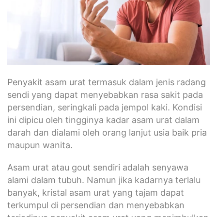
Penyakit asam urat termasuk dalam jenis radang
sendi yang dapat menyebabkan rasa sakit pada
persendian, seringkali pada jempol kaki. Kondisi
ini dipicu oleh tingginya kadar asam urat dalam
darah dan dialami oleh orang lanjut usia baik pria
maupun wanita.
Asam urat atau gout sendiri adalah senyawa
alami dalam tubuh. Namun jika kadarnya terlalu
banyak, kristal asam urat yang tajam dapat
terkumpul di persendian dan menyebabkan