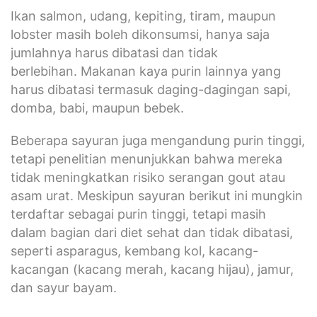
Ikan salmon, udang, kepiting, tiram, maupun
lobster masih boleh dikonsumsi, hanya saja
jumlahnya harus dibatasi dan tidak
berlebihan. Makanan kaya purin lainnya yang
harus dibatasi termasuk daging-dagingan sapi,
domba, babi, maupun bebek.
Beberapa sayuran juga mengandung purin tinggi,
tetapi penelitian menunjukkan bahwa mereka
tidak meningkatkan risiko serangan gout atau
asam urat. Meskipun sayuran berikut ini mungkin
terdaftar sebagai purin tinggi, tetapi masih
dalam bagian dari diet sehat dan tidak dibatasi,
seperti asparagus, kembang kol, kacang-
kacangan (kacang merah, kacang hijau), jamur,
dan sayur bayam.