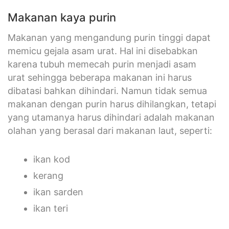
Makanan kaya purin
Makanan yang mengandung purin tinggi dapat
memicu gejala asam urat. Hal ini disebabkan
karena tubuh memecah purin menjadi asam
urat sehingga beberapa makanan ini harus
dibatasi bahkan dihindari. Namun tidak semua
makanan dengan purin harus dihilangkan, tetapi
yang utamanya harus dihindari adalah makanan
olahan yang berasal dari makanan laut, seperti:
ikan kod
kerang
ikan sarden
ikan teri