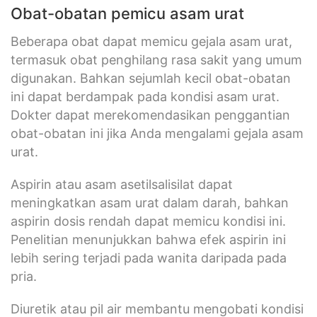
Obat-obatan pemicu asam urat
Beberapa obat dapat memicu gejala asam urat,
termasuk obat penghilang rasa sakit yang umum
digunakan. Bahkan sejumlah kecil obat-obatan
ini dapat berdampak pada kondisi asam urat.
Dokter dapat merekomendasikan penggantian
obat-obatan ini jika Anda mengalami gejala asam
urat.
Aspirin atau asam asetilsalisilat dapat
meningkatkan asam urat dalam darah, bahkan
aspirin dosis rendah dapat memicu kondisi ini.
Penelitian menunjukkan bahwa efek aspirin ini
lebih sering terjadi pada wanita daripada pada
pria.
Diuretik atau pil air membantu mengobati kondisi