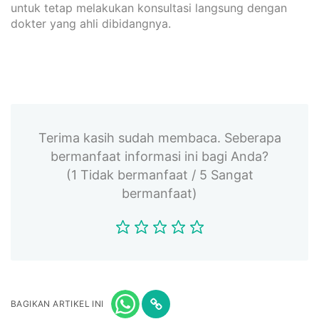
untuk tetap melakukan konsultasi langsung dengan
dokter yang ahli dibidangnya.
Terima kasih sudah membaca. Seberapa
bermanfaat informasi ini bagi Anda?
(1 Tidak bermanfaat / 5 Sangat
bermanfaat)
BAGIKAN ARTIKEL INI