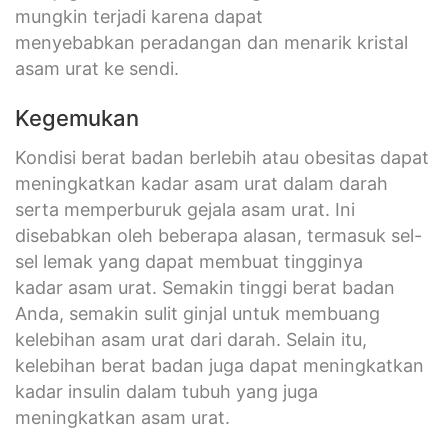
mungkin terjadi karena dapat
menyebabkan peradangan dan menarik kristal
asam urat ke sendi.
Kegemukan
Kondisi berat badan berlebih atau obesitas dapat
meningkatkan kadar asam urat dalam darah
serta memperburuk gejala asam urat. Ini
disebabkan oleh beberapa alasan, termasuk sel-
sel lemak yang dapat membuat tingginya
kadar asam urat. Semakin tinggi berat badan
Anda, semakin sulit ginjal untuk membuang
kelebihan asam urat dari darah. Selain itu,
kelebihan berat badan juga dapat meningkatkan
kadar insulin dalam tubuh yang juga
meningkatkan asam urat.