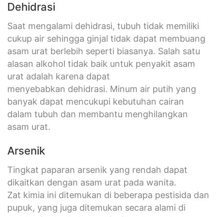
Dehidrasi
Saat mengalami dehidrasi, tubuh tidak memiliki
cukup air sehingga ginjal tidak dapat membuang
asam urat berlebih seperti biasanya. Salah satu
alasan alkohol tidak baik untuk penyakit asam
urat adalah karena dapat
menyebabkan dehidrasi. Minum air putih yang
banyak dapat mencukupi kebutuhan cairan
dalam tubuh dan membantu menghilangkan
asam urat.
Arsenik
Tingkat paparan arsenik yang rendah dapat
dikaitkan dengan asam urat pada wanita.
Zat kimia ini ditemukan di beberapa pestisida dan
pupuk, yang juga ditemukan secara alami di