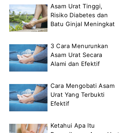
Asam Urat Tinggi,
Risiko Diabetes dan
Batu Ginjal Meningkat
3 Cara Menurunkan
Asam Urat Secara
Alami dan Efektif
Cara Mengobati Asam
Urat Yang Terbukti
Efektif
Ketahui Apa Itu