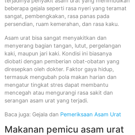
terjadinya penyakit asam urat yang menimbulkan
beberapa gejala seperti rasa nyeri yang teramat
sangat, pembengkakan, rasa panas pada
persendian, ruam kemerahan, dan rasa kaku.
Asam urat bisa sangat menyakitkan dan
menyerang bagian tangan, lutut, pergelangan
kaki, maupun jari kaki. Kondisi ini biasanya
diobati dengan pemberian obat-obatan yang
diresepkan oleh dokter. Faktor gaya hidup,
termasuk mengubah pola makan harian dan
mengatur tingkat stres dapat membantu
mencegah atau mengurangi rasa sakit dan
serangan asam urat yang terjadi.
Baca juga: Gejala dan
Pemeriksaan Asam Urat
Makanan pemicu asam urat