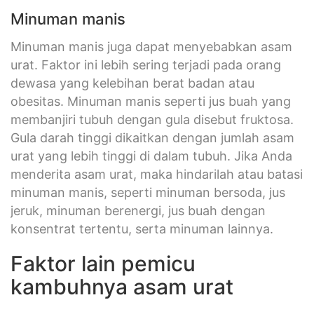
Minuman manis
Minuman manis juga dapat menyebabkan asam
urat. Faktor ini lebih sering terjadi pada orang
dewasa yang kelebihan berat badan atau
obesitas. Minuman manis seperti jus buah yang
membanjiri tubuh dengan gula disebut fruktosa.
Gula darah tinggi dikaitkan dengan jumlah asam
urat yang lebih tinggi di dalam tubuh. Jika Anda
menderita asam urat, maka hindarilah atau batasi
minuman manis, seperti minuman bersoda, jus
jeruk, minuman berenergi, jus buah dengan
konsentrat tertentu, serta minuman lainnya.
Faktor lain pemicu
kambuhnya asam urat