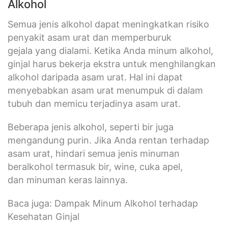
Alkohol
Semua jenis alkohol dapat meningkatkan risiko
penyakit asam urat dan memperburuk
gejala yang dialami. Ketika Anda minum alkohol,
ginjal harus bekerja ekstra untuk menghilangkan
alkohol daripada asam urat. Hal ini dapat
menyebabkan asam urat menumpuk di dalam
tubuh dan memicu terjadinya asam urat.
Beberapa jenis alkohol, seperti bir juga
mengandung purin. Jika Anda rentan terhadap
asam urat, hindari semua jenis minuman
beralkohol termasuk bir, wine, cuka apel,
dan minuman keras lainnya.
Baca juga: Dampak Minum Alkohol terhadap
Kesehatan Ginjal