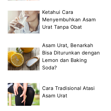
Ketahui Cara
Menyembuhkan Asam
Urat Tanpa Obat
Asam Urat, Benarkah
Bisa Diturunkan dengan
Lemon dan Baking
Soda?
Cara Tradisional Atasi
Asam Urat