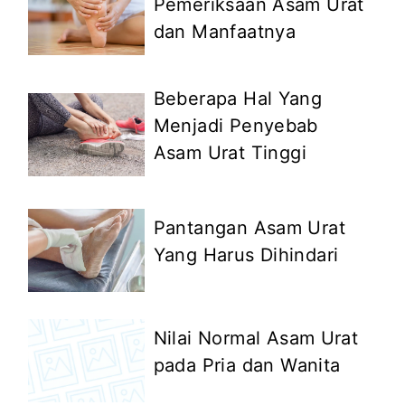
Pemeriksaan Asam Urat
dan Manfaatnya
Beberapa Hal Yang
Menjadi Penyebab
Asam Urat Tinggi
Pantangan Asam Urat
Yang Harus Dihindari
Nilai Normal Asam Urat
pada Pria dan Wanita