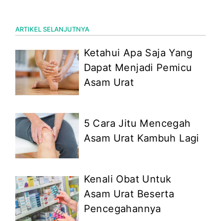
ARTIKEL SELANJUTNYA
Ketahui Apa Saja Yang
Dapat Menjadi Pemicu
Asam Urat
5 Cara Jitu Mencegah
Asam Urat Kambuh Lagi
Kenali Obat Untuk
Asam Urat Beserta
Pencegahannya