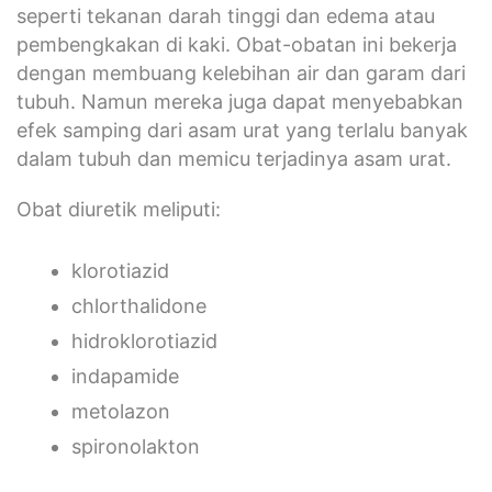
seperti tekanan darah tinggi dan edema atau
pembengkakan di kaki. Obat-obatan ini bekerja
dengan membuang kelebihan air dan garam dari
tubuh. Namun mereka juga dapat menyebabkan
efek samping dari asam urat yang terlalu banyak
dalam tubuh dan memicu terjadinya asam urat.
Obat diuretik meliputi:
klorotiazid
chlorthalidone
hidroklorotiazid
indapamide
metolazon
spironolakton