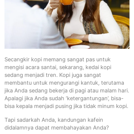
Secangkir kopi memang sangat pas untuk
mengisi acara santai, sekarang, kedai kopi
sedang menjadi tren. Kopi juga sangat
membantu untuk mengurangi kantuk, terutama
jika Anda sedang bekerja di pagi atau malam hari.
Apalagi jika Anda sudah ‘ketergantungan’, bisa-
bisa kepala menjadi pusing jika tidak minum kopi.
Tapi sadarkah Anda, kandungan kafein
didalamnya dapat membahayakan Anda?