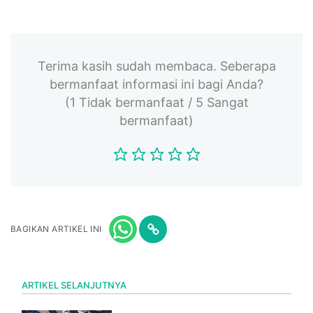
Terima kasih sudah membaca. Seberapa
bermanfaat informasi ini bagi Anda?
(1 Tidak bermanfaat / 5 Sangat
bermanfaat)
BAGIKAN ARTIKEL INI
ARTIKEL SELANJUTNYA