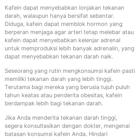
Kafein dapat menyebabkan lonjakan tekanan
darah, walaupun hanya bersifat sebentar.
Diduga, kafein dapat memblok hormon yang
berperan menjaga agar arteri tetap melebar atau
kafein dapat menyebabkan kelenjar adrenal
untuk memproduksi lebih banyak adrenalin, yang
dapat menyebabkan tekanan darah naik.
Seseorang yang rutin mengkonsumsi kafein pasti
memiliki tekanan darah yang lebih tinggi.
Terutama bagi mereka yang berusia tujuh puluh
tahun keatas atau penderita obesitas, kafein
berdampak lebih bagi tekanan darah.
Jika Anda menderita tekanan darah tinggi,
segera konsultasikan dengan dokter, mengenai
batasan konsumsi kafein Anda. Hindari