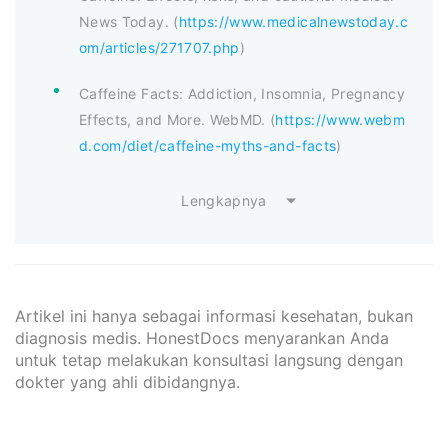
News Today. (
https://www.medicalnewstoday.c
om/articles/271707.php
)
Caffeine Facts: Addiction, Insomnia, Pregnancy
Effects, and More. WebMD. (
https://www.webm
d.com/diet/caffeine-myths-and-facts
)
Lengkapnya
Artikel ini hanya sebagai informasi kesehatan, bukan
diagnosis medis. HonestDocs menyarankan Anda
untuk tetap melakukan konsultasi langsung dengan
dokter yang ahli dibidangnya.