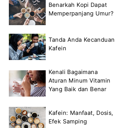
Benarkah Kopi Dapat
Memperpanjang Umur?
Tanda Anda Kecanduan
Kafein
Kenali Bagaimana
Aturan Minum Vitamin
Yang Baik dan Benar
Kafein: Manfaat, Dosis,
Efek Samping