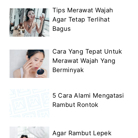
Tips Merawat Wajah
Agar Tetap Terlihat
Bagus
Cara Yang Tepat Untuk
Merawat Wajah Yang
Berminyak
5 Cara Alami Mengatasi
Rambut Rontok
Agar Rambut Lepek