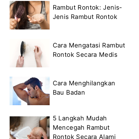
Rambut Rontok: Jenis-
Jenis Rambut Rontok
Cara Mengatasi Rambut
Rontok Secara Medis
Cara Menghilangkan
Bau Badan
5 Langkah Mudah
Mencegah Rambut
Rontok Secara Alami