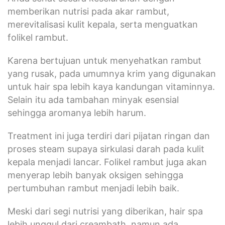
memberikan nutrisi pada akar rambut,
merevitalisasi kulit kepala, serta menguatkan
folikel rambut.
Karena bertujuan untuk menyehatkan rambut
yang rusak, pada umumnya krim yang digunakan
untuk hair spa lebih kaya kandungan vitaminnya.
Selain itu ada tambahan minyak esensial
sehingga aromanya lebih harum.
Treatment ini juga terdiri dari pijatan ringan dan
proses steam supaya sirkulasi darah pada kulit
kepala menjadi lancar. Folikel rambut juga akan
menyerap lebih banyak oksigen sehingga
pertumbuhan rambut menjadi lebih baik.
Meski dari segi nutrisi yang diberikan, hair spa
lebih unggul dari creambath, namun ada