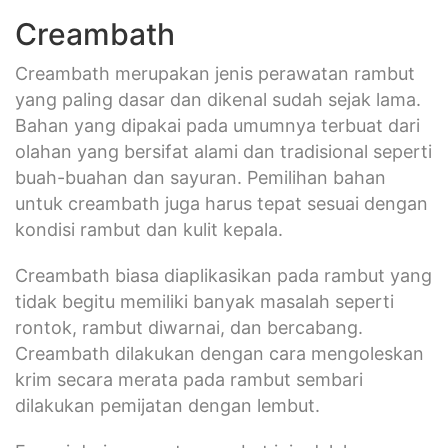
Creambath
Creambath merupakan jenis perawatan rambut
yang paling dasar dan dikenal sudah sejak lama.
Bahan yang dipakai pada umumnya terbuat dari
olahan yang bersifat alami dan tradisional seperti
buah-buahan dan sayuran. Pemilihan bahan
untuk creambath juga harus tepat sesuai dengan
kondisi rambut dan kulit kepala.
Creambath biasa diaplikasikan pada rambut yang
tidak begitu memiliki banyak masalah seperti
rontok, rambut diwarnai, dan bercabang.
Creambath dilakukan dengan cara mengoleskan
krim secara merata pada rambut sembari
dilakukan pemijatan dengan lembut.