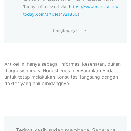
Today. (Accessed via:
https://www.medicalnews
today.com/articles/321850
)
Lengkapnya
Artikel ini hanya sebagai informasi kesehatan, bukan
diagnosis medis. HonestDocs menyarankan Anda
untuk tetap melakukan konsultasi langsung dengan
dokter yang ahli dibidangnya.
Terima kasih sudah membaca. Seberapa