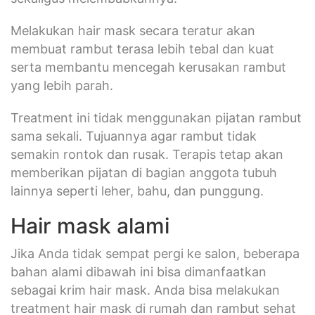
Melakukan hair mask secara teratur akan
membuat rambut terasa lebih tebal dan kuat
serta membantu mencegah kerusakan rambut
yang lebih parah.
Treatment ini tidak menggunakan pijatan rambut
sama sekali. Tujuannya agar rambut tidak
semakin rontok dan rusak. Terapis tetap akan
memberikan pijatan di bagian anggota tubuh
lainnya seperti leher, bahu, dan punggung.
Hair mask alami
Jika Anda tidak sempat pergi ke salon, beberapa
bahan alami dibawah ini bisa dimanfaatkan
sebagai krim hair mask. Anda bisa melakukan
treatment hair mask di rumah dan rambut sehat