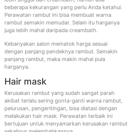
beberapa kekurangan yang perlu Anda ketahui.
Perawatan rambut ini bisa membuat warna
rambut semakin memudar. Selain itu harganya
juga lebih mahal daripada creambath.
Kebanyakan salon mematok harga sesuai
dengan panjang pendeknya rambut. Semakin
panjang rambut, maka makin mahal pula
harganya.
Hair mask
Kerusakan rambut yang sudah sangat parah
akibat terlalu sering gonta-ganti warna rambut,
pelurusan, pengeritingan, bisa diatasi dengan
melakukan hair mask. Perawatan terbaik ini
bertujuan untuk menyamarkan kerusakan rambut
sekaligus melembabkannya.