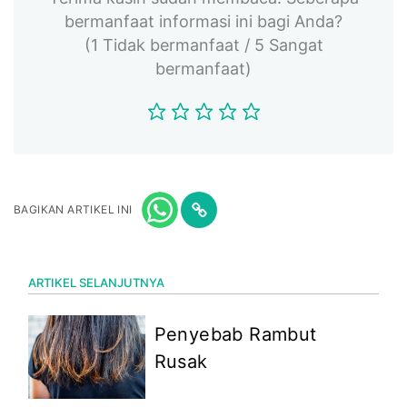
bermanfaat informasi ini bagi Anda?
(1 Tidak bermanfaat / 5 Sangat
bermanfaat)
BAGIKAN ARTIKEL INI
ARTIKEL SELANJUTNYA
Penyebab Rambut
Rusak