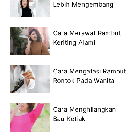
Lebih Mengembang
Cara Merawat Rambut
Keriting Alami
Cara Mengatasi Rambut
Rontok Pada Wanita
Cara Menghilangkan
Bau Ketiak