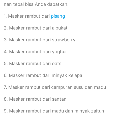
nan tebal bisa Anda dapatkan.
1.
Masker rambut dari
pisang
2.
Masker rambut dari alpukat
3.
Masker rambut dari strawberry
4.
Masker rambut dari yoghurt
5.
Masker rambut dari oats
6.
Masker rambut dari minyak kelapa
7.
Masker rambut dari campuran susu dan madu
8.
Masker rambut dari santan
9.
Masker rambut dari madu dan minyak zaitun