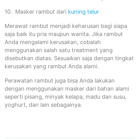
10. Masker rambut dari
kuning telur
Merawat rambut menjadi keharusan bagi siapa
saja baik itu pria maupun wanita. Jika rambut
Anda mengalami kerusakan, cobalah
menggunakan salah satu treatment yang
disebutkan diatas. Sesuaikan saja dengan tingkat
kerusakan yang rambut Anda alami.
Perawatan rambut juga bisa Anda lakukan
dengan menggunakan masker dari bahan alami
seperti pisang, minyak kelapa, madu dan susu,
yoghurt, dan lain sebagainya.