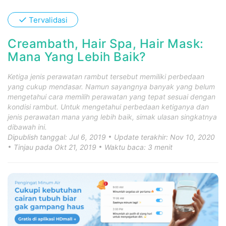
✓
Tervalidasi
Creambath, Hair Spa, Hair Mask:
Mana Yang Lebih Baik?
Ketiga jenis perawatan rambut tersebut memiliki perbedaan
yang cukup mendasar. Namun sayangnya banyak yang belum
mengetahui cara memilih perawatan yang tepat sesuai dengan
kondisi rambut. Untuk mengetahui perbedaan ketiganya dan
jenis perawatan mana yang lebih baik, simak ulasan singkatnya
dibawah ini.
Dipublish tanggal: Jul 6, 2019
Update terakhir: Nov 10, 2020
Tinjau pada Okt 21, 2019
Waktu baca: 3 menit