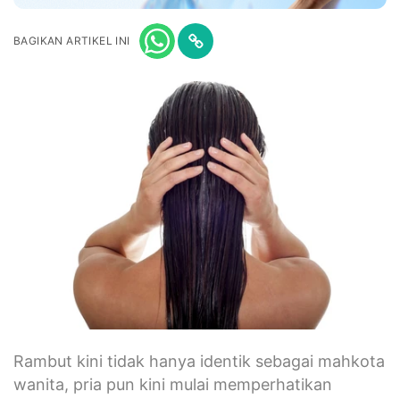
BAGIKAN ARTIKEL INI
Rambut kini tidak hanya identik sebagai mahkota
wanita, pria pun kini mulai memperhatikan