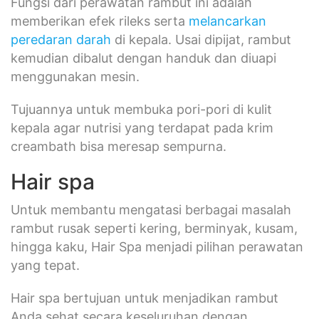
Fungsi dari perawatan rambut ini adalah
memberikan efek rileks serta
melancarkan
peredaran darah
di kepala. Usai dipijat, rambut
kemudian dibalut dengan handuk dan diuapi
menggunakan mesin.
Tujuannya untuk membuka pori-pori di kulit
kepala agar nutrisi yang terdapat pada krim
creambath bisa meresap sempurna.
Hair spa
Untuk membantu mengatasi berbagai masalah
rambut rusak seperti kering, berminyak, kusam,
hingga kaku, Hair Spa menjadi pilihan perawatan
yang tepat.
Hair spa bertujuan untuk menjadikan rambut
Anda sehat secara keseluruhan dengan