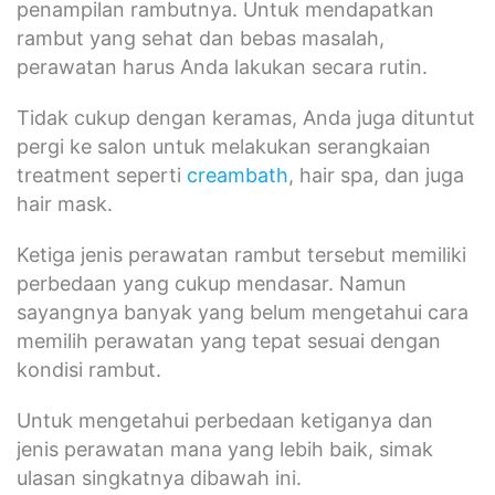
penampilan rambutnya. Untuk mendapatkan
rambut yang sehat dan bebas masalah,
perawatan harus Anda lakukan secara rutin.
Tidak cukup dengan keramas, Anda juga dituntut
pergi ke salon untuk melakukan serangkaian
treatment seperti
creambath
, hair spa, dan juga
hair mask.
Ketiga jenis perawatan rambut tersebut memiliki
perbedaan yang cukup mendasar. Namun
sayangnya banyak yang belum mengetahui cara
memilih perawatan yang tepat sesuai dengan
kondisi rambut.
Untuk mengetahui perbedaan ketiganya dan
jenis perawatan mana yang lebih baik, simak
ulasan singkatnya dibawah ini.