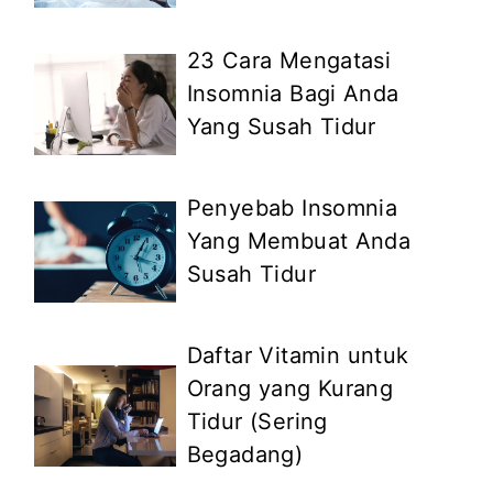
23 Cara Mengatasi
Insomnia Bagi Anda
Yang Susah Tidur
Penyebab Insomnia
Yang Membuat Anda
Susah Tidur
Daftar Vitamin untuk
Orang yang Kurang
Tidur (Sering
Begadang)