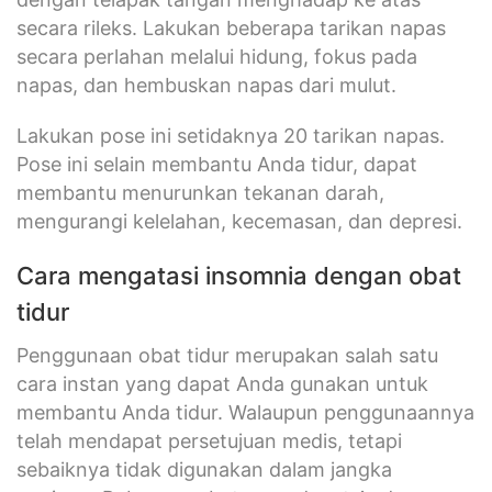
secara rileks. Lakukan beberapa tarikan napas
secara perlahan melalui hidung, fokus pada
napas, dan hembuskan napas dari mulut.
Lakukan pose ini setidaknya 20 tarikan napas.
Pose ini selain membantu Anda tidur, dapat
membantu menurunkan tekanan darah,
mengurangi kelelahan, kecemasan, dan depresi.
Cara mengatasi insomnia dengan obat
tidur
Penggunaan obat tidur merupakan salah satu
cara instan yang dapat Anda gunakan untuk
membantu Anda tidur. Walaupun penggunaannya
telah mendapat persetujuan medis, tetapi
sebaiknya tidak digunakan dalam jangka