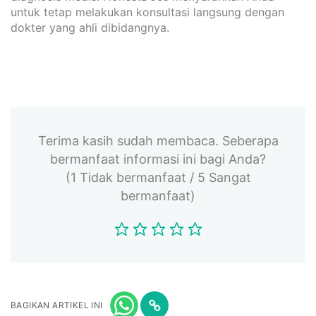
untuk tetap melakukan konsultasi langsung dengan
dokter yang ahli dibidangnya.
Terima kasih sudah membaca. Seberapa
bermanfaat informasi ini bagi Anda?
(1 Tidak bermanfaat / 5 Sangat
bermanfaat)
BAGIKAN ARTIKEL INI