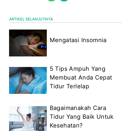
ARTIKEL SELANJUTNYA
Mengatasi Insomnia
5 Tips Ampuh Yang
Membuat Anda Cepat
Tidur Terlelap
Bagaimanakah Cara
Tidur Yang Baik Untuk
Kesehatan?