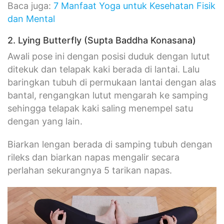
Baca juga:
7 Manfaat Yoga untuk Kesehatan Fisik
dan Mental
2. Lying Butterfly (Supta Baddha Konasana)
Awali pose ini dengan posisi duduk dengan lutut
ditekuk dan telapak kaki berada di lantai. Lalu
baringkan tubuh di permukaan lantai dengan alas
bantal, rengangkan lutut mengarah ke samping
sehingga telapak kaki saling menempel satu
dengan yang lain.
Biarkan lengan berada di samping tubuh dengan
rileks dan biarkan napas mengalir secara
perlahan sekurangnya 5 tarikan napas.