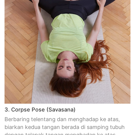
3. Corpse Pose (Savasana)
Berbaring telentang dan menghadap ke atas,
biarkan kedua tangan berada di samping tubuh
dengan telapak tangan menghadap ke atas