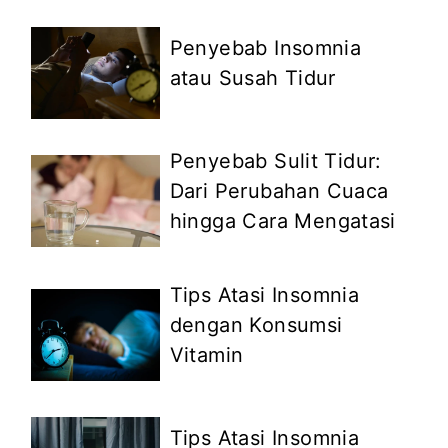
Penyebab Insomnia
atau Susah Tidur
Penyebab Sulit Tidur:
Dari Perubahan Cuaca
hingga Cara Mengatasi
Tips Atasi Insomnia
dengan Konsumsi
Vitamin
Tips Atasi Insomnia