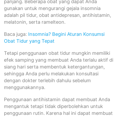
panjang. Beberapa obat yang dapat Anda
gunakan untuk mengurangi gejala insomnia
adalah pil tidur, obat antidepresan, antihistamin,
melatonin, serta ramelteon.
Baca juga:
Insomnia? Begini Aturan Konsumsi
Obat Tidur yang Tepat
Tetapi penggunaan obat tidur mungkin memiliki
efek samping yang membuat Anda terlalu aktif di
siang hari serta membentuk ketergantungan,
sehingga Anda perlu melakukan konsultasi
dengan dokter terlebih dahulu sebelum
menggunakannya.
Penggunaan antihistamin dapat membuat Anda
mengantuk tetapi tidak diperbolehkan untuk
penggunaan rutin. Karena hal ini dapat membuat