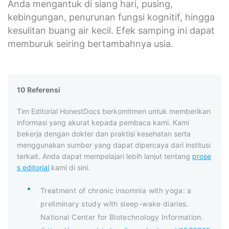
Anda mengantuk di siang hari, pusing,
kebingungan, penurunan fungsi kognitif, hingga
kesulitan buang air kecil. Efek samping ini dapat
memburuk seiring bertambahnya usia.
10 Referensi
Tim Editorial HonestDocs berkomitmen untuk memberikan
informasi yang akurat kepada pembaca kami. Kami
bekerja dengan dokter dan praktisi kesehatan serta
menggunakan sumber yang dapat dipercaya dari institusi
terkait. Anda dapat mempelajari lebih lanjut tentang
prose
s editorial
kami di sini.
Treatment of chronic insomnia with yoga: a
preliminary study with sleep-wake diaries.
National Center for Biotechnology Information.