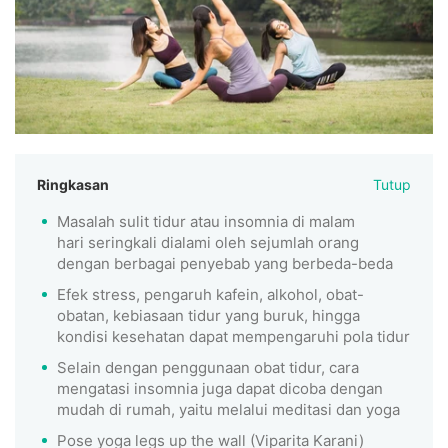
Ringkasan
Tutup
Masalah sulit tidur atau insomnia di malam
hari seringkali dialami oleh sejumlah orang
dengan berbagai penyebab yang berbeda-beda
Efek stress, pengaruh kafein, alkohol, obat-
obatan, kebiasaan tidur yang buruk, hingga
kondisi kesehatan dapat mempengaruhi pola tidur
Selain dengan penggunaan obat tidur, cara
mengatasi insomnia juga dapat dicoba dengan
mudah di rumah, yaitu melalui meditasi dan yoga
Pose yoga legs up the wall (Viparita Karani)