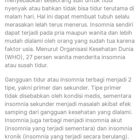
menyebabkan seseorang sulit untuk tidur
nyenyak atau bahkan tidak bisa tidur terutama di
malam hari. Hal ini dapat membuat tubuh selalu
merasakan lelah terus menerus. Insomnia sendiri
dapat terjadi pada pria maupun wanita dan lebih
mudah dialami oleh orang yang sudah tua karena
faktor usia. Menurut Organisasi Kesehatan Dunia
(WHO), 27 persen wanita menderita insomnia
atau susah tidur.
Gangguan tidur atau insomnia terbagi menjadi 2
tipe, yakni primer dan sekunder. Tipe primer
tidak disebabkan oleh kondisi medis, sementara
insomnia sekunder menjadi masalah akibat efek
samping dari gangguan kesehatan yang dialami.
Insomnia juga terbagi menjadi insomnia akut
(insomnia yang terjadi sementara) dan insomnia
kronik (insomnia yang terjadi secara berulang).