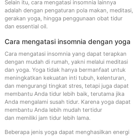
Selain itu, cara mengatasi insomnia lainnya
adalah dengan pengaturan pola makan, meditasi,
gerakan yoga, hingga penggunaan obat tidur
dan essential oil.
Cara mengatasi insomnia dengan yoga
Cara mengatasi insomnia yang dapat terapkan
dengan mudah di rumah, yakni melalui meditasi
dan yoga. Yoga tidak hanya bermanfaat untuk
meningkatkan kekuatan inti tubuh, kelenturan,
dan mengurangi tingkat stres, tetapi juga dapat
membantu Anda tidur lebih baik, terutama jika
Anda mengalami susah tidur. Karena yoga dapat
membantu Anda lebih mudah tertidur
dan memiliki jam tidur lebih lama.
Beberapa jenis yoga dapat menghasilkan energi