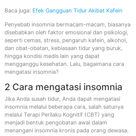
Baca juga:
Efek Gangguan Tidur Akibat Kafein
Penyebab insomnia bermacam-macam, biasanya
disebabkan oleh faktor emosional dan psikologi,
seperti cemas, stress, pengaruh kafein, alkohol,
dan obat-obatan, kebiasaan tidur yang buruk,
hingga kondisi medis lain yang dapat
mengganggu kesehatan. Lalu, bagaimana cara
mengatasi insomnia?
2 Cara mengatasi insomnia
Jika Anda susah tidur, Anda dapat mengatasi
insomnia melalui beberapa cara, salah satunya
melalui Terapi Perilaku Kognitif (CBT) yang
menjadi bentuk pengobatan awal dalam
menangani insomnia kronis pada orang dewasa.