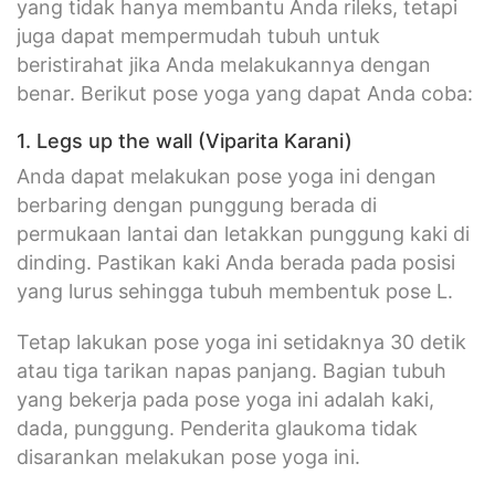
yang tidak hanya membantu Anda rileks, tetapi
juga dapat mempermudah tubuh untuk
beristirahat jika Anda melakukannya dengan
benar. Berikut pose yoga yang dapat Anda coba:
1. Legs up the wall (Viparita Karani)
Anda dapat melakukan pose yoga ini dengan
berbaring dengan punggung berada di
permukaan lantai dan letakkan punggung kaki di
dinding. Pastikan kaki Anda berada pada posisi
yang lurus sehingga tubuh membentuk pose L.
Tetap lakukan pose yoga ini setidaknya 30 detik
atau tiga tarikan napas panjang. Bagian tubuh
yang bekerja pada pose yoga ini adalah kaki,
dada, punggung. Penderita glaukoma tidak
disarankan melakukan pose yoga ini.