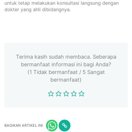
untuk tetap melakukan konsultasi langsung dengan
dokter yang ahli dibidangnya.
Terima kasih sudah membaca. Seberapa
bermanfaat informasi ini bagi Anda?
(1 Tidak bermanfaat / 5 Sangat
bermanfaat)
BAGIKAN ARTIKEL INI