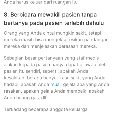
Anda harus keluar dari ruangan itu
8. Berbicara mewakili pasien tanpa
bertanya pada pasien terlebih dahulu
Orang yang Anda cintai mungkin sakit, tetapi
mereka masih bisa mengekspresikan pandangan
mereka dan menjelaskan perasaan mereka.
Sebagian besar pertanyaan yang staf medis
ajukan kepada pasien hanya dapat dijawab oleh
pasien itu sendiri, seperti, apakah Anda
kesakitan, berapa banyak rasa sakit yang Anda
hadapi, apakah Anda
mual
, gejala apa yang Anda
rasakan, apakah gejala Anda membaik, apakah
Anda buang gas, dll.
Terkadang beberapa anggota keluarga