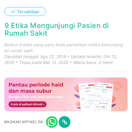
✓
Tervalidasi
9 Etika Mengunjungi Pasien di
Rumah Sakit
Berikut 9 etika yang perlu Anda perhatikan ketika berkunjung
ke rumah sakit.
Dipublish tanggal: Agu 22, 2019
Update terakhir: Okt 12,
2020
Tinjau pada Mar 12, 2020
Waktu baca: 3 menit
BAGIKAN ARTIKEL INI