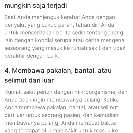
mungkin saja terjadi
Saat Anda menjenguk kerabat Anda dengan
penyakit yang cukup parah, tahan diri Anda
untuk menceritakan berita sedih tentang orang
lain dengan kondisi serupa atau cerita mengenai
seseorang yang masuk ke rumah sakit dan tidak
berakhir dengan baik.
4. Membawa pakaian, bantal, atau
selimut dari luar
Rumah sakit penuh dengan mikroorganisme, dan
Anda tidak ingin membawanya pulang! Ketika
Anda membawa pakaian, bantal, atau selimut
dari luar untuk seorang pasien, dan kemudian
membawanya pulang, Anda membuat bakteri
yang terdapat di rumah sakit untuk masuk ke