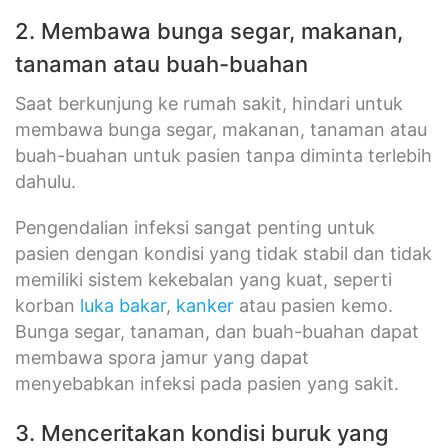
2. Membawa bunga segar, makanan,
tanaman atau buah-buahan
Saat berkunjung ke rumah sakit, hindari untuk
membawa bunga segar, makanan, tanaman atau
buah-buahan untuk pasien tanpa diminta terlebih
dahulu.
Pengendalian infeksi sangat penting untuk
pasien dengan kondisi yang tidak stabil dan tidak
memiliki sistem kekebalan yang kuat, seperti
korban
luka bakar
,
kanker
atau pasien kemo.
Bunga segar, tanaman, dan buah-buahan dapat
membawa spora jamur yang dapat
menyebabkan infeksi pada pasien yang sakit.
3. Menceritakan kondisi buruk yang