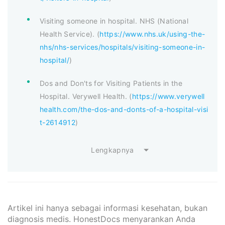
Visiting someone in hospital. NHS (National
Health Service). (
https://www.nhs.uk/using-the-
nhs/nhs-services/hospitals/visiting-someone-in-
hospital/
)
Dos and Don'ts for Visiting Patients in the
Hospital. Verywell Health. (
https://www.verywell
health.com/the-dos-and-donts-of-a-hospital-visi
t-2614912
)
Lengkapnya
Artikel ini hanya sebagai informasi kesehatan, bukan
diagnosis medis. HonestDocs menyarankan Anda