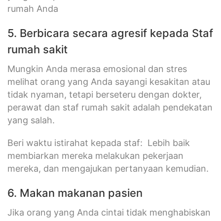
rumah Anda
5. Berbicara secara agresif kepada Staf
rumah sakit
Mungkin Anda merasa emosional dan stres
melihat orang yang Anda sayangi kesakitan atau
tidak nyaman, tetapi berseteru dengan dokter,
perawat dan staf rumah sakit adalah pendekatan
yang salah.
Beri waktu istirahat kepada staf: Lebih baik
membiarkan mereka melakukan pekerjaan
mereka, dan mengajukan pertanyaan kemudian.
6. Makan makanan pasien
Jika orang yang Anda cintai tidak menghabiskan