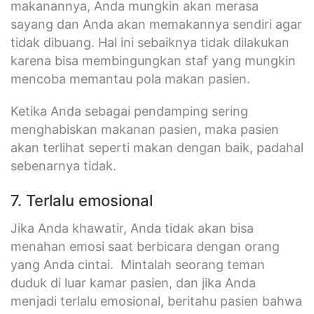
makanannya, Anda mungkin akan merasa
sayang dan Anda akan memakannya sendiri agar
tidak dibuang. Hal ini sebaiknya tidak dilakukan
karena bisa membingungkan staf yang mungkin
mencoba memantau pola makan pasien.
Ketika Anda sebagai pendamping sering
menghabiskan makanan pasien, maka pasien
akan terlihat seperti makan dengan baik, padahal
sebenarnya tidak.
7. Terlalu emosional
Jika Anda khawatir, Anda tidak akan bisa
menahan emosi saat berbicara dengan orang
yang Anda cintai. Mintalah seorang teman
duduk di luar kamar pasien, dan jika Anda
menjadi terlalu emosional, beritahu pasien bahwa