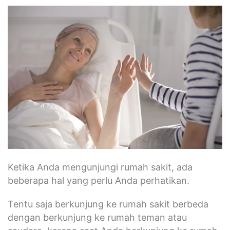
Ketika Anda mengunjungi rumah sakit, ada
beberapa hal yang perlu Anda perhatikan.
Tentu saja berkunjung ke rumah sakit berbeda
dengan berkunjung ke rumah teman atau