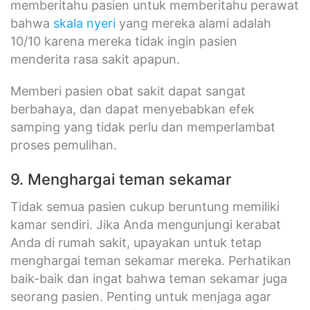
memberitahu pasien untuk memberitahu perawat
bahwa
skala nyeri
yang mereka alami adalah
10/10 karena mereka tidak ingin pasien
menderita rasa sakit apapun.
Memberi pasien obat sakit dapat sangat
berbahaya, dan dapat menyebabkan efek
samping yang tidak perlu dan memperlambat
proses pemulihan.
9. Menghargai teman sekamar
Tidak semua pasien cukup beruntung memiliki
kamar sendiri. Jika Anda mengunjungi kerabat
Anda di rumah sakit, upayakan untuk tetap
menghargai teman sekamar mereka. Perhatikan
baik-baik dan ingat bahwa teman sekamar juga
seorang pasien. Penting untuk menjaga agar