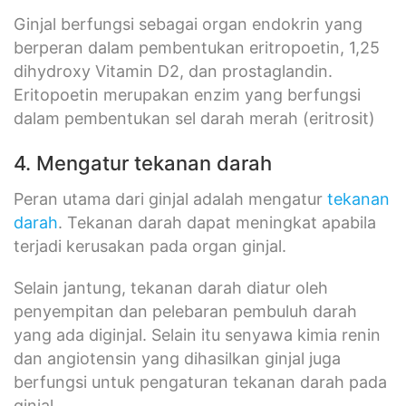
Ginjal berfungsi sebagai organ endokrin yang
berperan dalam pembentukan eritropoetin, 1,25
dihydroxy Vitamin D2, dan prostaglandin.
Eritopoetin merupakan enzim yang berfungsi
dalam pembentukan sel darah merah (eritrosit)
4. Mengatur tekanan darah
Peran utama dari ginjal adalah mengatur
tekanan
darah
. Tekanan darah dapat meningkat apabila
terjadi kerusakan pada organ ginjal.
Selain jantung, tekanan darah diatur oleh
penyempitan dan pelebaran pembuluh darah
yang ada diginjal. Selain itu senyawa kimia renin
dan angiotensin yang dihasilkan ginjal juga
berfungsi untuk pengaturan tekanan darah pada
ginjal.