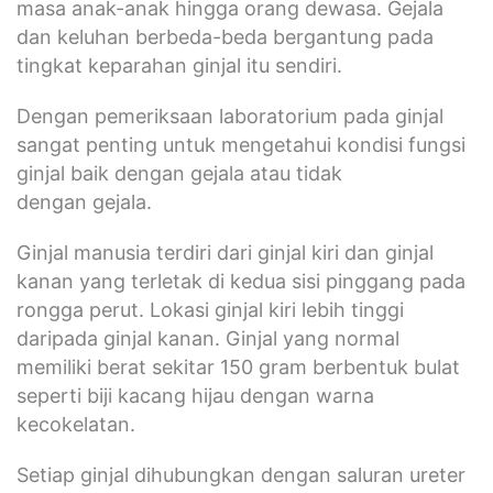
masa anak-anak hingga orang dewasa. Gejala
dan keluhan berbeda-beda bergantung pada
tingkat keparahan ginjal itu sendiri.
Dengan pemeriksaan laboratorium pada ginjal
sangat penting untuk mengetahui kondisi fungsi
ginjal baik dengan gejala atau tidak
dengan gejala.
Ginjal manusia terdiri dari ginjal kiri dan ginjal
kanan yang terletak di kedua sisi pinggang pada
rongga perut. Lokasi ginjal kiri lebih tinggi
daripada ginjal kanan. Ginjal yang normal
memiliki berat sekitar 150 gram berbentuk bulat
seperti biji kacang hijau dengan warna
kecokelatan.
Setiap ginjal dihubungkan dengan saluran ureter