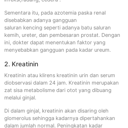
Sementara itu, pada azotemia paska renal
disebabkan adanya gangguan
saluran kencing seperti adanya batu saluran
kemih, ureter, dan pembesaran prostat. Dengan
ini, dokter dapat menentukan faktor yang
menyebabkan gangguan pada kadar ureum.
2. Kreatinin
Kreatinin atau klirens kreatinin urin dan serum
diobservasi dalam 24 jam. Kreatinin merupakan
zat sisa metabolisme dari otot yang dibuang
melalui ginjal.
Di dalam ginjal, kreatinin akan disaring oleh
glomerolus sehingga kadarnya dipertahankan
dalam jumlah normal. Peningkatan kadar