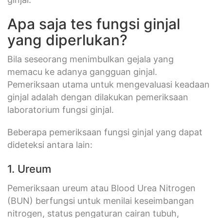
Apa saja tes fungsi ginjal
yang diperlukan?
Bila seseorang menimbulkan gejala yang
memacu ke adanya gangguan ginjal.
Pemeriksaan utama untuk mengevaluasi keadaan
ginjal adalah dengan dilakukan pemeriksaan
laboratorium fungsi ginjal.
Beberapa pemeriksaan fungsi ginjal yang dapat
dideteksi antara lain:
1. Ureum
Pemeriksaan ureum atau Blood Urea Nitrogen
(BUN) berfungsi untuk menilai keseimbangan
nitrogen, status pengaturan cairan tubuh,