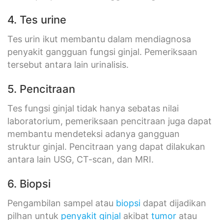
4. Tes urine
Tes urin ikut membantu dalam mendiagnosa
penyakit gangguan fungsi ginjal. Pemeriksaan
tersebut antara lain urinalisis.
5. Pencitraan
Tes fungsi ginjal tidak hanya sebatas nilai
laboratorium, pemeriksaan pencitraan juga dapat
membantu mendeteksi adanya gangguan
struktur ginjal. Pencitraan yang dapat dilakukan
antara lain USG, CT-scan, dan MRI.
6. Biopsi
Pengambilan sampel atau
biopsi
dapat dijadikan
pilhan untuk
penyakit ginjal
akibat
tumor
atau