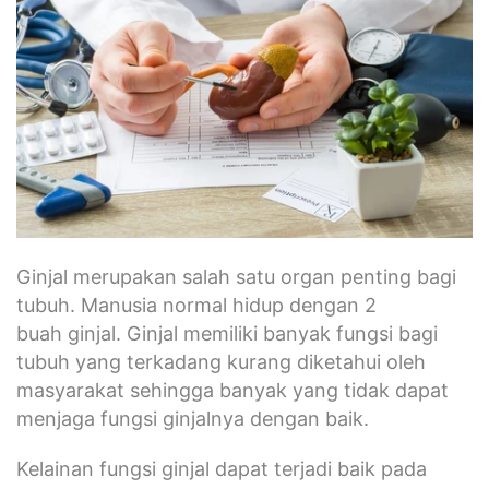
Ginjal merupakan salah satu organ penting bagi
tubuh. Manusia normal hidup dengan 2
buah ginjal. Ginjal memiliki banyak fungsi bagi
tubuh yang terkadang kurang diketahui oleh
masyarakat sehingga banyak yang tidak dapat
menjaga fungsi ginjalnya dengan baik.
Kelainan fungsi ginjal dapat terjadi baik pada