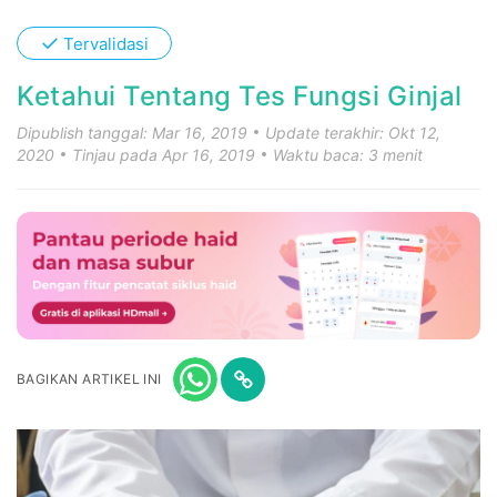
✓
Tervalidasi
Ketahui Tentang Tes Fungsi Ginjal
Dipublish tanggal: Mar 16, 2019
Update terakhir: Okt 12,
2020
Tinjau pada Apr 16, 2019
Waktu baca: 3 menit
BAGIKAN ARTIKEL INI