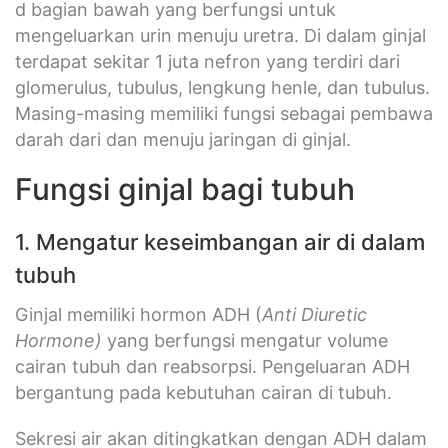
d bagian bawah yang berfungsi untuk
mengeluarkan urin menuju uretra. Di dalam ginjal
terdapat sekitar 1 juta nefron yang terdiri dari
glomerulus, tubulus, lengkung henle, dan tubulus.
Masing-masing memiliki fungsi sebagai pembawa
darah dari dan menuju jaringan di ginjal.
Fungsi ginjal bagi tubuh
1. Mengatur keseimbangan air di dalam
tubuh
Ginjal memiliki hormon ADH (
Anti Diuretic
Hormone)
yang berfungsi mengatur volume
cairan tubuh dan reabsorpsi. Pengeluaran ADH
bergantung pada kebutuhan cairan di tubuh.
Sekresi air akan ditingkatkan dengan ADH dalam