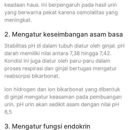
keadaan haus. Ini berpengaruh pada hasil urin
yang berwarna pekat karena osmolalitas yang
meningkat.
2. Mengatur keseimbangan asam basa
Stabilitas pH di dalam tubuh diatur oleh ginjal. pH
darah memiliki nilai antara 7,38 hingga 7,42.
Kondisi ini juga diatur oleh paru-paru dalam
proses respirasi dan ginjal bertugas mengatur
reabsorpsi bikarbonat.
Ion hidrogen dan ion bikarbonat yang dibentuk
di ginjal mengatur keasaman pada pembuangan
urin. pH urin akan sedikit asam dengan nilai pH
6,5
3. Mengatur fungsi endokrin