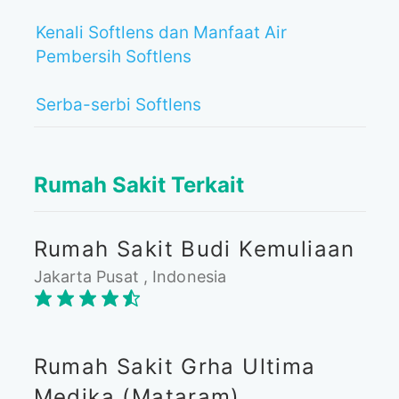
Kenali Softlens dan Manfaat Air
Pembersih Softlens
Serba-serbi Softlens
Rumah Sakit Terkait
Rumah Sakit Budi Kemuliaan
Jakarta Pusat , Indonesia
Rumah Sakit Grha Ultima
Medika (Mataram)