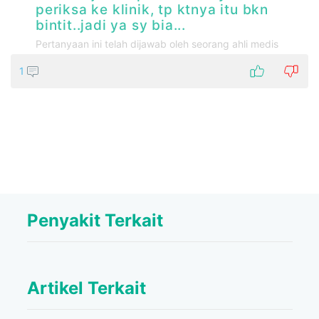
periksa ke klinik, tp ktnya itu bkn
bintit..jadi ya sy bia...
Pertanyaan ini telah dijawab oleh seorang ahli medis
1
Penyakit Terkait
Artikel Terkait