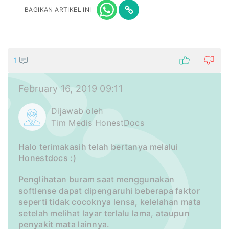
BAGIKAN ARTIKEL INI
1
February 16, 2019 09:11
Dijawab oleh
Tim Medis HonestDocs
Halo terimakasih telah bertanya melalui
Honestdocs :)
Penglihatan buram saat menggunakan
softlense dapat dipengaruhi beberapa faktor
seperti tidak cocoknya lensa, kelelahan mata
setelah melihat layar terlalu lama, ataupun
penyakit mata lainnya.