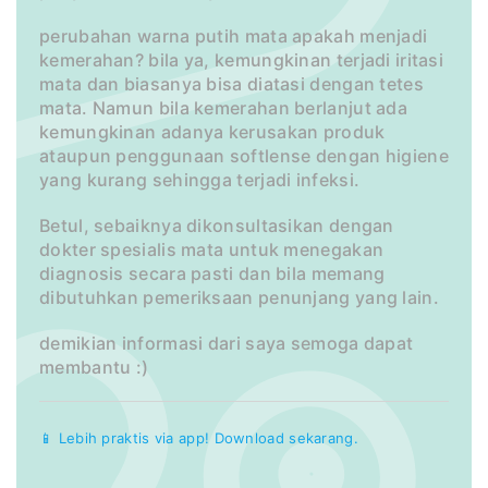
perubahan warna putih mata apakah menjadi
kemerahan? bila ya, kemungkinan terjadi iritasi
mata dan biasanya bisa diatasi dengan tetes
mata. Namun bila kemerahan berlanjut ada
kemungkinan adanya kerusakan produk
ataupun penggunaan softlense dengan higiene
yang kurang sehingga terjadi infeksi.
Betul, sebaiknya dikonsultasikan dengan
dokter spesialis mata untuk menegakan
diagnosis secara pasti dan bila memang
dibutuhkan pemeriksaan penunjang yang lain.
demikian informasi dari saya semoga dapat
membantu :)
📱 Lebih praktis via app! Download sekarang.