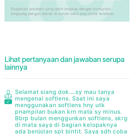
Dapatkan jawaban yang lebih lengkap dengan konsultasi
langsung dengan dokter di rumah sakit atau klinik terdekat.
Lihat pertanyaan dan jawaban serupa
lainnya
Selamat siang dok….sy mau tanya
mengenai softlens. Saat ini saya
menggunakan softlens hny utk
pnampilan bukan krn mata sy minus.
Bbrp bulan menggunkan softlens, skrg
di mata saya di bagian kelopaknya
ada benjolan spt bintit. Saya sdh coba