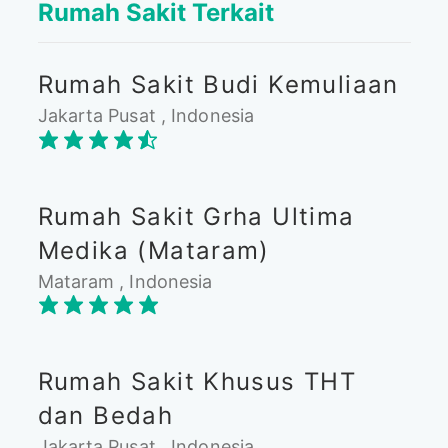
Rumah Sakit Terkait
Rumah Sakit Budi Kemuliaan
Jakarta Pusat , Indonesia
Rumah Sakit Grha Ultima
Medika (Mataram)
Mataram , Indonesia
Rumah Sakit Khusus THT
dan Bedah
Jakarta Pusat , Indonesia