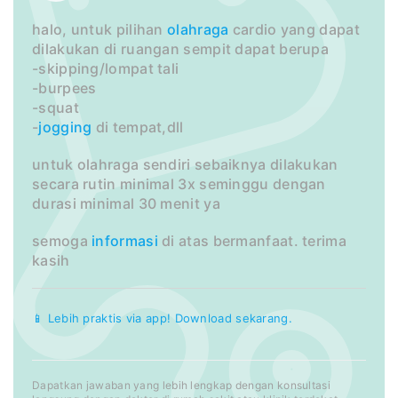
halo, untuk pilihan
olahraga
cardio yang dapat
dilakukan di ruangan sempit dapat berupa
-skipping/lompat tali
-burpees
-squat
-
jogging
di tempat,dll
untuk olahraga sendiri sebaiknya dilakukan
secara rutin minimal 3x seminggu dengan
durasi minimal 30 menit ya
semoga
informasi
di atas bermanfaat. terima
kasih
📱 Lebih praktis via app! Download sekarang.
Dapatkan jawaban yang lebih lengkap dengan konsultasi