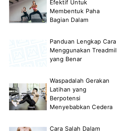
Efektif Untuk
Membentuk Paha
Bagian Dalam
Panduan Lengkap Cara
Menggunakan Treadmil
yang Benar
Waspadalah Gerakan
Latihan yang
Berpotensi
Menyebabkan Cedera
Cara Salah Dalam