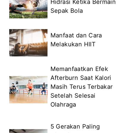
Hidrasi Ketika Bermain
Sepak Bola
Manfaat dan Cara
Melakukan HIIT
Memanfaatkan Efek
Afterburn Saat Kalori
Masih Terus Terbakar
Setelah Selesai
Olahraga
5 Gerakan Paling