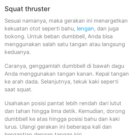
Squat thruster
Sesuai namanya, maka gerakan ini menargetkan
kekuatan otot seperti bahu,
lengan
, dan juga
bokong. Untuk beban dumbbell, Anda bisa
menggunakan salah satu tangan atau langsung
keduanya.
Caranya, genggamlah dumbbell di bawah dagu
Anda menggunakan tangan kanan. Kepal tangan
ke arah dada. Selanjutnya, tekuk kaki seperti
saat squat.
Usahakan posisi pantat lebih rendah dari lutut
dan tahan hingga lima detik. Kemudian, dorong
dumbbell ke atas hingga posisi bahu dan kaki
lurus. Ulangi gerakan ini beberapa kali dan
bergantian dengan tangan kiri.