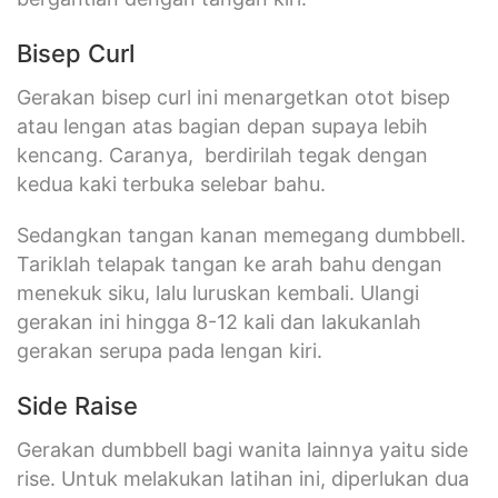
Bisep Curl
Gerakan bisep curl ini menargetkan otot bisep
atau lengan atas bagian depan supaya lebih
kencang. Caranya, berdirilah tegak dengan
kedua kaki terbuka selebar bahu.
Sedangkan tangan kanan memegang dumbbell.
Tariklah telapak tangan ke arah bahu dengan
menekuk siku, lalu luruskan kembali. Ulangi
gerakan ini hingga 8-12 kali dan lakukanlah
gerakan serupa pada lengan kiri.
Side Raise
Gerakan dumbbell bagi wanita lainnya yaitu side
rise. Untuk melakukan latihan ini, diperlukan dua