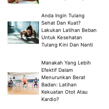
Anda Ingin Tulang
Sehat Dan Kuat?
Lakukan Latihan Beban
Untuk Kesehatan
Tulang Kini Dan Nanti
Manakah Yang Lebih
Efektif Dalam
Menurunkan Berat
Badan: Latihan
Kekuatan Otot Atau
Kardio?