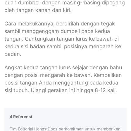
buah dumbbell dengan masing-masing dipegang
oleh tangan kanan dan kiri.
Cara melakukannya, berdirilah dengan tegak
sambil menggenggam dumbell pada kedua
tangan. Gantungkan tangan lurus ke bawah di
kedua sisi badan sambil posisinya mengarah ke
badan.
Angkat kedua tangan lurus sejajar dengan bahu
dengan posisi mengarah ke bawah. Kembalikan
posisi tangan Anda menggantung pada kedua
sisi tubuh. Ulangi gerakan ini hingga 8-12 kali.
4 Referensi
Tim Editorial HonestDocs berkomitmen untuk memberikan