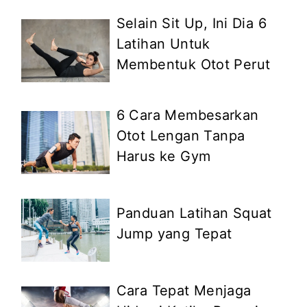
Selain Sit Up, Ini Dia 6
Latihan Untuk
Membentuk Otot Perut
6 Cara Membesarkan
Otot Lengan Tanpa
Harus ke Gym
Panduan Latihan Squat
Jump yang Tepat
Cara Tepat Menjaga