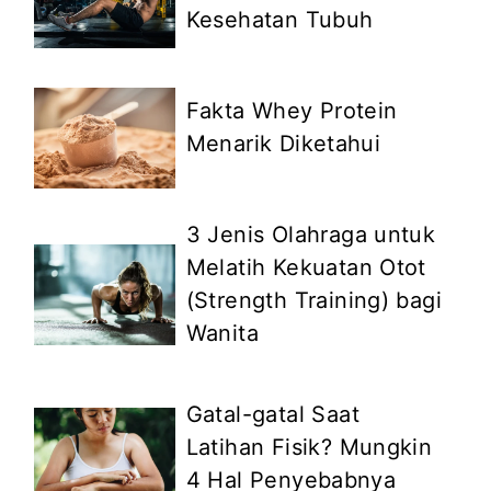
Kesehatan Tubuh
Fakta Whey Protein
Menarik Diketahui
3 Jenis Olahraga untuk
Melatih Kekuatan Otot
(Strength Training) bagi
Wanita
Gatal-gatal Saat
Latihan Fisik? Mungkin
4 Hal Penyebabnya