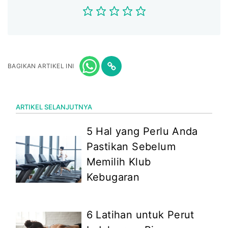
BAGIKAN ARTIKEL INI
ARTIKEL SELANJUTNYA
5 Hal yang Perlu Anda
Pastikan Sebelum
Memilih Klub
Kebugaran
6 Latihan untuk Perut