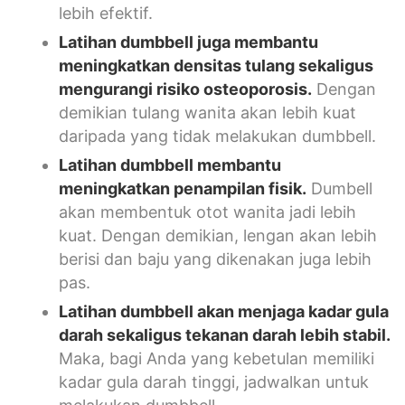
lebih efektif.
Latihan dumbbell juga membantu
meningkatkan densitas tulang sekaligus
mengurangi risiko osteoporosis.
Dengan
demikian tulang wanita akan lebih kuat
daripada yang tidak melakukan dumbbell.
Latihan dumbbell membantu
meningkatkan penampilan fisik.
Dumbell
akan membentuk otot wanita jadi lebih
kuat. Dengan demikian, lengan akan lebih
berisi dan baju yang dikenakan juga lebih
pas.
Latihan dumbbell akan menjaga kadar gula
darah sekaligus tekanan darah lebih stabil.
Maka, bagi Anda yang kebetulan memiliki
kadar gula darah tinggi, jadwalkan untuk