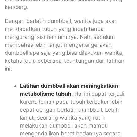
kencang.
Dengan berlatih dumbbell, wanita juga akan
mendapatkan tubuh yang indah tanpa
mengurangi sisi feminimnya. Nah, sebelum
membahas lebih lanjut mengenai gerakan
dumbbell apa saja yang bisa dilakukan wanita,
ketahui dulu beberapa keuntungan dari latihan
ini.
Latihan dumbbell akan meningkatkan
metabolisme tubuh.
Hal ini dapat terjadi
karena lemak pada tubuh terbakar lebih
cepat dengan berlatih dumbbell. Lebih
lanjut, seorang wanita yang rutin
melakukan dumbbell akan mampu
mengendalikan berat badannya secara