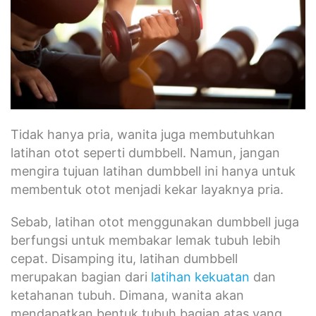
Tidak hanya pria, wanita juga membutuhkan
latihan otot seperti dumbbell. Namun, jangan
mengira tujuan latihan dumbbell ini hanya untuk
membentuk otot menjadi kekar layaknya pria.
Sebab, latihan otot menggunakan dumbbell juga
berfungsi untuk membakar lemak tubuh lebih
cepat. Disamping itu, latihan dumbbell
merupakan bagian dari
latihan kekuatan
dan
ketahanan tubuh. Dimana, wanita akan
mendapatkan bentuk tubuh bagian atas yang