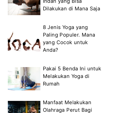
Indah yang Bisa
Dilakukan di Mana Saja
8 Jenis Yoga yang
Paling Populer. Mana
yang Cocok untuk
Anda?
Pakai 5 Benda Ini untuk
Melakukan Yoga di
Rumah
Manfaat Melakukan
Olahraga Perut Bagi