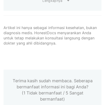
Lengkapnya
Artikel ini hanya sebagai informasi kesehatan, bukan
diagnosis medis. HonestDocs menyarankan Anda
untuk tetap melakukan konsultasi langsung dengan
dokter yang ahli dibidangnya.
Terima kasih sudah membaca. Seberapa
bermanfaat informasi ini bagi Anda?
(1 Tidak bermanfaat / 5 Sangat
bermanfaat)