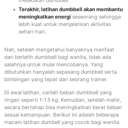
melakukan dumbbell.
Terakhir, latihan dumbbell akan membantu
meningkatkan energi
seseorang sehingga
lebih kuat untuk menjalankan aktivitas
sehari-hari.
Nah, setelah mengetahui banyaknya manfaat
dari berlatih dumbbell bagi wanita, tidak ada
salahnya untuk mulai mencobanya. Yang
dibutuhkan hanyalah sepasang dumbbell serta
bimbingan yang tepat dari seorang trainer.
Di awal latihan, carilah beban dumbbell yang
ringan seperti 1-1.5 kg. Kemudian, setelah mahir,
secara bertahap bisa meningkatkan berat beban
sesuai kemampuan. Berikut ini adalah beberapa
macam latihan dumbell yang cocok bagi wanita.