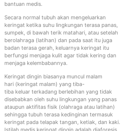
bantuan medis.
Secara normal tubuh akan mengeluarkan
keringat ketika suhu lingkungan terasa panas,
sumpek, di bawah terik matahari, atau setelah
berolahraga (latihan) dan pada saat itu juga
badan terasa gerah, keluarnya keringat itu
berfungsi menjaga kulit agar tidak kering dan
menjaga kelembabannya.
Keringat dingin biasanya muncul malam
hari (keringat malam) yang tiba-
tiba keluar terkadang berlebihan yang tidak
disebabkan oleh suhu lingkungan yang panas
ataupun aktifitas fisik (olahraga atau latihan)
sehingga tubuh terasa kedinginan termasuk
keringat pada telapak tangan, ketiak, dan kaki.
Istilah medis keringat dingin adalah diaforesis.