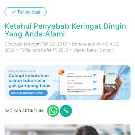
✓
Tervalidasi
Ketahui Penyebab Keringat Dingin
Yang Anda Alami
Dipublish tanggal: Feb 22, 2019
Update terakhir: Okt 12,
2020
Tinjau pada Mei 17, 2019
Waktu baca: 3 menit
BAGIKAN ARTIKEL INI