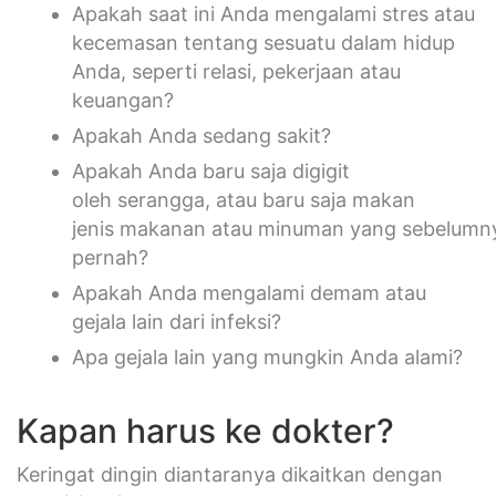
Apakah saat ini Anda mengalami stres atau
kecemasan tentang sesuatu dalam hidup
Anda, seperti relasi, pekerjaan atau
keuangan?
Apakah Anda sedang sakit?
Apakah Anda baru saja digigit
oleh serangga, atau baru saja makan
jenis makanan atau minuman yang sebelumn
pernah?
Apakah Anda mengalami demam atau
gejala lain dari infeksi?
Apa gejala lain yang mungkin Anda alami?
Kapan harus ke dokter?
Keringat dingin diantaranya dikaitkan dengan