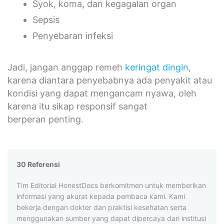
Syok, koma, dan kegagalan organ
Sepsis
Penyebaran infeksi
Jadi, jangan anggap remeh
keringat dingin
,
karena diantara penyebabnya ada penyakit atau
kondisi yang dapat mengancam nyawa, oleh
karena itu sikap responsif sangat
berperan penting.
30 Referensi
Tim Editorial HonestDocs berkomitmen untuk memberikan
informasi yang akurat kepada pembaca kami. Kami
bekerja dengan dokter dan praktisi kesehatan serta
menggunakan sumber yang dapat dipercaya dari institusi