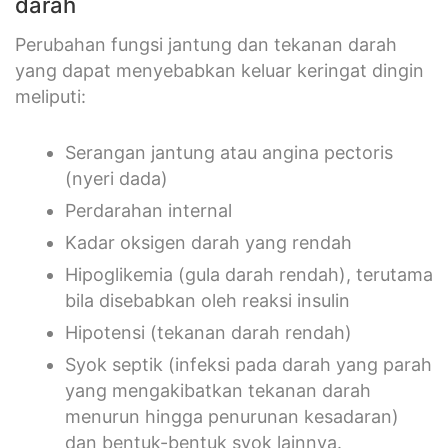
darah
Perubahan fungsi jantung dan tekanan darah
yang dapat menyebabkan keluar keringat dingin
meliputi:
Serangan jantung atau angina pectoris
(nyeri dada)
Perdarahan internal
Kadar oksigen darah yang rendah
Hipoglikemia (gula darah rendah), terutama
bila disebabkan oleh reaksi insulin
Hipotensi (tekanan darah rendah)
Syok septik (infeksi pada darah yang parah
yang mengakibatkan tekanan darah
menurun hingga penurunan kesadaran)
dan bentuk-bentuk syok lainnya.