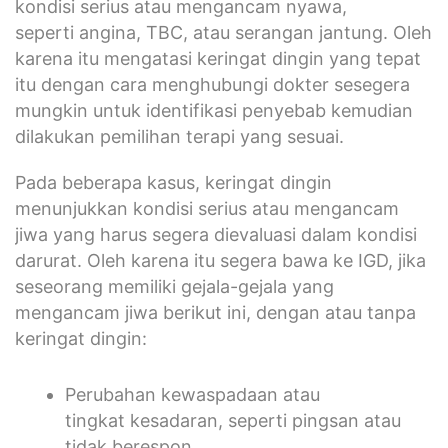
kondisi serius atau mengancam nyawa,
seperti angina, TBC, atau serangan jantung. Oleh
karena itu mengatasi keringat dingin yang tepat
itu dengan cara menghubungi dokter sesegera
mungkin untuk identifikasi penyebab kemudian
dilakukan pemilihan terapi yang sesuai.
Pada beberapa kasus, keringat dingin
menunjukkan kondisi serius atau mengancam
jiwa yang harus segera dievaluasi dalam kondisi
darurat. Oleh karena itu segera bawa ke IGD, jika
seseorang memiliki gejala-gejala yang
mengancam jiwa berikut ini, dengan atau tanpa
keringat dingin:
Perubahan kewaspadaan atau
tingkat kesadaran, seperti pingsan atau
tidak berespon