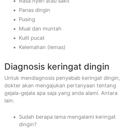
Rasa nyeri atau sakit
Panas dingin
Pusing
Mual dan muntah
Kulit pucat
Kelemahan (lemas)
Diagnosis keringat dingin
Untuk mendiagnosis penyebab keringat dingin,
dokter akan mengajukan pertanyaan tentang
gejala-gejala apa saja yang anda alami. Antara
lain:
Sudah berapa lama mengalami keringat
dingin?