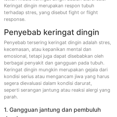
Keringat dingin merupakan respon tubuh
terhadap stres, yang disebut fight or flight
response.
Penyebab keringat dingin
Penyebab tersering keringat dingin adalah stres,
kecemasan, atau kepanikan mental dan
emosional, tetapi juga dapat disebabkan oleh
berbagai penyakit dan gangguan pada tubuh.
Keringat dingin mungkin merupakan gejala dari
kondisi serius atau mengancam jiwa yang harus
segera dievaluasi dalam kondisi darurat,
seperti serangan jantung atau reaksi alergi yang
parah.
1. Gangguan jantung dan pembuluh