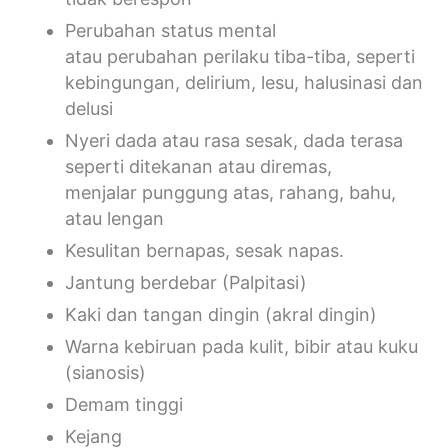
Perubahan status mental
atau perubahan perilaku tiba-tiba, seperti
kebingungan, delirium, lesu, halusinasi dan
delusi
Nyeri dada atau rasa sesak, dada terasa
seperti ditekanan atau diremas,
menjalar punggung atas, rahang, bahu,
atau lengan
Kesulitan bernapas, sesak napas.
Jantung berdebar (Palpitasi)
Kaki dan tangan dingin (akral dingin)
Warna kebiruan pada kulit, bibir atau kuku
(sianosis)
Demam tinggi
Kejang