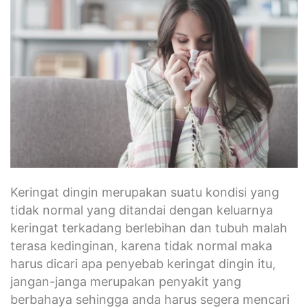
Keringat dingin merupakan suatu kondisi yang
tidak normal yang ditandai dengan keluarnya
keringat terkadang berlebihan dan tubuh malah
terasa kedinginan, karena tidak normal maka
harus dicari apa penyebab keringat dingin itu,
jangan-janga merupakan penyakit yang
berbahaya sehingga anda harus segera mencari