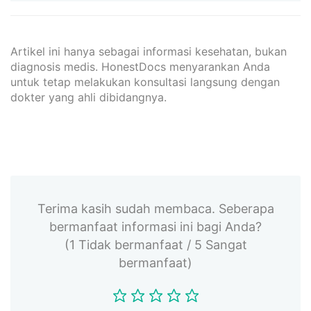
Artikel ini hanya sebagai informasi kesehatan, bukan
diagnosis medis. HonestDocs menyarankan Anda
untuk tetap melakukan konsultasi langsung dengan
dokter yang ahli dibidangnya.
Terima kasih sudah membaca. Seberapa
bermanfaat informasi ini bagi Anda?
(1 Tidak bermanfaat / 5 Sangat
bermanfaat)