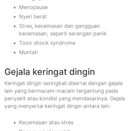
Menopause
Nyeri berat
Stres, kecemasan dan gangguan
kecemasan, seperti serangan panik
Toxic shock syndrome
Muntah
Gejala keringat dingin
Keringat dingin seringkali disertai dengan gejala
lain yang bermacam-macam tergantung pada
penyakit atau kondisi yang mendasarinya. Gejala
yang menyertai keringat dingin antara lain:
Kecemasan atau stres