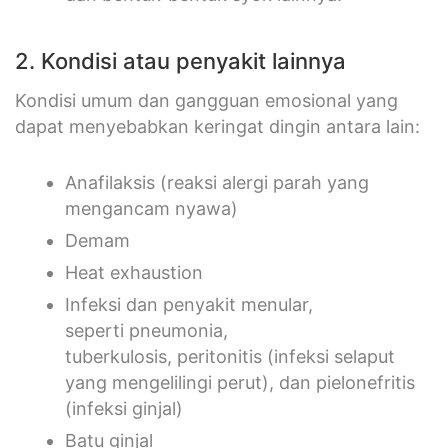
2. Kondisi atau penyakit lainnya
Kondisi umum dan gangguan emosional yang
dapat menyebabkan keringat dingin antara lain:
Anafilaksis (reaksi alergi parah yang
mengancam nyawa)
Demam
Heat exhaustion
Infeksi dan penyakit menular,
seperti pneumonia,
tuberkulosis, peritonitis (infeksi selaput
yang mengelilingi perut), dan pielonefritis
(infeksi ginjal)
Batu ginjal