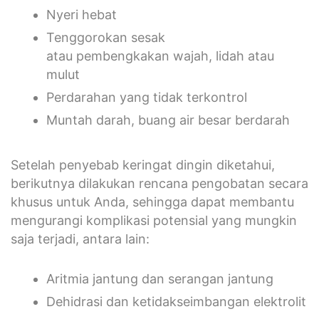
Nyeri hebat
Tenggorokan sesak
atau pembengkakan wajah, lidah atau
mulut
Perdarahan yang tidak terkontrol
Muntah darah, buang air besar berdarah
Setelah penyebab keringat dingin diketahui,
berikutnya dilakukan rencana pengobatan secara
khusus untuk Anda, sehingga dapat membantu
mengurangi komplikasi potensial yang mungkin
saja terjadi, antara lain:
Aritmia jantung dan serangan jantung
Dehidrasi dan ketidakseimbangan elektrolit