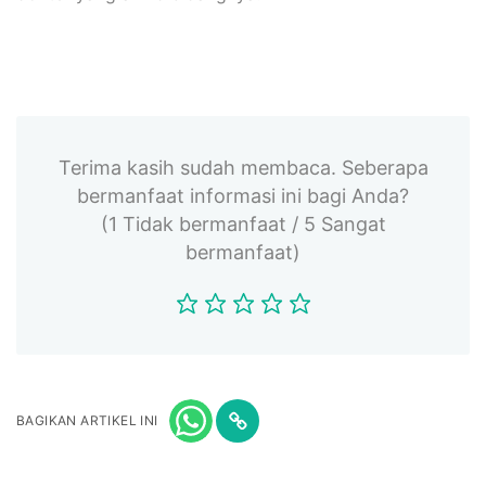
Terima kasih sudah membaca. Seberapa
bermanfaat informasi ini bagi Anda?
(1 Tidak bermanfaat / 5 Sangat
bermanfaat)
BAGIKAN ARTIKEL INI