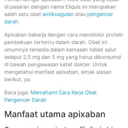
di pasaran dengan nama Eliquis ini merupakan
salah satu obat
antikoagulan
atau
pengencer
darah
.
Apixaban bekerja dengan cara memblokir protein
pembekuan tertentu dalam darah. Obat ini
umumnya tersedia dalam kemasan tablet salut
selaput 2,5 mg dan 5 mg yang harus dikonsumsi
di bawah pengawasan ketat dokter. Untuk
mengetahui manfaat apixaban, simak ulasan
berikut, ya.
Baca juga:
Memahami Cara Kerja Obat
Pengencer Darah
Manfaat utama apixaban