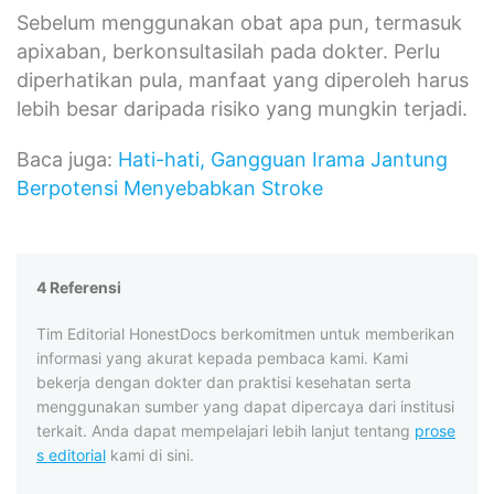
Sebelum menggunakan obat apa pun, termasuk
apixaban, berkonsultasilah pada dokter. Perlu
diperhatikan pula, manfaat yang diperoleh harus
lebih besar daripada risiko yang mungkin terjadi.
Baca juga:
Hati-hati, Gangguan Irama Jantung
Berpotensi Menyebabkan Stroke
4 Referensi
Tim Editorial HonestDocs berkomitmen untuk memberikan
informasi yang akurat kepada pembaca kami. Kami
bekerja dengan dokter dan praktisi kesehatan serta
menggunakan sumber yang dapat dipercaya dari institusi
terkait. Anda dapat mempelajari lebih lanjut tentang
prose
s editorial
kami di sini.