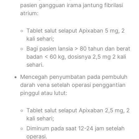
pasien gangguan irama jantung fibrilasi
atrium:
Tablet salut selaput Apixaban 5 mg, 2
kali sehari;
Bagi pasien lansia > 80 tahun dan berat
badan < 60 kg, dosisnya 2,5 mg 2 kali
sehari.
Mencegah penyumbatan pada pembuluh
darah vena setelah operasi penggantian
pinggul atau lutut:
Tablet salut selaput Apixaban 2,5 mg, 2
kali sehari;
Diminum pada saat 12-24 jam setelah
operasi.