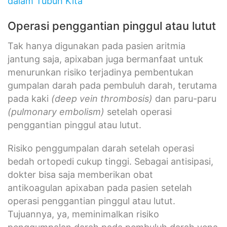
dalam Tubuh Kita
Operasi penggantian pinggul atau lutut
Tak hanya digunakan pada pasien aritmia
jantung saja, apixaban juga bermanfaat untuk
menurunkan risiko terjadinya pembentukan
gumpalan darah pada pembuluh darah, terutama
pada kaki
(deep vein thrombosis)
dan paru-paru
(pulmonary embolism)
setelah operasi
penggantian pinggul atau lutut.
Risiko penggumpalan darah setelah operasi
bedah ortopedi cukup tinggi. Sebagai antisipasi,
dokter bisa saja memberikan obat
antikoagulan apixaban pada pasien setelah
operasi penggantian pinggul atau lutut.
Tujuannya, ya, meminimalkan risiko