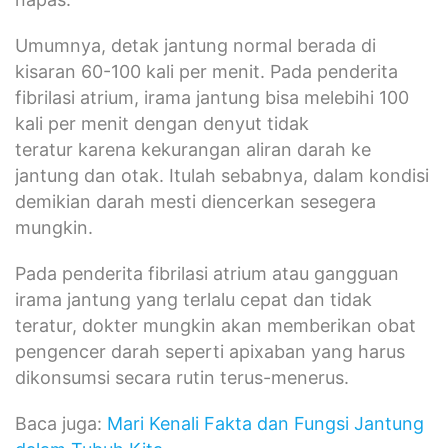
Umumnya, detak jantung normal berada di
kisaran 60-100 kali per menit. Pada penderita
fibrilasi atrium, irama jantung bisa melebihi 100
kali per menit dengan denyut tidak
teratur karena kekurangan aliran darah ke
jantung dan otak. Itulah sebabnya, dalam kondisi
demikian darah mesti diencerkan sesegera
mungkin.
Pada penderita fibrilasi atrium atau gangguan
irama jantung yang terlalu cepat dan tidak
teratur, dokter mungkin akan memberikan obat
pengencer darah seperti apixaban yang harus
dikonsumsi secara rutin terus-menerus.
Baca juga:
Mari Kenali Fakta dan Fungsi Jantung