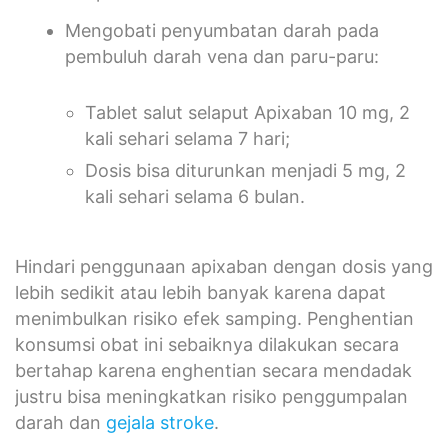
Mengobati penyumbatan darah pada
pembuluh darah vena dan paru-paru:
Tablet salut selaput Apixaban 10 mg, 2
kali sehari selama 7 hari;
Dosis bisa diturunkan menjadi 5 mg, 2
kali sehari selama 6 bulan.
Hindari penggunaan apixaban dengan dosis yang
lebih sedikit atau lebih banyak karena dapat
menimbulkan risiko efek samping. Penghentian
konsumsi obat ini sebaiknya dilakukan secara
bertahap karena enghentian secara mendadak
justru bisa meningkatkan risiko penggumpalan
darah dan
gejala stroke
.