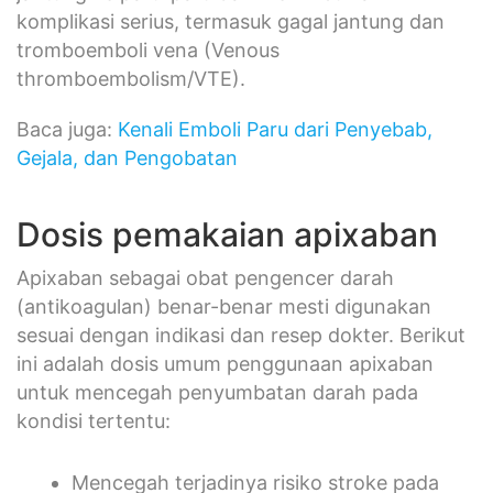
komplikasi serius, termasuk gagal jantung dan
tromboemboli vena (Venous
thromboembolism/VTE).
Baca juga:
Kenali Emboli Paru dari Penyebab,
Gejala, dan Pengobatan
Dosis pemakaian apixaban
Apixaban sebagai obat pengencer darah
(antikoagulan) benar-benar mesti digunakan
sesuai dengan indikasi dan resep dokter. Berikut
ini adalah dosis umum penggunaan apixaban
untuk mencegah penyumbatan darah pada
kondisi tertentu:
Mencegah terjadinya risiko stroke pada