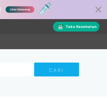
Toko Kesehatan