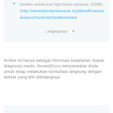
Swollen ankles and high blood pressure. (2008).
(
http://www.bloodpressureuk.org/BloodPressure
andyou/Yourbody/Swollenankles
)
Lengkapnya
Artikel ini hanya sebagai informasi kesehatan, bukan
diagnosis medis. HonestDocs menyarankan Anda
untuk tetap melakukan konsultasi langsung dengan
dokter yang ahli dibidangnya.