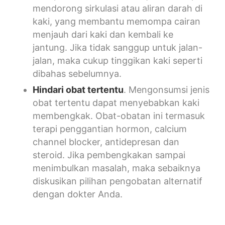
mendorong sirkulasi atau aliran darah di
kaki, yang membantu memompa cairan
menjauh dari kaki dan kembali ke
jantung. Jika tidak sanggup untuk jalan-
jalan, maka cukup tinggikan kaki seperti
dibahas sebelumnya.
Hindari obat tertentu
. Mengonsumsi jenis
obat tertentu dapat menyebabkan kaki
membengkak. Obat-obatan ini termasuk
terapi penggantian hormon, calcium
channel blocker, antidepresan dan
steroid. Jika pembengkakan sampai
menimbulkan masalah, maka sebaiknya
diskusikan pilihan pengobatan alternatif
dengan dokter Anda.