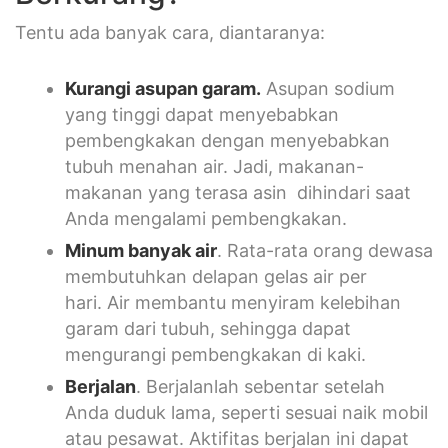
Tentu ada banyak cara, diantaranya:
Kurangi asupan garam.
Asupan sodium
yang tinggi dapat menyebabkan
pembengkakan dengan menyebabkan
tubuh menahan air. Jadi, makanan-
makanan yang terasa asin dihindari saat
Anda mengalami pembengkakan.
Minum banyak air
. Rata-rata orang dewasa
membutuhkan delapan gelas air per
hari. Air membantu menyiram kelebihan
garam dari tubuh, sehingga dapat
mengurangi pembengkakan di kaki.
Berjalan
. Berjalanlah sebentar setelah
Anda duduk lama, seperti sesuai naik mobil
atau pesawat. Aktifitas berjalan ini dapat