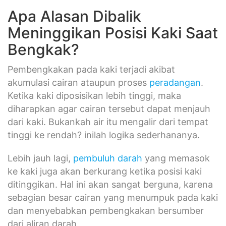
Apa Alasan Dibalik
Meninggikan Posisi Kaki Saat
Bengkak?
Pembengkakan pada kaki terjadi akibat
akumulasi cairan ataupun proses
peradangan
.
Ketika kaki diposisikan lebih tinggi, maka
diharapkan agar cairan tersebut dapat menjauh
dari kaki. Bukankah air itu mengalir dari tempat
tinggi ke rendah? inilah logika sederhananya.
Lebih jauh lagi,
pembuluh darah
yang memasok
ke kaki juga akan berkurang ketika posisi kaki
ditinggikan. Hal ini akan sangat berguna, karena
sebagian besar cairan yang menumpuk pada kaki
dan menyebabkan pembengkakan bersumber
dari aliran darah.