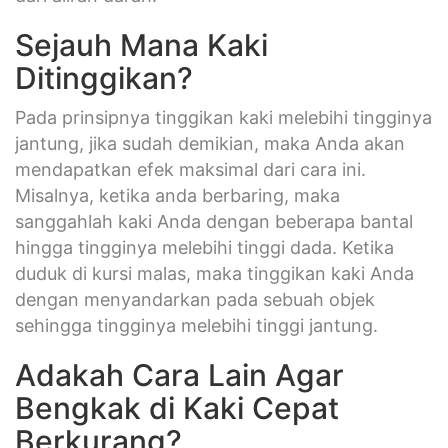
Sejauh Mana Kaki
Ditinggikan?
Pada prinsipnya tinggikan kaki melebihi tingginya
jantung, jika sudah demikian, maka Anda akan
mendapatkan efek maksimal dari cara ini.
Misalnya, ketika anda berbaring, maka
sanggahlah kaki Anda dengan beberapa bantal
hingga tingginya melebihi tinggi dada. Ketika
duduk di kursi malas, maka tinggikan kaki Anda
dengan menyandarkan pada sebuah objek
sehingga tingginya melebihi tinggi jantung.
Adakah Cara Lain Agar
Bengkak di Kaki Cepat
Berkurang?