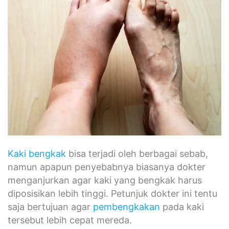
Kaki bengkak
bisa terjadi oleh berbagai sebab,
namun apapun penyebabnya biasanya dokter
menganjurkan agar kaki yang bengkak harus
diposisikan lebih tinggi. Petunjuk dokter ini tentu
saja bertujuan agar
pembengkakan
pada kaki
tersebut lebih cepat mereda.