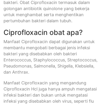
bakteri. Obat Ciprofloxacin termasuk dalam
golongan antibiotik quinolone yang bekerja
untuk menghambat serta menghentikan
pertumbuhan bakteri dalam tubuh.
Ciprofloxacin obat apa?
Manfaat Ciprofloxacin dapat digunakan untuk
membantu mengobati berbagai jenis infeksi
bakteri yang disebabkan oleh bakteri
Enterococcus, Staphylococcus, Streptococcus,
Pseudomonas, Salmonella, Shigella, Klebsiella,
dan Anthrax.
Manfaat Ciprofloxacin yang mengandung
Ciprofloxacin Hcl juga hanya ampuh mengatasi
infeksi bakteri dan bukan untuk mengatasi
infeksi yang disebabkan oleh virus, seperti flu