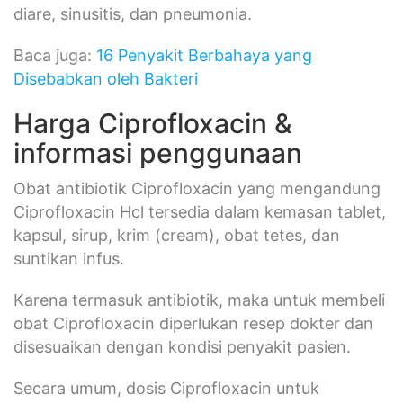
diare, sinusitis, dan pneumonia.
Baca juga:
16 Penyakit Berbahaya yang
Disebabkan oleh Bakteri
Harga Ciprofloxacin &
informasi penggunaan
Obat antibiotik Ciprofloxacin yang mengandung
Ciprofloxacin Hcl tersedia dalam kemasan tablet,
kapsul, sirup, krim (cream), obat tetes, dan
suntikan infus.
Karena termasuk antibiotik, maka untuk membeli
obat Ciprofloxacin diperlukan resep dokter dan
disesuaikan dengan kondisi penyakit pasien.
Secara umum, dosis Ciprofloxacin untuk