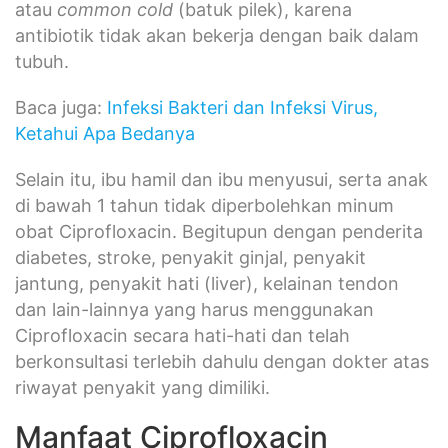
atau
common cold
(batuk pilek), karena
antibiotik tidak akan bekerja dengan baik dalam
tubuh.
Baca juga:
Infeksi Bakteri dan Infeksi Virus,
Ketahui Apa Bedanya
Selain itu, ibu hamil dan ibu menyusui, serta anak
di bawah 1 tahun tidak diperbolehkan minum
obat Ciprofloxacin. Begitupun dengan penderita
diabetes, stroke, penyakit ginjal, penyakit
jantung, penyakit hati (liver), kelainan tendon
dan lain-lainnya yang harus menggunakan
Ciprofloxacin secara hati-hati dan telah
berkonsultasi terlebih dahulu dengan dokter atas
riwayat penyakit yang dimiliki.
Manfaat Ciprofloxacin