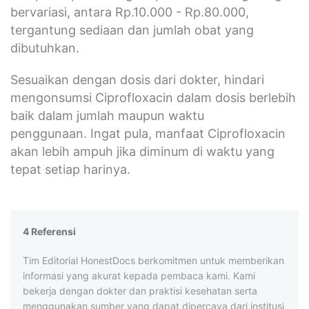
bervariasi, antara Rp.10.000 - Rp.80.000,
tergantung sediaan dan jumlah obat yang
dibutuhkan.
Sesuaikan dengan dosis dari dokter, hindari
mengonsumsi Ciprofloxacin dalam dosis berlebih
baik dalam jumlah maupun waktu
penggunaan. Ingat pula, manfaat Ciprofloxacin
akan lebih ampuh jika diminum di waktu yang
tepat setiap harinya.
4 Referensi
Tim Editorial HonestDocs berkomitmen untuk memberikan
informasi yang akurat kepada pembaca kami. Kami
bekerja dengan dokter dan praktisi kesehatan serta
menggunakan sumber yang dapat dipercaya dari institusi