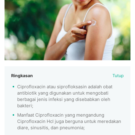
Ringkasan
Tutup
Ciprofloxacin atau siprofloksasin adalah obat
antibiotik yang digunakan untuk mengobati
berbagai jenis infeksi yang disebabkan oleh
bakteri;
Manfaat Ciprofloxacin yang mengandung
Ciprofloxacin Hcl juga berguna untuk meredakan
diare, sinusitis, dan pneumonia;