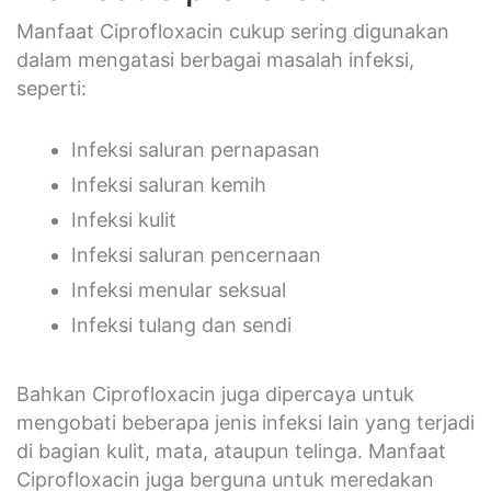
Manfaat Ciprofloxacin cukup sering digunakan
dalam mengatasi berbagai masalah infeksi,
seperti:
Infeksi saluran pernapasan
Infeksi saluran kemih
Infeksi kulit
Infeksi saluran pencernaan
Infeksi menular seksual
Infeksi tulang dan sendi
Bahkan Ciprofloxacin juga dipercaya untuk
mengobati beberapa jenis infeksi lain yang terjadi
di bagian kulit, mata, ataupun telinga. Manfaat
Ciprofloxacin juga berguna untuk meredakan