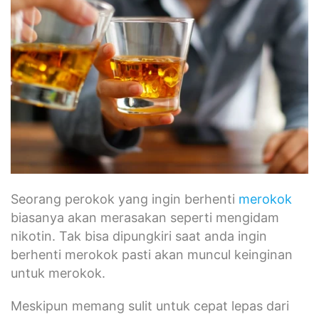
Seorang perokok yang ingin berhenti
merokok
biasanya akan merasakan seperti mengidam
nikotin. Tak bisa dipungkiri saat anda ingin
berhenti merokok pasti akan muncul keinginan
untuk merokok.
Meskipun memang sulit untuk cepat lepas dari