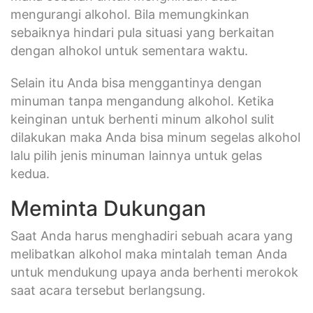
mengurangi alkohol. Bila memungkinkan
sebaiknya hindari pula situasi yang berkaitan
dengan alhokol untuk sementara waktu.
Selain itu Anda bisa menggantinya dengan
minuman tanpa mengandung alkohol. Ketika
keinginan untuk berhenti minum alkohol sulit
dilakukan maka Anda bisa minum segelas alkohol
lalu pilih jenis minuman lainnya untuk gelas
kedua.
Meminta Dukungan
Saat Anda harus menghadiri sebuah acara yang
melibatkan alkohol maka mintalah teman Anda
untuk mendukung upaya anda berhenti merokok
saat acara tersebut berlangsung.