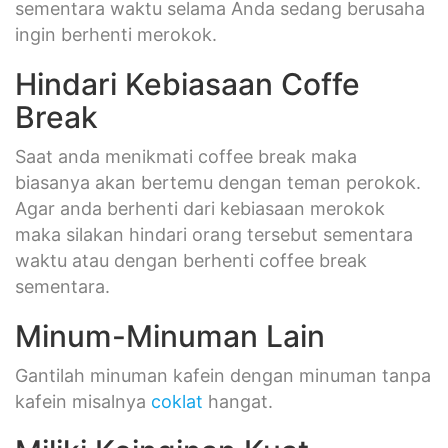
sementara waktu selama Anda sedang berusaha
ingin berhenti merokok.
Hindari Kebiasaan Coffe
Break
Saat anda menikmati coffee break maka
biasanya akan bertemu dengan teman perokok.
Agar anda berhenti dari kebiasaan merokok
maka silakan hindari orang tersebut sementara
waktu atau dengan berhenti coffee break
sementara.
Minum-Minuman Lain
Gantilah minuman kafein dengan minuman tanpa
kafein misalnya
coklat
hangat.