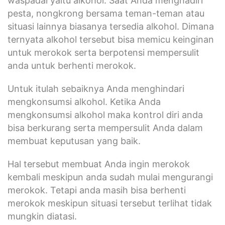
waspadai yaitu alkohol. Saat Anda menghadiri
pesta, nongkrong bersama teman-teman atau
situasi lainnya biasanya tersedia alkohol. Dimana
ternyata alkohol tersebut bisa memicu keinginan
untuk merokok serta berpotensi mempersulit
anda untuk berhenti merokok.
Untuk itulah sebaiknya Anda menghindari
mengkonsumsi alkohol. Ketika Anda
mengkonsumsi alkohol maka kontrol diri anda
bisa berkurang serta mempersulit Anda dalam
membuat keputusan yang baik.
Hal tersebut membuat Anda ingin merokok
kembali meskipun anda sudah mulai mengurangi
merokok. Tetapi anda masih bisa berhenti
merokok meskipun situasi tersebut terlihat tidak
mungkin diatasi.