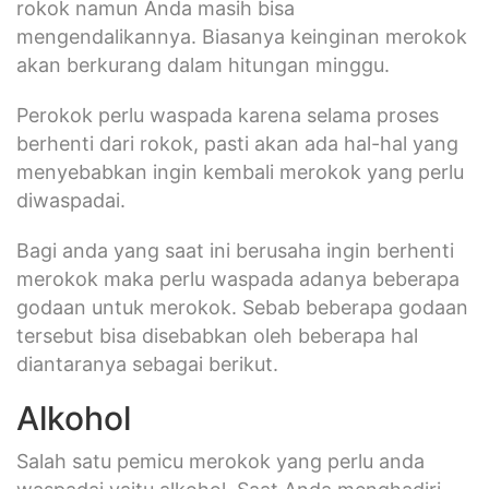
rokok namun Anda masih bisa
mengendalikannya. Biasanya keinginan merokok
akan berkurang dalam hitungan minggu.
Perokok perlu waspada karena selama proses
berhenti dari rokok, pasti akan ada hal-hal yang
menyebabkan ingin kembali merokok yang perlu
diwaspadai.
Bagi anda yang saat ini berusaha ingin berhenti
merokok maka perlu waspada adanya beberapa
godaan untuk merokok. Sebab beberapa godaan
tersebut bisa disebabkan oleh beberapa hal
diantaranya sebagai berikut.
Alkohol
Salah satu pemicu merokok yang perlu anda