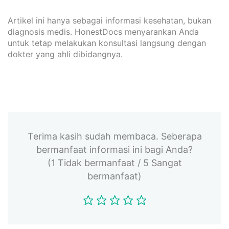
Artikel ini hanya sebagai informasi kesehatan, bukan
diagnosis medis. HonestDocs menyarankan Anda
untuk tetap melakukan konsultasi langsung dengan
dokter yang ahli dibidangnya.
Terima kasih sudah membaca. Seberapa
bermanfaat informasi ini bagi Anda?
(1 Tidak bermanfaat / 5 Sangat
bermanfaat)