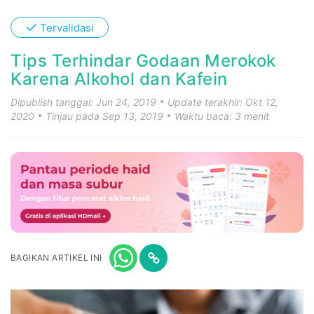
✓
Tervalidasi
Tips Terhindar Godaan Merokok
Karena Alkohol dan Kafein
Dipublish tanggal: Jun 24, 2019
Update terakhir: Okt 12,
2020
Tinjau pada Sep 13, 2019
Waktu baca: 3 menit
BAGIKAN ARTIKEL INI