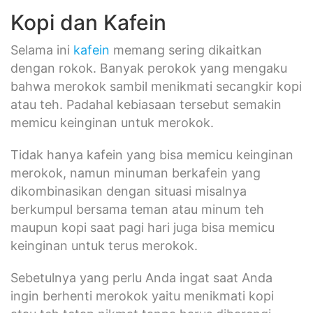
Kopi dan Kafein
Selama ini
kafein
memang sering dikaitkan
dengan rokok. Banyak perokok yang mengaku
bahwa merokok sambil menikmati secangkir kopi
atau teh. Padahal kebiasaan tersebut semakin
memicu keinginan untuk merokok.
Tidak hanya kafein yang bisa memicu keinginan
merokok, namun minuman berkafein yang
dikombinasikan dengan situasi misalnya
berkumpul bersama teman atau minum teh
maupun kopi saat pagi hari juga bisa memicu
keinginan untuk terus merokok.
Sebetulnya yang perlu Anda ingat saat Anda
ingin berhenti merokok yaitu menikmati kopi