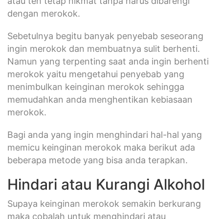
atau teh tetap nikmat tanpa harus dibarengi
dengan merokok.
Sebetulnya begitu banyak penyebab seseorang
ingin merokok dan membuatnya sulit berhenti.
Namun yang terpenting saat anda ingin berhenti
merokok yaitu mengetahui penyebab yang
menimbulkan keinginan merokok sehingga
memudahkan anda menghentikan kebiasaan
merokok.
Bagi anda yang ingin menghindari hal-hal yang
memicu keinginan merokok maka berikut ada
beberapa metode yang bisa anda terapkan.
Hindari atau Kurangi Alkohol
Supaya keinginan merokok semakin berkurang
maka cobalah untuk menghindari atau