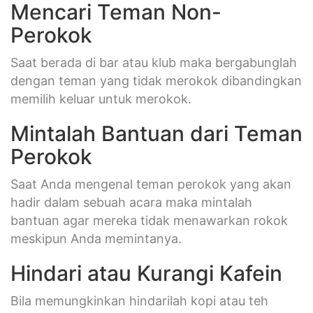
Mencari Teman Non-
Perokok
Saat berada di bar atau klub maka bergabunglah
dengan teman yang tidak merokok dibandingkan
memilih keluar untuk merokok.
Mintalah Bantuan dari Teman
Perokok
Saat Anda mengenal teman perokok yang akan
hadir dalam sebuah acara maka mintalah
bantuan agar mereka tidak menawarkan rokok
meskipun Anda memintanya.
Hindari atau Kurangi Kafein
Bila memungkinkan hindarilah kopi atau teh