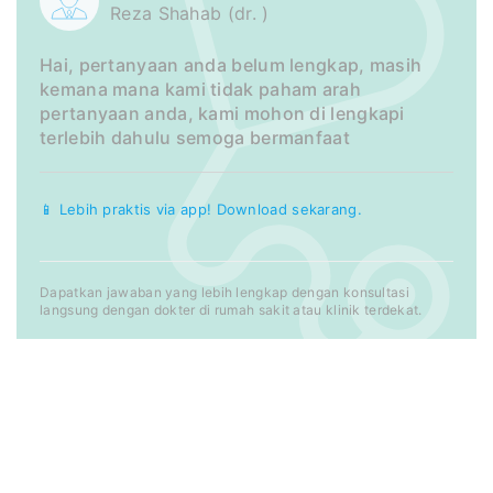
Reza Shahab (dr. )
Hai, pertanyaan anda belum lengkap, masih
kemana mana kami tidak paham arah
pertanyaan anda, kami mohon di lengkapi
terlebih dahulu semoga bermanfaat
📱 Lebih praktis via app! Download sekarang.
Dapatkan jawaban yang lebih lengkap dengan konsultasi
langsung dengan dokter di rumah sakit atau klinik terdekat.