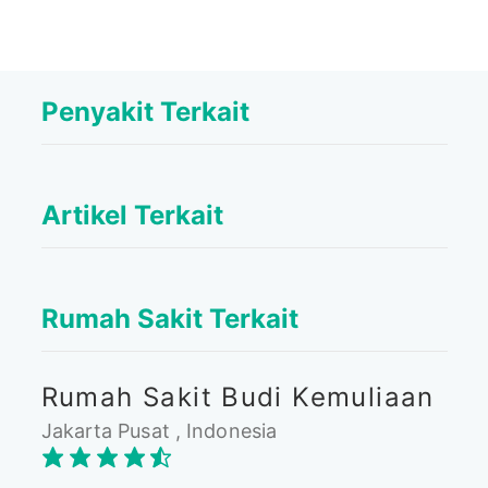
Penyakit Terkait
Artikel Terkait
Rumah Sakit Terkait
Rumah Sakit Budi Kemuliaan
Jakarta Pusat , Indonesia