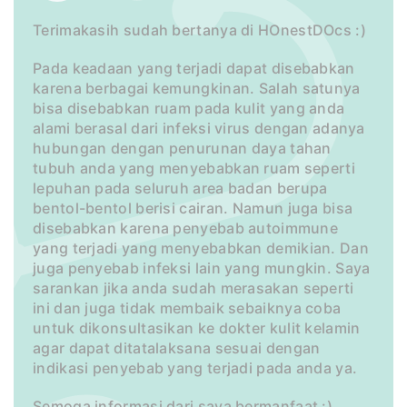
Terimakasih sudah bertanya di HOnestDOcs :)
Pada keadaan yang terjadi dapat disebabkan
karena berbagai kemungkinan. Salah satunya
bisa disebabkan ruam pada kulit yang anda
alami berasal dari infeksi virus dengan adanya
hubungan dengan penurunan daya tahan
tubuh anda yang menyebabkan ruam seperti
lepuhan pada seluruh area badan berupa
bentol-bentol berisi cairan. Namun juga bisa
disebabkan karena penyebab autoimmune
yang terjadi yang menyebabkan demikian. Dan
juga penyebab infeksi lain yang mungkin. Saya
sarankan jika anda sudah merasakan seperti
ini dan juga tidak membaik sebaiknya coba
untuk dikonsultasikan ke dokter kulit kelamin
agar dapat ditatalaksana sesuai dengan
indikasi penyebab yang terjadi pada anda ya.
Semoga informasi dari saya bermanfaat :)