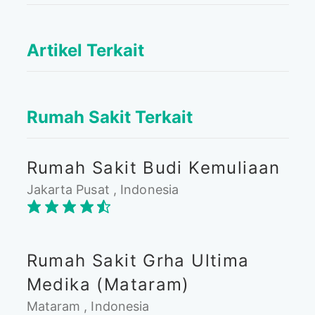
Artikel Terkait
Rumah Sakit Terkait
Rumah Sakit Budi Kemuliaan
Jakarta Pusat , Indonesia
Rumah Sakit Grha Ultima
Medika (Mataram)
Mataram , Indonesia