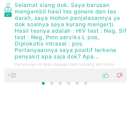
Selamat siang dok. Saya barusan
mengambil hasil tes gonore dan tes
darah, saya mohon penjelasannya ya
dok soalnya saya kurang mengerti.
Hasil tesnya adalah : HIV test : Neg, Sif
test : Neg, Pmn serviks L pos,
Diplokotis intrasel : pos.
Pertanyaannya saya positif terkena
penyakit apa saja dok? Apa...
Pertanyaan ini telah dijawab oleh seorang ahli medis
1