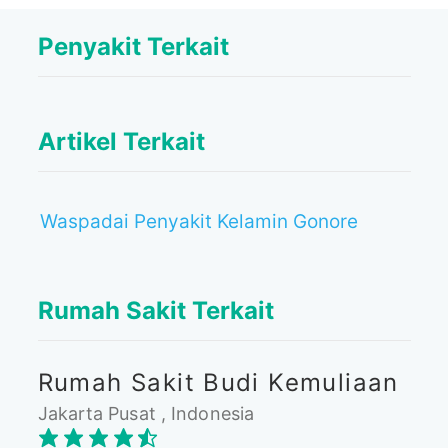
Penyakit Terkait
Artikel Terkait
Waspadai Penyakit Kelamin Gonore
Rumah Sakit Terkait
Rumah Sakit Budi Kemuliaan
Jakarta Pusat , Indonesia