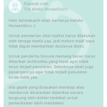
Dijawab oleh
Tim Medis HonestDocs
Halo terimakasih telah bertanya melalui
Honestdocs :)
Untuk pemberian obat injeksi harus dilakukan
oleh tenaga medis yaa, jadi mohon maaf saya
tidak dapat memberikan dosisnya disini.
Untuk penderita Gonore memang benar harus
diberikan antibiotika yang tepat agar tidak
terus terjadi penularan. Sebaiknya obati juga
pasangannya agar tidak terjadi penularan
bolak-balik yaa.
bila gejala yang dirasakan menetap atau
memburuk disarankan diperiksa secara
langsung oleh dokter terdekat untuk
pemeriksaan lebih mendalam.