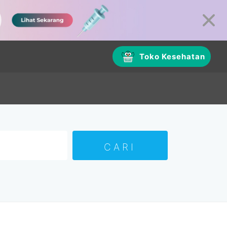
Toko Kesehatan