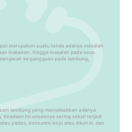
apat merupakan suatu tanda adanya masalah
aan makanan, hingga masalah pada usus.
 mengarah ke gangguan pada lambung,
 asam lambung yang menyebabkan adanya
g. Keadaan ini umumnya sering sekali terjadi
atau pedas, konsumsi kopi atau alkohol, dan