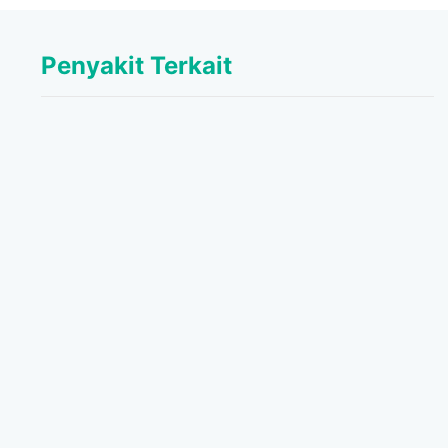
Penyakit Terkait