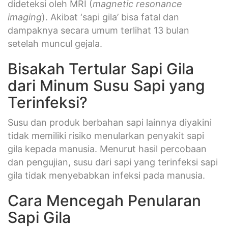
dideteksi oleh MRI (
magnetic resonance
imaging
). Akibat ‘sapi gila’ bisa fatal dan
dampaknya secara umum terlihat 13 bulan
setelah muncul gejala.
Bisakah Tertular Sapi Gila
dari Minum Susu Sapi yang
Terinfeksi?
Susu dan produk berbahan sapi lainnya diyakini
tidak memiliki risiko menularkan penyakit sapi
gila kepada manusia. Menurut hasil percobaan
dan pengujian, susu dari sapi yang terinfeksi sapi
gila tidak menyebabkan infeksi pada manusia.
Cara Mencegah Penularan
Sapi Gila