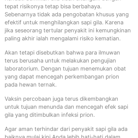
tepat risikonya tetap bisa berbahaya.
Sebenarnya tidak ada pengobatan khusus yang
efektif untuk menghilangkan sapi gila. Karena
jika seseorang tertular penyakit ini kemungkinan
paling akhir ialah mengalami risiko kematian.
Akan tetapi disebutkan bahwa para ilmuwan
terus berusaha untuk melakukan pengujian
laboratorium. Dengan tujuan menemukan obat
yang dapat mencegah perkembangan prion
pada hewan ternak.
Vaksin percobaan juga terus dikembangkan
untuk tujuan menunda dan mencegah efek sapi
gila yang ditimbulkan infeksi prion.
Agar aman terhindar dari penyakit sapi gila ada
baiknya mulai kini Anda lebih hati-hati dalam