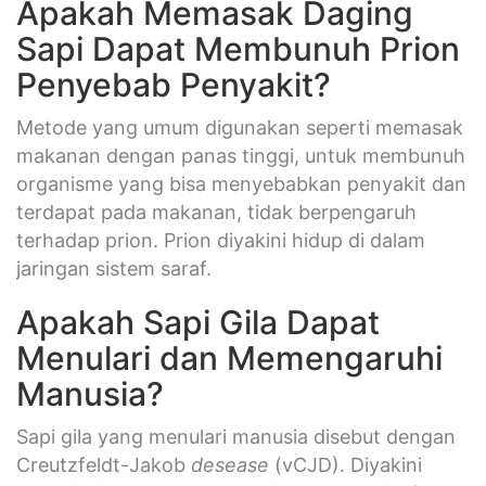
Apakah Memasak Daging
Sapi Dapat Membunuh Prion
Penyebab Penyakit?
Metode yang umum digunakan seperti memasak
makanan dengan panas tinggi, untuk membunuh
organisme yang bisa menyebabkan penyakit dan
terdapat pada makanan, tidak berpengaruh
terhadap prion. Prion diyakini hidup di dalam
jaringan sistem saraf.
Apakah Sapi Gila Dapat
Menulari dan Memengaruhi
Manusia?
Sapi gila yang menulari manusia disebut dengan
Creutzfeldt-Jakob
desease
(vCJD). Diyakini