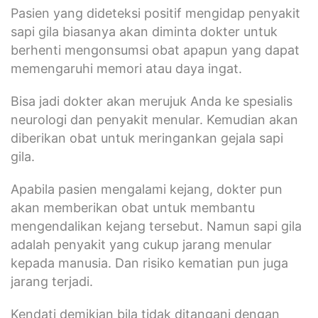
Pasien yang dideteksi positif mengidap penyakit
sapi gila biasanya akan diminta dokter untuk
berhenti mengonsumsi obat apapun yang dapat
memengaruhi memori atau daya ingat.
Bisa jadi dokter akan merujuk Anda ke spesialis
neurologi dan penyakit menular. Kemudian akan
diberikan obat untuk meringankan gejala sapi
gila.
Apabila pasien mengalami kejang, dokter pun
akan memberikan obat untuk membantu
mengendalikan kejang tersebut. Namun sapi gila
adalah penyakit yang cukup jarang menular
kepada manusia. Dan risiko kematian pun juga
jarang terjadi.
Kendati demikian bila tidak ditangani dengan