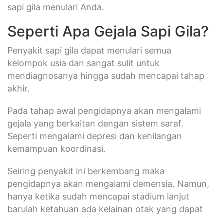
sapi gila menulari Anda.
Seperti Apa Gejala Sapi Gila?
Penyakit sapi gila dapat menulari semua
kelompok usia dan sangat sulit untuk
mendiagnosanya hingga sudah mencapai tahap
akhir.
Pada tahap awal pengidapnya akan mengalami
gejala yang berkaitan dengan sistem saraf.
Seperti mengalami depresi dan kehilangan
kemampuan koordinasi.
Seiring penyakit ini berkembang maka
pengidapnya akan mengalami demensia. Namun,
hanya ketika sudah mencapai stadium lanjut
barulah ketahuan ada kelainan otak yang dapat