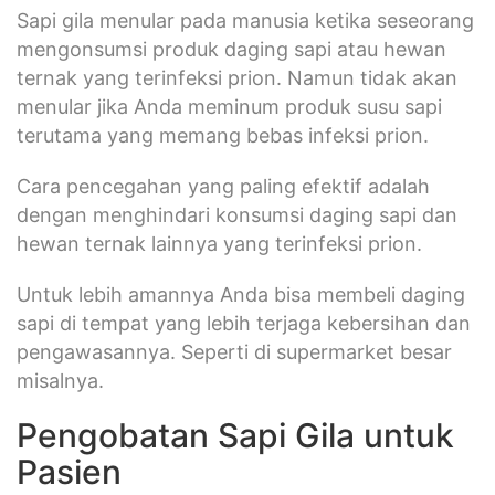
Sapi gila menular pada manusia ketika seseorang
mengonsumsi produk daging sapi atau hewan
ternak yang terinfeksi prion. Namun tidak akan
menular jika Anda meminum produk susu sapi
terutama yang memang bebas infeksi prion.
Cara pencegahan yang paling efektif adalah
dengan menghindari konsumsi daging sapi dan
hewan ternak lainnya yang terinfeksi prion.
Untuk lebih amannya Anda bisa membeli daging
sapi di tempat yang lebih terjaga kebersihan dan
pengawasannya. Seperti di supermarket besar
misalnya.
Pengobatan Sapi Gila untuk
Pasien