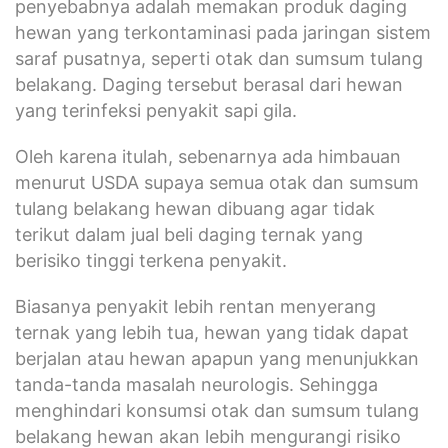
penyebabnya adalah memakan produk daging
hewan yang terkontaminasi pada jaringan sistem
saraf pusatnya, seperti otak dan sumsum tulang
belakang. Daging tersebut berasal dari hewan
yang terinfeksi penyakit sapi gila.
Oleh karena itulah, sebenarnya ada himbauan
menurut USDA supaya semua otak dan sumsum
tulang belakang hewan dibuang agar tidak
terikut dalam jual beli daging ternak yang
berisiko tinggi terkena penyakit.
Biasanya penyakit lebih rentan menyerang
ternak yang lebih tua, hewan yang tidak dapat
berjalan atau hewan apapun yang menunjukkan
tanda-tanda masalah neurologis. Sehingga
menghindari konsumsi otak dan sumsum tulang
belakang hewan akan lebih mengurangi risiko