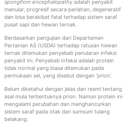
spongifom encephalopathy
adalah penyakit
menular, progresif secara perlahan, degeneratif
dan bisa berakibat fatal terhadap sistem saraf
pusat sapi dan hewan ternak.
Berdasarkan pengujian dari Departemen
Pertanian AS (USDA) terhadap ratusan hewan
ternak ditemukan penyebab penularan infeksi
penyakit ini. Penyebab infeksi adalah protein
tidak normal yang biasa ditemukan pada
permukaan sel, yang disebut dengan ‘prion’.
Belum diketahui dengan jelas dan resmi tentang
asal mula terbentuknya prion. Namun protein ini
mengalami perubahan dan menghancurkan
sistem saraf pada otak dan sumsum tulang
belakang.