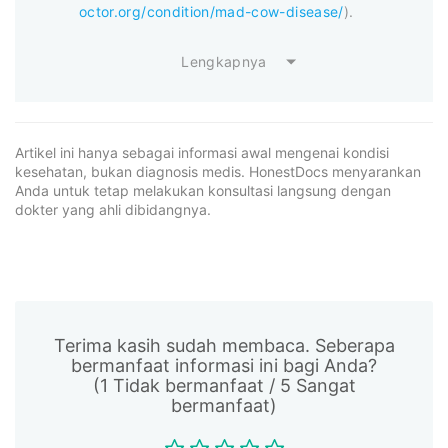
octor.org/condition/mad-cow-disease/
).
Lengkapnya
Artikel ini hanya sebagai informasi awal mengenai kondisi
kesehatan, bukan diagnosis medis. HonestDocs menyarankan
Anda untuk tetap melakukan konsultasi langsung dengan
dokter yang ahli dibidangnya.
Terima kasih sudah membaca. Seberapa
bermanfaat informasi ini bagi Anda?
(1 Tidak bermanfaat / 5 Sangat
bermanfaat)