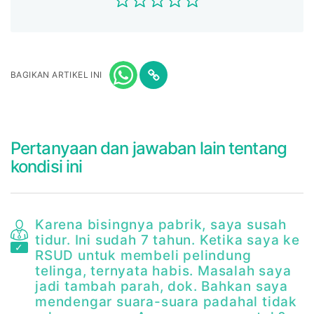
BAGIKAN ARTIKEL INI
Pertanyaan dan jawaban lain tentang
kondisi ini
Karena bisingnya pabrik, saya susah
tidur. Ini sudah 7 tahun. Ketika saya ke
RSUD untuk membeli pelindung
telinga, ternyata habis. Masalah saya
jadi tambah parah, dok. Bahkan saya
mendengar suara-suara padahal tidak