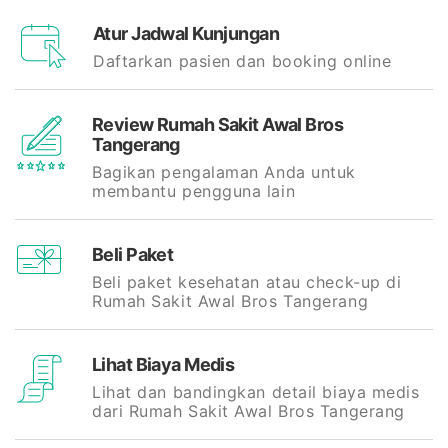
Atur Jadwal Kunjungan
Daftarkan pasien dan booking online
Review Rumah Sakit Awal Bros
Tangerang
Bagikan pengalaman Anda untuk
membantu pengguna lain
Beli Paket
Beli paket kesehatan atau check-up di
Rumah Sakit Awal Bros Tangerang
Lihat Biaya Medis
Lihat dan bandingkan detail biaya medis
dari Rumah Sakit Awal Bros Tangerang