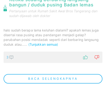
bangun / duduk pusing Badan lemas
Pertanyaan untuk
Rumah Sakit Awal Bros Tangerang
dan
sudah dijawab oleh dokter
halo sudah berapa lama keluhan dialami? apakah lemas juga
disertai rasa pusing atau pandangan menjadi gelap?
perubahan posisi mendadak seperti dari berbaring langsung
duduk atau......
(Tunjukkan semua)
3
BACA SELENGKAPNYA