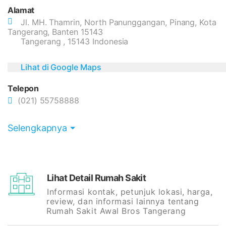
Alamat
Jl. MH. Thamrin, North Panunggangan, Pinang, Kota
Tangerang, Banten 15143
Tangerang , 15143 Indonesia
Lihat di Google Maps
Telepon
(021) 55758888
Selengkapnya
Lihat Detail Rumah Sakit
Informasi kontak, petunjuk lokasi, harga,
review, dan informasi lainnya tentang
Rumah Sakit Awal Bros Tangerang