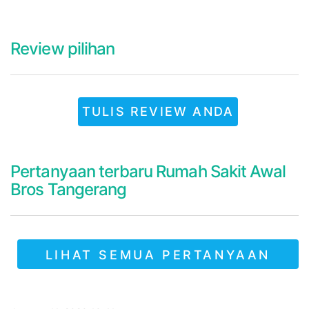
Review pilihan
TULIS REVIEW ANDA
Pertanyaan terbaru Rumah Sakit Awal
Bros Tangerang
LIHAT SEMUA PERTANYAAN