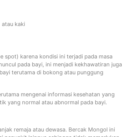
 atau kaki
 spot) karena kondisi ini terjadi pada masa
muncul pada bayi, ini menjadi kekhawatiran juga
 bayi terutama di bokong atau punggung
erutama mengenai informasi kesehatan yang
ik yang normal atau abnormal pada bayi.
anjak remaja atau dewasa. Bercak Mongol ini