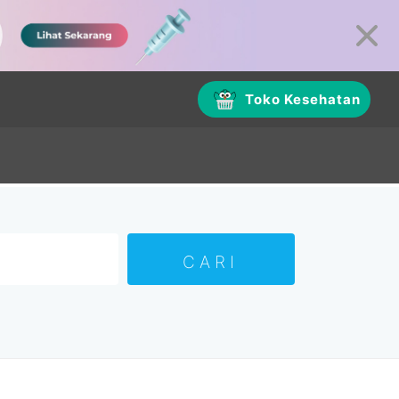
Toko Kesehatan