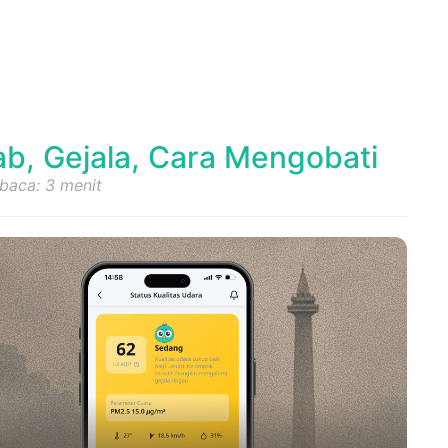
b, Gejala, Cara Mengobati
baca: 3 menit