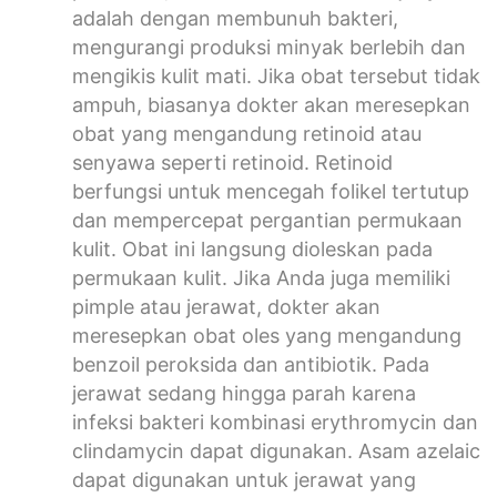
adalah dengan membunuh bakteri,
mengurangi produksi minyak berlebih dan
mengikis kulit mati. Jika obat tersebut tidak
ampuh, biasanya dokter akan meresepkan
obat yang mengandung retinoid atau
senyawa seperti retinoid. Retinoid
berfungsi untuk mencegah folikel tertutup
dan mempercepat pergantian permukaan
kulit. Obat ini langsung dioleskan pada
permukaan kulit. Jika Anda juga memiliki
pimple atau jerawat, dokter akan
meresepkan obat oles yang mengandung
benzoil peroksida dan antibiotik. Pada
jerawat sedang hingga parah karena
infeksi bakteri kombinasi erythromycin dan
clindamycin dapat digunakan. Asam azelaic
dapat digunakan untuk jerawat yang