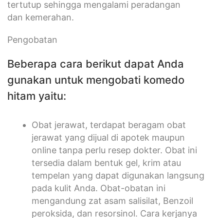
tertutup sehingga mengalami peradangan
dan kemerahan.
Pengobatan
Beberapa cara berikut dapat Anda
gunakan untuk mengobati komedo
hitam yaitu:
Obat jerawat, terdapat beragam obat
jerawat yang dijual di apotek maupun
online tanpa perlu resep dokter. Obat ini
tersedia dalam bentuk gel, krim atau
tempelan yang dapat digunakan langsung
pada kulit Anda. Obat-obatan ini
mengandung zat asam salisilat, Benzoil
peroksida, dan resorsinol. Cara kerjanya