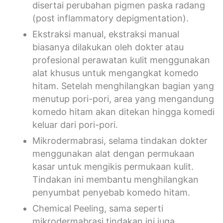
disertai perubahan pigmen paska radang
(post inflammatory depigmentation).
Ekstraksi manual, ekstraksi manual
biasanya dilakukan oleh dokter atau
profesional perawatan kulit menggunakan
alat khusus untuk mengangkat komedo
hitam. Setelah menghilangkan bagian yang
menutup pori-pori, area yang mengandung
komedo hitam akan ditekan hingga komedi
keluar dari pori-pori.
Mikrodermabrasi, selama tindakan dokter
menggunakan alat dengan permukaan
kasar untuk mengikis permukaan kulit.
Tindakan ini membantu menghilangkan
penyumbat penyebab komedo hitam.
Chemical Peeling, sama seperti
mikrodermabrasi tindakan ini juga