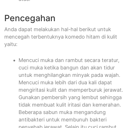
Pencegahan
Anda dapat melakukan hal-hal berikut untuk
mencegah terbentuknya komedo hitam di kulit
yaitu:
Mencuci muka dan rambut secara teratur,
cuci muka ketika bangun dan akan tidur
untuk menghilangkan minyak pada wajah.
Mencuci muka lebih dari dua kali dapat
mengiritasi kulit dan memperburuk jerawat.
Gunakan pembersih yang lembut sehingga
tidak membuat kulit iritasi dan kemerahan.
Beberapa sabun muka mengandung
antibakteri untuk membunuh bakteri
penyebab jerawat. Selain itu cuci rambut