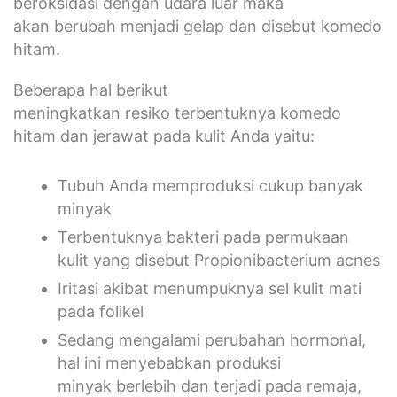
beroksidasi dengan udara luar maka
akan berubah menjadi gelap dan disebut komedo
hitam.
Beberapa hal berikut
meningkatkan resiko terbentuknya komedo
hitam dan jerawat pada kulit Anda yaitu:
Tubuh Anda memproduksi cukup banyak
minyak
Terbentuknya bakteri pada permukaan
kulit yang disebut Propionibacterium acnes
Iritasi akibat menumpuknya sel kulit mati
pada folikel
Sedang mengalami perubahan hormonal,
hal ini menyebabkan produksi
minyak berlebih dan terjadi pada remaja,