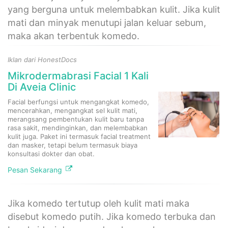
yang berguna untuk melembabkan kulit. Jika kulit
mati dan minyak menutupi jalan keluar sebum,
maka akan terbentuk komedo.
Iklan dari HonestDocs
Mikrodermabrasi Facial 1 Kali
Di Aveia Clinic
Facial berfungsi untuk mengangkat komedo,
mencerahkan, mengangkat sel kulit mati,
merangsang pembentukan kulit baru tanpa
rasa sakit, mendinginkan, dan melembabkan
kulit juga. Paket ini termasuk facial treatment
dan masker, tetapi belum termasuk biaya
konsultasi dokter dan obat.​
Pesan Sekarang
Jika komedo tertutup oleh kulit mati maka
disebut komedo putih. Jika komedo terbuka dan