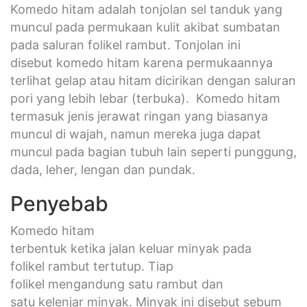
Komedo hitam adalah tonjolan sel tanduk yang
muncul pada permukaan kulit akibat sumbatan
pada saluran folikel rambut. Tonjolan ini
disebut komedo hitam karena permukaannya
terlihat gelap atau hitam dicirikan dengan saluran
pori yang lebih lebar (terbuka). Komedo hitam
termasuk jenis jerawat ringan yang biasanya
muncul di wajah, namun mereka juga dapat
muncul pada bagian tubuh lain seperti punggung,
dada, leher, lengan dan pundak.
Penyebab
Komedo hitam
terbentuk ketika jalan keluar minyak pada
folikel rambut tertutup. Tiap
folikel mengandung satu rambut dan
satu kelenjar minyak. Minyak ini disebut sebum