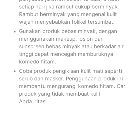
setiap hari jika rambut cukup berminyak.
Rambut berminyak yang mengenai kulit
wajah menyebabkan folikel tersumbat.
Gunakan produk bebas minyak, dengan
menggunakan makeup, losion dan
sunscreen bebas minyak atau berkadar air
tinggi dapat mencegah memburuknya
komedo hitam.
Coba produk pengikisan kulit mati seperti
scrub dan masker. Penggunaan produk ini
membantu mengurangi komedo hitam. Cari
produk yang tidak membuat kulit
Anda iritasi.