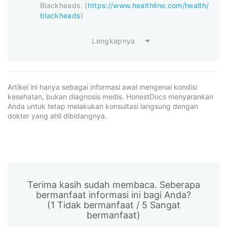
Blackheads. (
https://www.healthline.com/health/
blackheads
)
Lengkapnya
Artikel ini hanya sebagai informasi awal mengenai kondisi
kesehatan, bukan diagnosis medis. HonestDocs menyarankan
Anda untuk tetap melakukan konsultasi langsung dengan
dokter yang ahli dibidangnya.
Terima kasih sudah membaca. Seberapa
bermanfaat informasi ini bagi Anda?
(1 Tidak bermanfaat / 5 Sangat
bermanfaat)