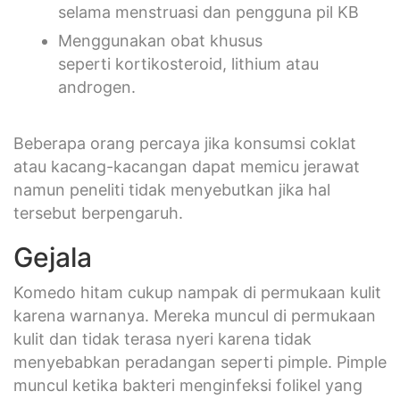
selama menstruasi dan pengguna pil KB
Menggunakan obat khusus
seperti kortikosteroid, lithium atau
androgen.
Beberapa orang percaya jika konsumsi coklat
atau kacang-kacangan dapat memicu jerawat
namun peneliti tidak menyebutkan jika hal
tersebut berpengaruh.
Gejala
Komedo hitam cukup nampak di permukaan kulit
karena warnanya. Mereka muncul di permukaan
kulit dan tidak terasa nyeri karena tidak
menyebabkan peradangan seperti pimple. Pimple
muncul ketika bakteri menginfeksi folikel yang