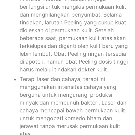
berfungsi untuk mengikis permukaan kulit
dan menghilangkan penyumbat. Selama
tindakan, larutan Peeling yang cukup kuat
dioleskan di permukaan kulit. Setelah
beberapa saat, permukaan kulit atas akan
terkelupas dan diganti oleh kulit baru yang
lebih lembut. Obat Peeling ringan tersedia
di apotek, namun obat Peeling dosis tinggi
harus melalui tindakan dokter kulit.
Terapi laser dan cahaya, terapi ini
menggunakan intensitas cahaya yang
berguna untuk mengurangi produksi
minyak dan membunuh bakteri. Laser dan
cahaya mencapai bawah permukaan kulit
untuk mengobati komedo hitam dan
jerawat tanpa merusak permukaan kulit
atas.