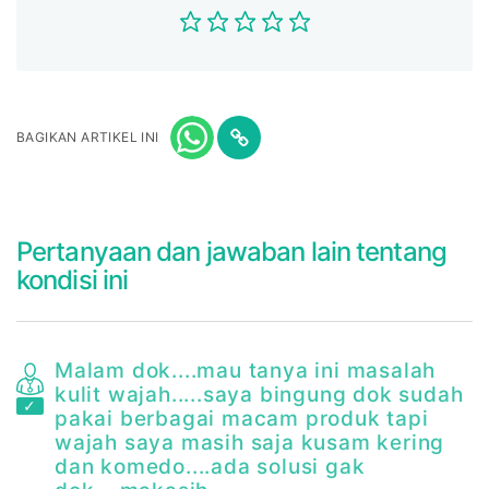
BAGIKAN ARTIKEL INI
Pertanyaan dan jawaban lain tentang
kondisi ini
Malam dok....mau tanya ini masalah
a
kulit wajah.....saya bingung dok sudah
pakai berbagai macam produk tapi
wajah saya masih saja kusam kering
dan komedo....ada solusi gak