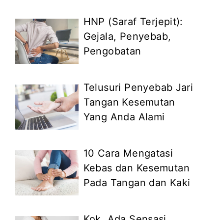
HNP (Saraf Terjepit):
Gejala, Penyebab,
Pengobatan
Telusuri Penyebab Jari
Tangan Kesemutan
Yang Anda Alami
10 Cara Mengatasi
Kebas dan Kesemutan
Pada Tangan dan Kaki
Kok, Ada Sensasi