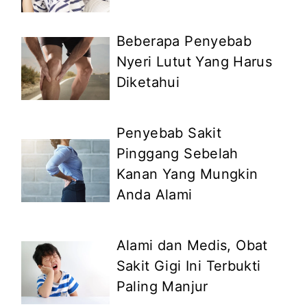
Beberapa Penyebab
Nyeri Lutut Yang Harus
Diketahui
Penyebab Sakit
Pinggang Sebelah
Kanan Yang Mungkin
Anda Alami
Alami dan Medis, Obat
Sakit Gigi Ini Terbukti
Paling Manjur