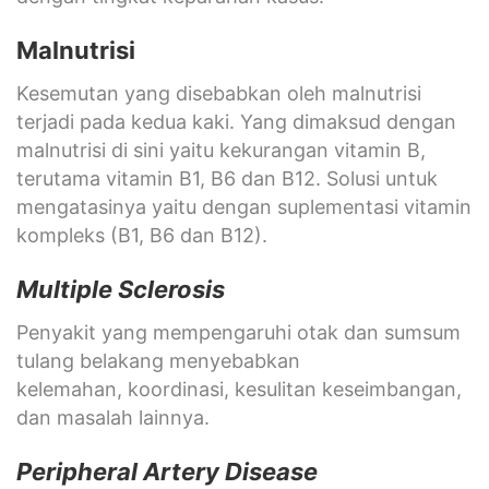
Malnutrisi
Kesemutan yang disebabkan oleh malnutrisi
terjadi pada kedua kaki. Yang dimaksud dengan
malnutrisi di sini yaitu kekurangan vitamin B,
terutama vitamin B1, B6 dan B12. Solusi untuk
mengatasinya yaitu dengan suplementasi vitamin
kompleks (B1, B6 dan B12).
Multiple Sclerosis
Penyakit yang mempengaruhi otak dan sumsum
tulang belakang menyebabkan
kelemahan, koordinasi, kesulitan keseimbangan,
dan masalah lainnya.
Peripheral Artery Disease