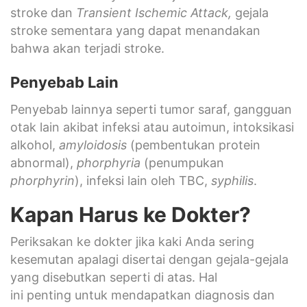
stroke dan
Transient Ischemic Attack,
gejala
stroke sementara yang dapat menandakan
bahwa akan terjadi stroke.
Penyebab Lain
Penyebab lainnya seperti tumor saraf, gangguan
otak lain akibat infeksi atau autoimun, intoksikasi
alkohol,
amyloidosis
(pembentukan protein
abnormal),
phorphyria
(penumpukan
phorphyrin
), infeksi lain oleh TBC,
syphilis
.
Kapan Harus ke Dokter?
Periksakan ke dokter jika kaki Anda sering
kesemutan apalagi disertai dengan gejala-gejala
yang disebutkan seperti di atas. Hal
ini penting untuk mendapatkan diagnosis dan