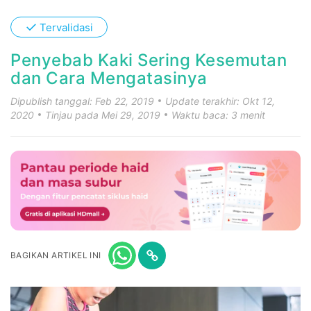
✓
Tervalidasi
Penyebab Kaki Sering Kesemutan
dan Cara Mengatasinya
Dipublish tanggal: Feb 22, 2019
Update terakhir: Okt 12,
2020
Tinjau pada Mei 29, 2019
Waktu baca: 3 menit
BAGIKAN ARTIKEL INI