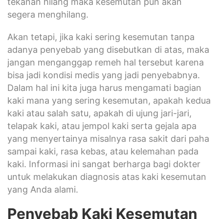
tekanan hilang maka kesemutan pun akan
segera menghilang.
Akan tetapi, jika kaki sering kesemutan tanpa
adanya penyebab yang disebutkan di atas, maka
jangan menganggap remeh hal tersebut karena
bisa jadi kondisi medis yang jadi penyebabnya.
Dalam hal ini kita juga harus mengamati bagian
kaki mana yang sering kesemutan, apakah kedua
kaki atau salah satu, apakah di ujung jari-jari,
telapak kaki, atau jempol kaki serta gejala apa
yang menyertainya misalnya rasa sakit dari paha
sampai kaki, rasa kebas, atau kelemahan pada
kaki. Informasi ini sangat berharga bagi dokter
untuk melakukan diagnosis atas kaki kesemutan
yang Anda alami.
Penyebab Kaki Kesemutan