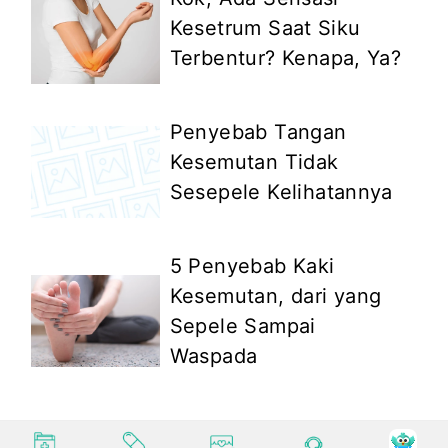
Kesetrum Saat Siku
Terbentur? Kenapa, Ya?
Penyebab Tangan
Kesemutan Tidak
Sesepele Kelihatannya
5 Penyebab Kaki
Kesemutan, dari yang
Sepele Sampai
Waspada