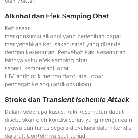
oleh dokter.
Alkohol dan
Efek Samping Obat
Kebiasaan
mengonsumsi alkohol yang berlebihan dapat
menyebabkan kerusakan saraf yang ditandai
dengan kesemutan. Penyebab kaki kesemutan
lainnya yaitu efek samping obat
seperti kemoterapi, obat
HIV, antibiotik metronidazol atau obat
pencegah kejang (antikonvulsan).
Stroke dan
Transient Ischemic Attack
Dalam beberapa kasus, kaki kesemutan dapat
disebabkan oleh kondisi serius yang mengancam
nyawa dan harus segera dievaluasi dalam kondisi
darurat. Contohnya saat terjadi