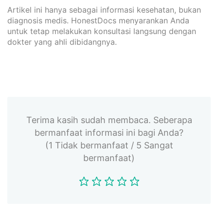
Artikel ini hanya sebagai informasi kesehatan, bukan
diagnosis medis. HonestDocs menyarankan Anda
untuk tetap melakukan konsultasi langsung dengan
dokter yang ahli dibidangnya.
Terima kasih sudah membaca. Seberapa
bermanfaat informasi ini bagi Anda?
(1 Tidak bermanfaat / 5 Sangat
bermanfaat)