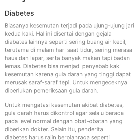
Diabetes
Biasanya kesemutan terjadi pada ujung-ujung jari
kedua kaki. Hal ini disertai dengan gejala
diabates lainnya seperti sering buang air kecil,
terutama di malam hari saat tidur, sering merasa
haus dan lapar, serta banyak makan tapi badan
lemas. Diabetes bisa menjadi penyebab kaki
kesemutan karena gula darah yang tinggi dapat
merusak saraf-saraf tepi. Untuk mengeceknya
diperlukan pemeriksaan gula darah.
Untuk mengatasi kesemutan akibat diabetes,
gula darah harus dikontrol agar selalu berada
pada level normal dengan obat-obatan yang
diberikan dokter. Selain itu, penderita
diabetes harus rajin berolahraga seperti