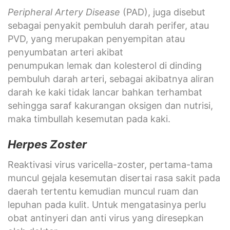
Peripheral Artery Disease
(PAD), juga disebut
sebagai penyakit pembuluh darah perifer, atau
PVD, yang merupakan penyempitan atau
penyumbatan arteri akibat
penumpukan lemak dan kolesterol di dinding
pembuluh darah arteri, sebagai akibatnya aliran
darah ke kaki tidak lancar bahkan terhambat
sehingga saraf kakurangan oksigen dan nutrisi,
maka timbullah kesemutan pada kaki.
Herpes Zoster
Reaktivasi virus varicella-zoster, pertama-tama
muncul gejala kesemutan disertai rasa sakit pada
daerah tertentu kemudian muncul ruam dan
lepuhan pada kulit. Untuk mengatasinya perlu
obat antinyeri dan anti virus yang diresepkan