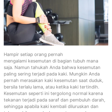
Hampir setiap orang pernah
mengalami kesemutan di bagian tubuh mana
saja. Namun tahukah Anda bahwa kesemutan
paling sering terjadi pada kaki. Mungkin Anda
pernah merasakan kaki kesemutan saat duduk,
bersila terlalu lama, atau ketika kaki tertindih.
Kesemutan seperti ini tergolong normal karena
tekanan terjadi pada saraf dan pembuluh darah,
sehingga apabila kaki kembali diluruskan dan