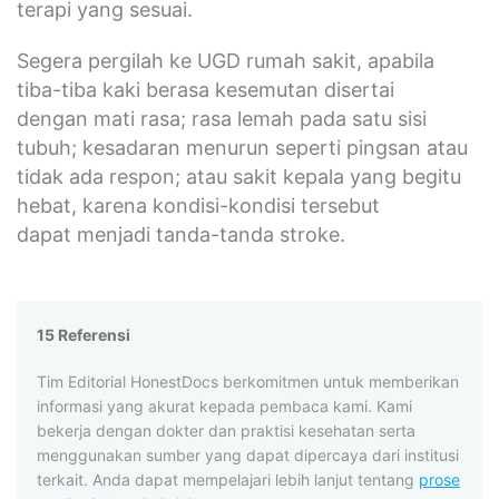
terapi yang sesuai.
Segera pergilah ke UGD rumah sakit, apabila
tiba-tiba kaki berasa kesemutan disertai
dengan mati rasa; rasa lemah pada satu sisi
tubuh; kesadaran menurun seperti pingsan atau
tidak ada respon; atau sakit kepala yang begitu
hebat, karena kondisi-kondisi tersebut
dapat menjadi tanda-tanda stroke.
15 Referensi
Tim Editorial HonestDocs berkomitmen untuk memberikan
informasi yang akurat kepada pembaca kami. Kami
bekerja dengan dokter dan praktisi kesehatan serta
menggunakan sumber yang dapat dipercaya dari institusi
terkait. Anda dapat mempelajari lebih lanjut tentang
prose