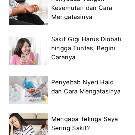
Kesemutan dan Cara
Mengatasinya
Sakit Gigi Harus Diobati
hingga Tuntas, Begini
Caranya
Penyebab Nyeri Haid
dan Cara Mengatasinya
Mengapa Telinga Saya
Sering Sakit?