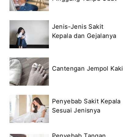
Jenis-Jenis Sakit
Kepala dan Gejalanya
Cantengan Jempol Kaki
Penyebab Sakit Kepala
Sesuai Jenisnya
Penyebab Tangan