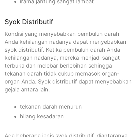
irama jantung sangat lambat
Syok Distributif
Kondisi yang menyebabkan pembuluh darah
Anda kehilangan nadanya dapat menyebabkan
syok distributif. Ketika pembuluh darah Anda
kehilangan nadanya, mereka menjadi sangat
terbuka dan melebar berlebihan sehingga
tekanan darah tidak cukup memasok organ-
organ Anda. Syok distributif dapat menyebabkan
gejala antara lain:
tekanan darah menurun
hilang kesadaran
Ada beberapa jenis syok distributif, diantaranya