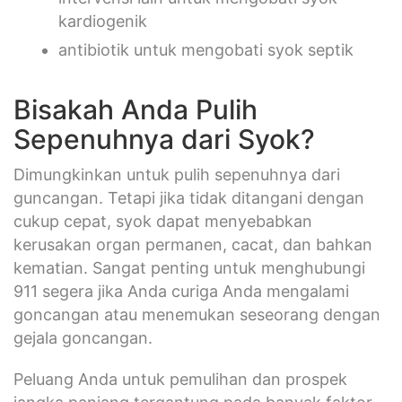
kardiogenik
antibiotik untuk mengobati syok septik
Bisakah Anda Pulih
Sepenuhnya dari Syok?
Dimungkinkan untuk pulih sepenuhnya dari
guncangan. Tetapi jika tidak ditangani dengan
cukup cepat, syok dapat menyebabkan
kerusakan organ permanen, cacat, dan bahkan
kematian. Sangat penting untuk menghubungi
911 segera jika Anda curiga Anda mengalami
goncangan atau menemukan seseorang dengan
gejala goncangan.
Peluang Anda untuk pemulihan dan prospek