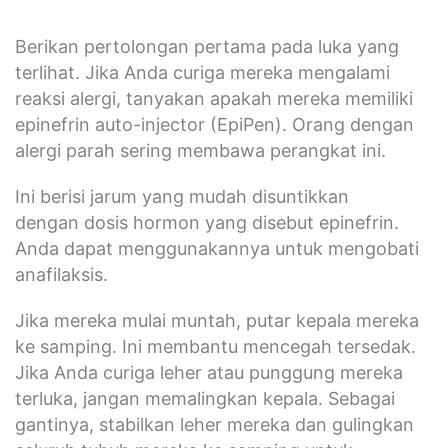
Berikan pertolongan pertama pada luka yang
terlihat. Jika Anda curiga mereka mengalami
reaksi alergi, tanyakan apakah mereka memiliki
epinefrin auto-injector (EpiPen). Orang dengan
alergi parah sering membawa perangkat ini.
Ini berisi jarum yang mudah disuntikkan
dengan dosis hormon yang disebut epinefrin.
Anda dapat menggunakannya untuk mengobati
anafilaksis.
Jika mereka mulai muntah, putar kepala mereka
ke samping. Ini membantu mencegah tersedak.
Jika Anda curiga leher atau punggung mereka
terluka, jangan memalingkan kepala. Sebagai
gantinya, stabilkan leher mereka dan gulingkan