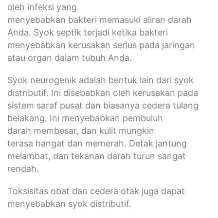
oleh infeksi yang
menyebabkan bakteri memasuki aliran darah
Anda. Syok septik terjadi ketika bakteri
menyebabkan kerusakan serius pada jaringan
atau organ dalam tubuh Anda.
Syok neurogenik adalah bentuk lain dari syok
distributif. Ini disebabkan oleh kerusakan pada
sistem saraf pusat dan biasanya cedera tulang
belakang. Ini menyebabkan pembuluh
darah membesar, dan kulit mungkin
terasa hangat dan memerah. Detak jantung
melambat, dan tekanan darah turun sangat
rendah.
Toksisitas obat dan cedera otak juga dapat
menyebabkan syok distributif.