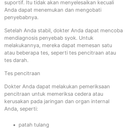
suportif. Itu tidak akan menyelesaikan kecuali
Anda dapat menemukan dan mengobati
penyebabnya.
Setelah Anda stabil, dokter Anda dapat mencoba
mendiagnosis penyebab syok. Untuk
melakukannya, mereka dapat memesan satu
atau beberapa tes, seperti tes pencitraan atau
tes darah.
Tes pencitraan
Dokter Anda dapat melakukan pemeriksaan
pencitraan untuk memeriksa cedera atau
kerusakan pada jaringan dan organ internal
Anda, seperti:
patah tulang