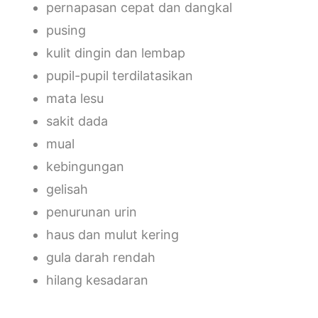
pernapasan cepat dan dangkal
pusing
kulit dingin dan lembap
pupil-pupil terdilatasikan
mata lesu
sakit dada
mual
kebingungan
gelisah
penurunan urin
haus dan mulut kering
gula darah rendah
hilang kesadaran