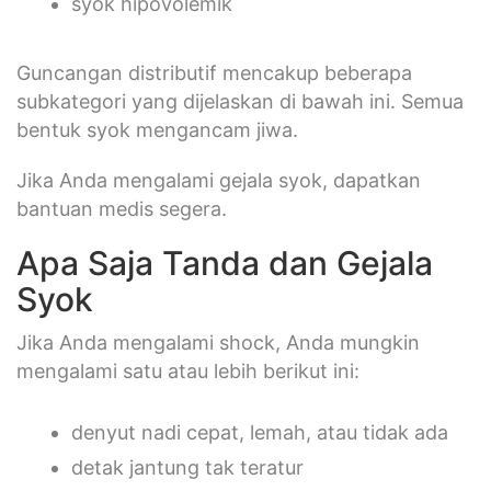
syok hipovolemik
Guncangan distributif mencakup beberapa
subkategori yang dijelaskan di bawah ini. Semua
bentuk syok mengancam jiwa.
Jika Anda mengalami gejala syok, dapatkan
bantuan medis segera.
Apa Saja Tanda dan Gejala
Syok
Jika Anda mengalami shock, Anda mungkin
mengalami satu atau lebih berikut ini:
denyut nadi cepat, lemah, atau tidak ada
detak jantung tak teratur