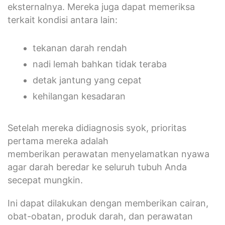
eksternalnya. Mereka juga dapat memeriksa
terkait kondisi antara lain:
tekanan darah rendah
nadi lemah bahkan tidak teraba
detak jantung yang cepat
kehilangan kesadaran
Setelah mereka didiagnosis syok, prioritas
pertama mereka adalah
memberikan perawatan menyelamatkan nyawa
agar darah beredar ke seluruh tubuh Anda
secepat mungkin.
Ini dapat dilakukan dengan memberikan cairan,
obat-obatan, produk darah, dan perawatan