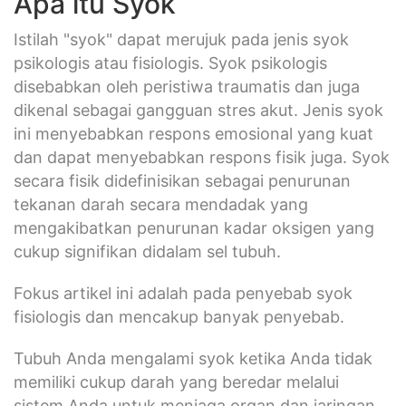
Apa itu Syok
Istilah "syok" dapat merujuk pada jenis syok
psikologis atau fisiologis. Syok psikologis
disebabkan oleh peristiwa traumatis dan juga
dikenal sebagai gangguan stres akut. Jenis syok
ini menyebabkan respons emosional yang kuat
dan dapat menyebabkan respons fisik juga. Syok
secara fisik didefinisikan sebagai penurunan
tekanan darah secara mendadak yang
mengakibatkan penurunan kadar oksigen yang
cukup signifikan didalam sel tubuh.
Fokus artikel ini adalah pada penyebab syok
fisiologis dan mencakup banyak penyebab.
Tubuh Anda mengalami syok ketika Anda tidak
memiliki cukup darah yang beredar melalui
sistem Anda untuk menjaga organ dan jaringan