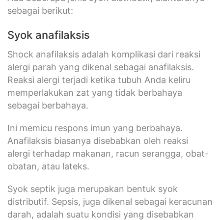
sebagai berikut:
Syok anafilaksis
Shock anafilaksis adalah komplikasi dari reaksi
alergi parah yang dikenal sebagai anafilaksis.
Reaksi alergi terjadi ketika tubuh Anda keliru
memperlakukan zat yang tidak berbahaya
sebagai berbahaya.
Ini memicu respons imun yang berbahaya.
Anafilaksis biasanya disebabkan oleh reaksi
alergi terhadap makanan, racun serangga, obat-
obatan, atau lateks.
Syok septik juga merupakan bentuk syok
distributif. Sepsis, juga dikenal sebagai keracunan
darah, adalah suatu kondisi yang disebabkan