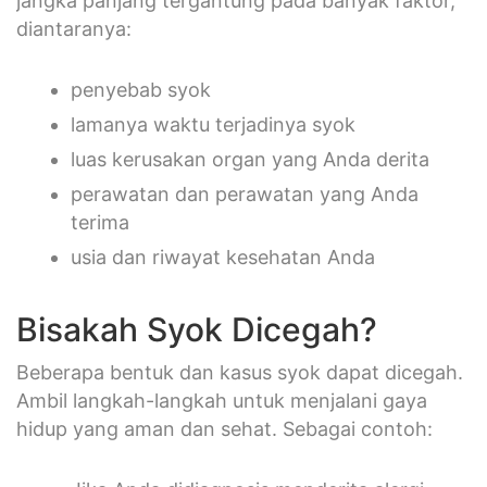
jangka panjang tergantung pada banyak faktor,
diantaranya:
penyebab syok
lamanya waktu terjadinya syok
luas kerusakan organ yang Anda derita
perawatan dan perawatan yang Anda
terima
usia dan riwayat kesehatan Anda
Bisakah Syok Dicegah?
Beberapa bentuk dan kasus syok dapat dicegah.
Ambil langkah-langkah untuk menjalani gaya
hidup yang aman dan sehat. Sebagai contoh: