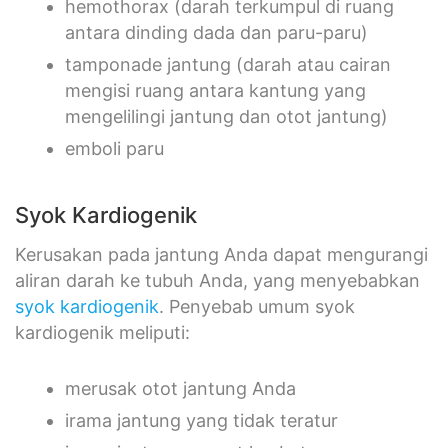
hemothorax (darah terkumpul di ruang
antara dinding dada dan paru-paru)
tamponade jantung (darah atau cairan
mengisi ruang antara kantung yang
mengelilingi jantung dan otot jantung)
emboli paru
Syok Kardiogenik
Kerusakan pada jantung Anda dapat mengurangi
aliran darah ke tubuh Anda, yang menyebabkan
syok kardiogenik
. Penyebab umum syok
kardiogenik meliputi:
merusak otot jantung Anda
irama jantung yang tidak teratur