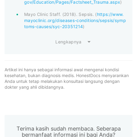
gov/Education/Pages/Factsheet_Trauma.aspx
)
Mayo Clinic Staff. (2018). Sepsis. (
https://www.
mayoclinic.org/diseases-conditions/sepsis/symp
toms-causes/syc-20351214
)
Lengkapnya
Artikel ini hanya sebagai informasi awal mengenai kondisi
kesehatan, bukan diagnosis medis. HonestDocs menyarankan
Anda untuk tetap melakukan konsultasi langsung dengan
dokter yang ahli dibidangnya.
Terima kasih sudah membaca. Seberapa
bermanfaat informasi ini bagi Anda?