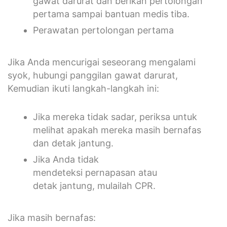
gawat darurat dan berikan pertolongan
pertama sampai bantuan medis tiba.
Perawatan pertolongan pertama
Jika Anda mencurigai seseorang mengalami
syok, hubungi panggilan gawat darurat,
Kemudian ikuti langkah-langkah ini:
Jika mereka tidak sadar, periksa untuk
melihat apakah mereka masih bernafas
dan detak jantung.
Jika Anda tidak
mendeteksi pernapasan atau
detak jantung, mulailah CPR.
Jika masih bernafas: