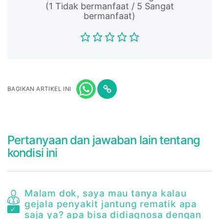
(1 Tidak bermanfaat / 5 Sangat
bermanfaat)
BAGIKAN ARTIKEL INI
Pertanyaan dan jawaban lain tentang
kondisi ini
Malam dok, saya mau tanya kalau
gejala penyakit jantung rematik apa
saja ya? apa bisa didiagnosa dengan