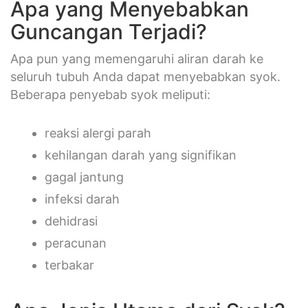
Apa yang Menyebabkan
Guncangan Terjadi?
Apa pun yang memengaruhi aliran darah ke
seluruh tubuh Anda dapat menyebabkan syok.
Beberapa penyebab syok meliputi:
reaksi alergi parah
kehilangan darah yang signifikan
gagal jantung
infeksi darah
dehidrasi
peracunan
terbakar