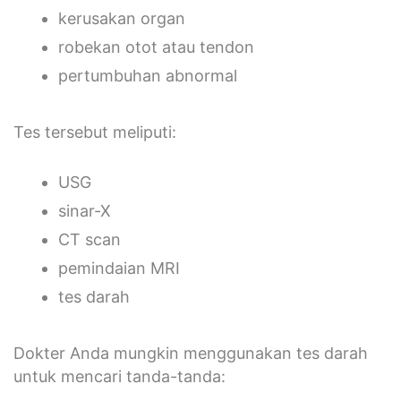
kerusakan organ
robekan otot atau tendon
pertumbuhan abnormal
Tes tersebut meliputi:
USG
sinar-X
CT scan
pemindaian MRI
tes darah
Dokter Anda mungkin menggunakan tes darah
untuk mencari tanda-tanda: