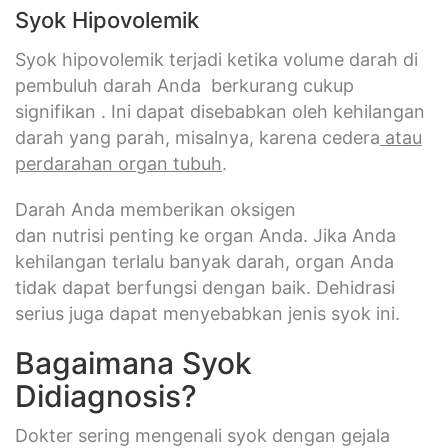
Syok Hipovolemik
Syok hipovolemik terjadi ketika volume darah di
pembuluh darah Anda berkurang cukup
signifikan . Ini dapat disebabkan oleh kehilangan
darah yang parah, misalnya, karena cedera
atau
perdarahan organ tubuh
.
Darah Anda memberikan oksigen
dan nutrisi penting ke organ Anda. Jika Anda
kehilangan terlalu banyak darah, organ Anda
tidak dapat berfungsi dengan baik. Dehidrasi
serius juga dapat menyebabkan jenis syok ini.
Bagaimana Syok
Didiagnosis?
Dokter sering mengenali syok dengan gejala