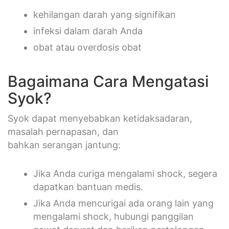
kehilangan darah yang signifikan
infeksi dalam darah Anda
obat atau overdosis obat
Bagaimana Cara Mengatasi
Syok?
Syok dapat menyebabkan ketidaksadaran,
masalah pernapasan, dan
bahkan serangan jantung:
Jika Anda curiga mengalami shock, segera
dapatkan bantuan medis.
Jika Anda mencurigai ada orang lain yang
mengalami shock, hubungi panggilan