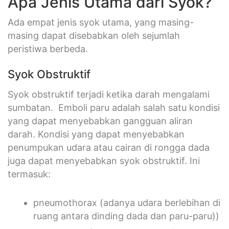
Apa Jenis Utama dari Syok?
Ada empat jenis syok utama, yang masing-
masing dapat disebabkan oleh sejumlah
peristiwa berbeda.
Syok Obstruktif
Syok obstruktif terjadi ketika darah mengalami
sumbatan. Emboli paru adalah salah satu kondisi
yang dapat menyebabkan gangguan aliran
darah. Kondisi yang dapat menyebabkan
penumpukan udara atau cairan di rongga dada
juga dapat menyebabkan syok obstruktif. Ini
termasuk:
pneumothorax (adanya udara berlebihan di
ruang antara dinding dada dan paru-paru))