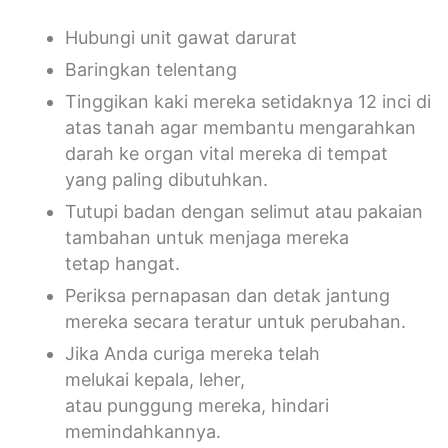
Hubungi unit gawat darurat
Baringkan telentang
Tinggikan kaki mereka setidaknya 12 inci di
atas tanah agar membantu mengarahkan
darah ke organ vital mereka di tempat
yang paling dibutuhkan.
Tutupi badan dengan selimut atau pakaian
tambahan untuk menjaga mereka
tetap hangat.
Periksa pernapasan dan detak jantung
mereka secara teratur untuk perubahan.
Jika Anda curiga mereka telah
melukai kepala, leher,
atau punggung mereka, hindari
memindahkannya.