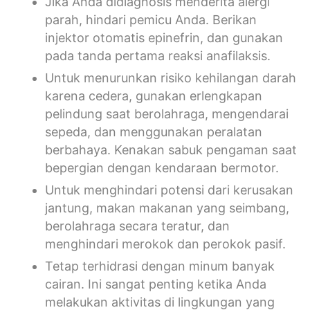
Jika Anda didiagnosis menderita alergi
parah, hindari pemicu Anda. Berikan
injektor otomatis epinefrin, dan gunakan
pada tanda pertama reaksi anafilaksis.
Untuk menurunkan risiko kehilangan darah
karena cedera, gunakan erlengkapan
pelindung saat berolahraga, mengendarai
sepeda, dan menggunakan peralatan
berbahaya. Kenakan sabuk pengaman saat
bepergian dengan kendaraan bermotor.
Untuk menghindari potensi dari kerusakan
jantung, makan makanan yang seimbang,
berolahraga secara teratur, dan
menghindari merokok dan perokok pasif.
Tetap terhidrasi dengan minum banyak
cairan. Ini sangat penting ketika Anda
melakukan aktivitas di lingkungan yang