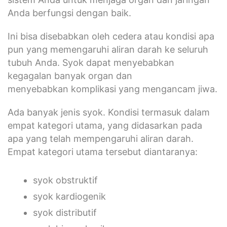
Anda berfungsi dengan baik.
Ini bisa disebabkan oleh cedera atau kondisi apa
pun yang memengaruhi aliran darah ke seluruh
tubuh Anda. Syok dapat menyebabkan
kegagalan banyak organ dan
menyebabkan komplikasi yang mengancam jiwa.
Ada banyak jenis syok. Kondisi termasuk dalam
empat kategori utama, yang didasarkan pada
apa yang telah mempengaruhi aliran darah.
Empat kategori utama tersebut diantaranya:
syok obstruktif
syok kardiogenik
syok distributif