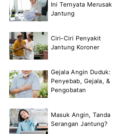
Ini Ternyata Merusak
Jantung
Ciri-Ciri Penyakit
Jantung Koroner
Gejala Angin Duduk:
Penyebab, Gejala, &
Pengobatan
Masuk Angin, Tanda
Serangan Jantung?