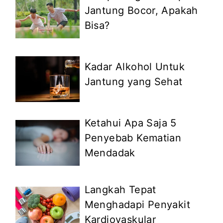
Jantung Bocor, Apakah
Bisa?
Kadar Alkohol Untuk
Jantung yang Sehat
Ketahui Apa Saja 5
Penyebab Kematian
Mendadak
Langkah Tepat
Menghadapi Penyakit
Kardiovaskular