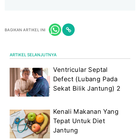
BAGIKAN ARTIKEL INI
ARTIKEL SELANJUTNYA
Ventricular Septal
Defect (Lubang Pada
Sekat Bilik Jantung) 2
Kenali Makanan Yang
Tepat Untuk Diet
Jantung