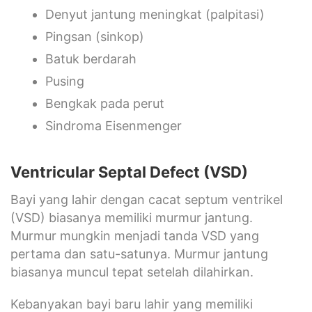
Denyut jantung meningkat (palpitasi)
Pingsan (sinkop)
Batuk berdarah
Pusing
Bengkak pada perut
Sindroma Eisenmenger
Ventricular Septal Defect (VSD)
Bayi yang lahir dengan cacat septum ventrikel
(VSD) biasanya memiliki murmur jantung.
Murmur mungkin menjadi tanda VSD yang
pertama dan satu-satunya. Murmur jantung
biasanya muncul tepat setelah dilahirkan.
Kebanyakan bayi baru lahir yang memiliki