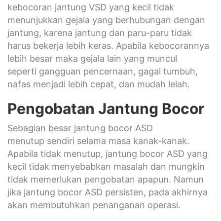
kebocoran jantung VSD yang kecil tidak
menunjukkan gejala yang berhubungan dengan
jantung, karena jantung dan paru-paru tidak
harus bekerja lebih keras. Apabila kebocorannya
lebih besar maka gejala lain yang muncul
seperti gangguan pencernaan, gagal tumbuh,
nafas menjadi lebih cepat, dan mudah lelah.
Pengobatan Jantung Bocor
Sebagian besar jantung bocor ASD
menutup sendiri selama masa kanak-kanak.
Apabila tidak menutup, jantung bocor ASD yang
kecil tidak menyebabkan masalah dan mungkin
tidak memerlukan pengobatan apapun. Namun
jika jantung bocor ASD persisten, pada akhirnya
akan membutuhkan penanganan operasi.