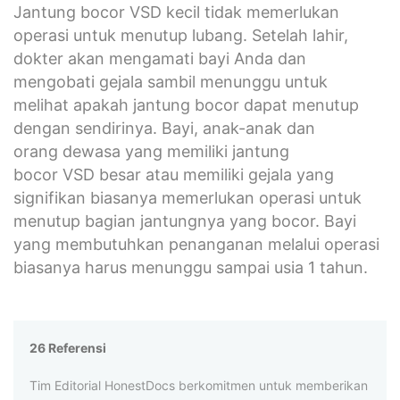
Jantung bocor VSD kecil tidak memerlukan
operasi untuk menutup lubang. Setelah lahir,
dokter akan mengamati bayi Anda dan
mengobati gejala sambil menunggu untuk
melihat apakah jantung bocor dapat menutup
dengan sendirinya. Bayi, anak-anak dan
orang dewasa yang memiliki jantung
bocor VSD besar atau memiliki gejala yang
signifikan biasanya memerlukan operasi untuk
menutup bagian jantungnya yang bocor. Bayi
yang membutuhkan penanganan melalui operasi
biasanya harus menunggu sampai usia 1 tahun.
26 Referensi
Tim Editorial HonestDocs berkomitmen untuk memberikan