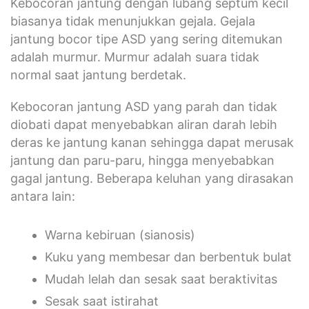
Kebocoran jantung dengan lubang septum kecil
biasanya tidak menunjukkan gejala. Gejala
jantung bocor tipe ASD yang sering ditemukan
adalah murmur. Murmur adalah suara tidak
normal saat jantung berdetak.
Kebocoran jantung ASD yang parah dan tidak
diobati dapat menyebabkan aliran darah lebih
deras ke jantung kanan sehingga dapat merusak
jantung dan paru-paru, hingga menyebabkan
gagal jantung. Beberapa keluhan yang dirasakan
antara lain:
Warna kebiruan (sianosis)
Kuku yang membesar dan berbentuk bulat
Mudah lelah dan sesak saat beraktivitas
Sesak saat istirahat