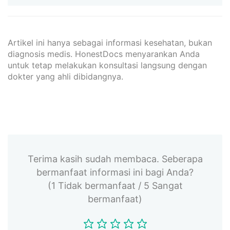
Artikel ini hanya sebagai informasi kesehatan, bukan
diagnosis medis. HonestDocs menyarankan Anda
untuk tetap melakukan konsultasi langsung dengan
dokter yang ahli dibidangnya.
Terima kasih sudah membaca. Seberapa
bermanfaat informasi ini bagi Anda?
(1 Tidak bermanfaat / 5 Sangat
bermanfaat)