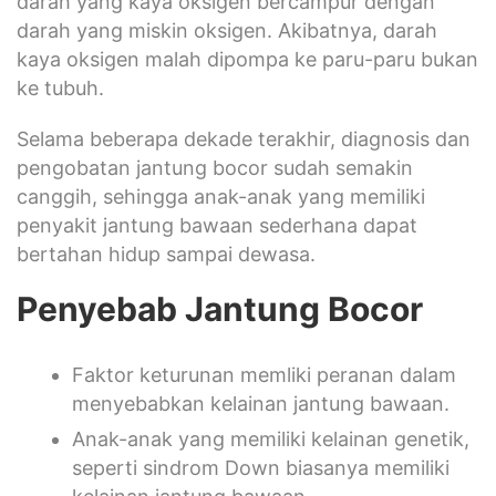
darah yang kaya oksigen bercampur dengan
darah yang miskin oksigen. Akibatnya, darah
kaya oksigen malah dipompa ke paru-paru bukan
ke tubuh.
Selama beberapa dekade terakhir, diagnosis dan
pengobatan jantung bocor sudah semakin
canggih, sehingga anak-anak yang memiliki
penyakit jantung bawaan sederhana dapat
bertahan hidup sampai dewasa.
Penyebab Jantung Bocor
Faktor keturunan memliki peranan dalam
menyebabkan kelainan jantung bawaan.
Anak-anak yang memiliki kelainan genetik,
seperti sindrom Down biasanya memiliki