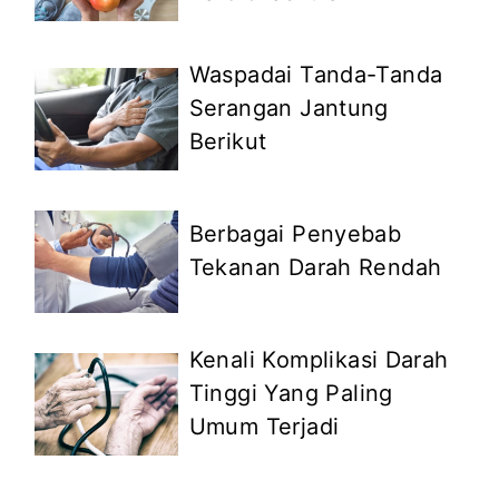
Waspadai Tanda-Tanda
Serangan Jantung
Berikut
Berbagai Penyebab
Tekanan Darah Rendah
Kenali Komplikasi Darah
Tinggi Yang Paling
Umum Terjadi