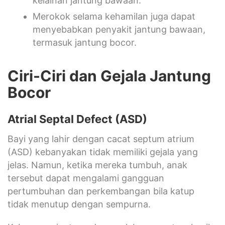
kelainan jantung bawaan.
Merokok selama kehamilan juga dapat
menyebabkan penyakit jantung bawaan,
termasuk jantung bocor.
Ciri-Ciri dan Gejala Jantung
Bocor
Atrial Septal Defect (ASD)
Bayi yang lahir dengan cacat septum atrium
(ASD) kebanyakan tidak memiliki gejala yang
jelas. Namun, ketika mereka tumbuh, anak
tersebut dapat mengalami gangguan
pertumbuhan dan perkembangan bila katup
tidak menutup dengan sempurna.