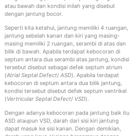
atau bawah dan kondisi inilah yang disebut
dengan jantung bocor.
Seperti kita ketahui, jantung memiliki 4 ruangan,
jantung sebelah kanan dan kiri yang masing-
masing memiliki 2 ruangan, serambi di atas dan
bilik di bawah. Apabila terdapat kebocoran di
septum antara dua serambi atas jantung, kondisi
tersebut disebut sebagai defek septum atrium
(
Atrial Septal Defect
/
ASD
). Apabila terdapat
kebocoran di septum antara dua bilik jantung,
kondisi tersebut disebut defek septum ventrikel
(
Vertricular Septal Defect
/
VSD
).
Dengan adanya kebocoran pada jantung baik itu
ASD ataupun VSD, darah dari sisi kiri jantung
dapat masuk ke sisi kanan. Dengan demikian,