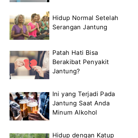
Hidup Normal Setelah
Serangan Jantung
Patah Hati Bisa
Berakibat Penyakit
Jantung?
Ini yang Terjadi Pada
Jantung Saat Anda
Minum Alkohol
Hidup dengan Katup