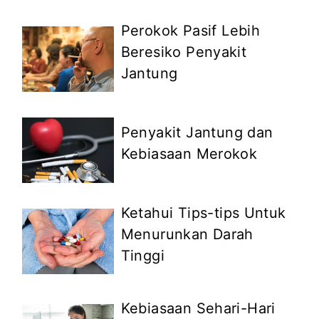
Perokok Pasif Lebih
Beresiko Penyakit
Jantung
Penyakit Jantung dan
Kebiasaan Merokok
Ketahui Tips-tips Untuk
Menurunkan Darah
Tinggi
Kebiasaan Sehari-Hari