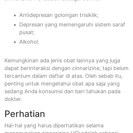
Antidepresan golongan trisiklik;
Depresan yang memengaruhi sistem saraf
pusat;
Alkohol.
Kemungkinan ada jenis obat lainnya yang juga
dapat berinteraksi dengan cinnarizine, tapi belum
tercantum dalam daftar di atas. Oleh sebab itu,
penting untuk mengetahui obat apa saja yang
sedang Anda konsumsi dan beri tahukan pada
dokter.
Perhatian
Hal-hal yang harus diperhatikan selama