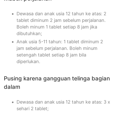
Dewasa dan anak usia 12 tahun ke atas: 2
tablet diminum 2 jam sebelum perjalanan.
Boleh minum 1 tablet setiap 8 jam jika
dibutuhkan;
Anak usia 5-11 tahun: 1 tablet diminum 2
jam sebelum perjalanan. Boleh minum
setengah tablet setiap 8 jam bila
diperlukan.
Pusing karena gangguan telinga bagian
dalam
Dewasa dan anak usia 12 tahun ke atas: 3 x
sehari 2 tablet;