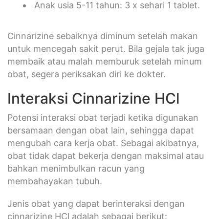
Anak usia 5-11 tahun: 3 x sehari 1 tablet.
Cinnarizine sebaiknya diminum setelah makan
untuk mencegah sakit perut. Bila gejala tak juga
membaik atau malah memburuk setelah minum
obat, segera periksakan diri ke dokter.
Interaksi Cinnarizine HCl
Potensi interaksi obat terjadi ketika digunakan
bersamaan dengan obat lain, sehingga dapat
mengubah cara kerja obat. Sebagai akibatnya,
obat tidak dapat bekerja dengan maksimal atau
bahkan menimbulkan racun yang
membahayakan tubuh.
Jenis obat yang dapat berinteraksi dengan
cinnarizine HCl adalah sebagai berikut: