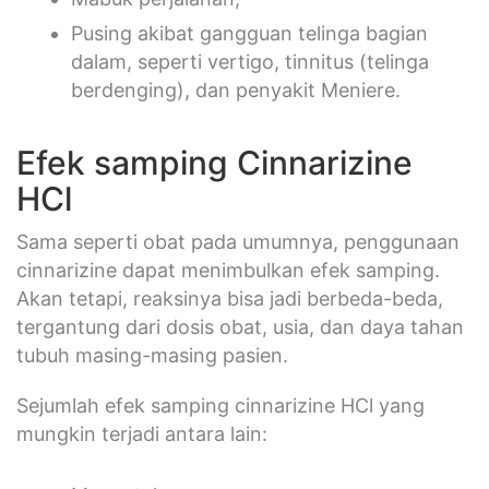
Pusing akibat gangguan telinga bagian
dalam, seperti vertigo, tinnitus (telinga
berdenging), dan penyakit Meniere.
Efek samping Cinnarizine
HCl
Sama seperti obat pada umumnya, penggunaan
cinnarizine dapat menimbulkan efek samping.
Akan tetapi, reaksinya bisa jadi berbeda-beda,
tergantung dari dosis obat, usia, dan daya tahan
tubuh masing-masing pasien.
Sejumlah efek samping cinnarizine HCl yang
mungkin terjadi antara lain: