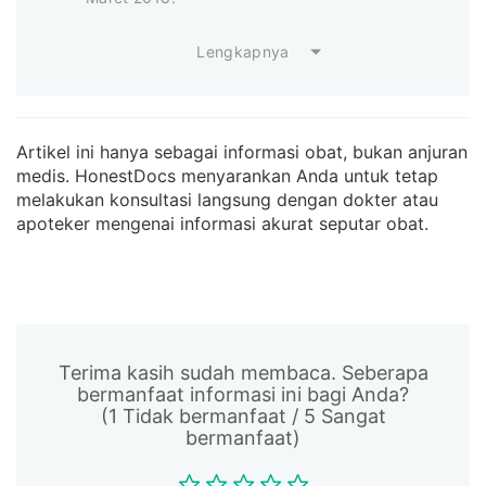
Lengkapnya
Artikel ini hanya sebagai informasi obat, bukan anjuran
medis. HonestDocs menyarankan Anda untuk tetap
melakukan konsultasi langsung dengan dokter atau
apoteker mengenai informasi akurat seputar obat.
Terima kasih sudah membaca. Seberapa
bermanfaat informasi ini bagi Anda?
(1 Tidak bermanfaat / 5 Sangat
bermanfaat)