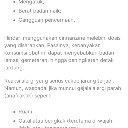
Mengatuk;
Berat badan naik;
Gangguan pencernaan.
Hindari menggunakan cinnarizine melebihi dosis
yang disarankan. Pasalnya, kebanyakan
konsumsi obat ini dapat menyebabkan badan
lemas, gemetaran, hingga peningkatan detak
jantung.
Reaksi alergi yang serius cukup jarang terjadi.
Namun, waspadai jika muncul gejala alergi parah
(anafilaktik) seperti:
Ruam;
Gatal atau bengkak (terutama di wajah,