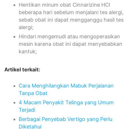
Hentikan minum obat Cinnarizine HCl
beberapa hari sebelum menjalani tes alergi,
sebab obat ini dapat mengganggu hasil tes
alergi;
Hindari mengemudi atau mengoperasikan
mesin karena obat ini dapat menyebabkan
kantuk;
Artikel terkait:
Cara Menghilangkan Mabuk Perjalanan
Tanpa Obat
4 Macam Penyakit Telinga yang Umum
Terjadi
Berbagai Penyebab Vertigo yang Perlu
Diketahui