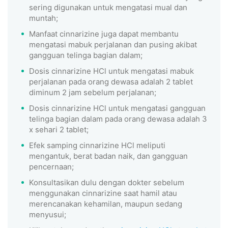
sering digunakan untuk mengatasi mual dan
muntah;
Manfaat cinnarizine juga dapat membantu
mengatasi mabuk perjalanan dan pusing akibat
gangguan telinga bagian dalam;
Dosis cinnarizine HCl untuk mengatasi mabuk
perjalanan pada orang dewasa adalah 2 tablet
diminum 2 jam sebelum perjalanan;
Dosis cinnarizine HCl untuk mengatasi gangguan
telinga bagian dalam pada orang dewasa adalah 3
x sehari 2 tablet;
Efek samping cinnarizine HCl meliputi
mengantuk, berat badan naik, dan gangguan
pencernaan;
Konsultasikan dulu dengan dokter sebelum
menggunakan cinnarizine saat hamil atau
merencanakan kehamilan, maupun sedang
menyusui;