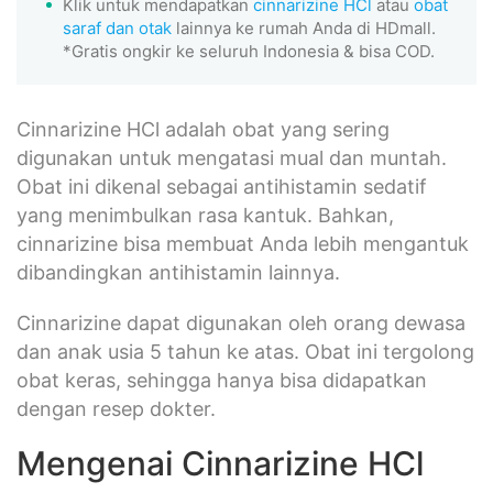
Klik untuk mendapatkan
cinnarizine HCl
atau
obat
saraf dan otak
lainnya ke rumah Anda di HDmall.
*Gratis ongkir ke seluruh Indonesia & bisa COD.
Cinnarizine HCl adalah obat yang sering
digunakan untuk mengatasi mual dan muntah.
Obat ini dikenal sebagai antihistamin sedatif
yang menimbulkan rasa kantuk. Bahkan,
cinnarizine bisa membuat Anda lebih mengantuk
dibandingkan antihistamin lainnya.
Cinnarizine dapat digunakan oleh orang dewasa
dan anak usia 5 tahun ke atas. Obat ini tergolong
obat keras, sehingga hanya bisa didapatkan
dengan resep dokter.
Mengenai Cinnarizine HCl