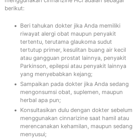
menggunakan cinnarizine HCl adalah sebagai
berikut:
Beri tahukan dokter jika Anda memiliki
riwayat alergi obat maupun penyakit
tertentu, terutama glaukoma sudut
tertutup primer, kesulitan buang air kecil
atau gangguan prostat lainnya, penyakit
Parkinson, epilepsi atau penyakit lainnya
yang menyebabkan kejang;
Sampaikan pada dokter jika Anda sedang
mengonsumsi obat, suplemen, maupun
herbal apa pun;
Konsultasikan dulu dengan dokter sebelum
menggunakan cinnarizine saat hamil atau
merencanakan kehamilan, maupun sedang
menyusui;