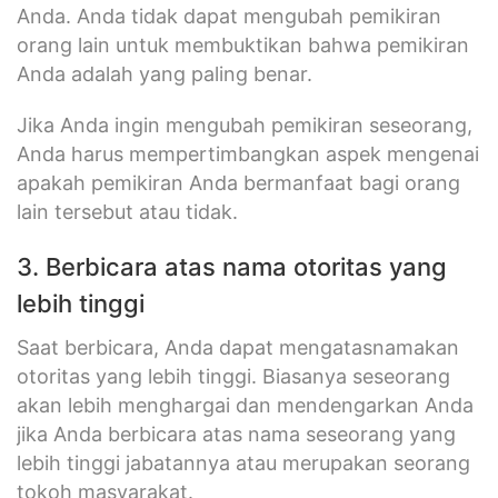
Anda. Anda tidak dapat mengubah pemikiran
orang lain untuk membuktikan bahwa pemikiran
Anda adalah yang paling benar.
Jika Anda ingin mengubah pemikiran seseorang,
Anda harus mempertimbangkan aspek mengenai
apakah pemikiran Anda bermanfaat bagi orang
lain tersebut atau tidak.
3. Berbicara atas nama otoritas yang
lebih tinggi
Saat berbicara, Anda dapat mengatasnamakan
otoritas yang lebih tinggi. Biasanya seseorang
akan lebih menghargai dan mendengarkan Anda
jika Anda berbicara atas nama seseorang yang
lebih tinggi jabatannya atau merupakan seorang
tokoh masyarakat.