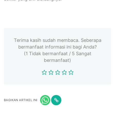
Terima kasih sudah membaca. Seberapa
bermanfaat informasi ini bagi Anda?
(1 Tidak bermanfaat / 5 Sangat
bermanfaat)
BAGIKAN ARTIKEL INI