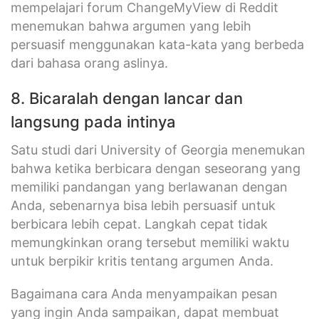
mempelajari forum ChangeMyView di Reddit
menemukan bahwa argumen yang lebih
persuasif menggunakan kata-kata yang berbeda
dari bahasa orang aslinya.
8. Bicaralah dengan lancar dan
langsung pada intinya
Satu studi dari University of Georgia menemukan
bahwa ketika berbicara dengan seseorang yang
memiliki pandangan yang berlawanan dengan
Anda, sebenarnya bisa lebih persuasif untuk
berbicara lebih cepat. Langkah cepat tidak
memungkinkan orang tersebut memiliki waktu
untuk berpikir kritis tentang argumen Anda.
Bagaimana cara Anda menyampaikan pesan
yang ingin Anda sampaikan, dapat membuat