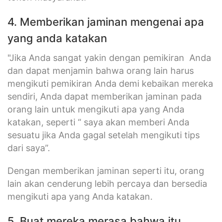
4. Memberikan jaminan mengenai apa
yang anda katakan
"Jika Anda sangat yakin dengan pemikiran Anda
dan dapat menjamin bahwa orang lain harus
mengikuti pemikiran Anda demi kebaikan mereka
sendiri, Anda dapat memberikan jaminan pada
orang lain untuk mengikuti apa yang Anda
katakan, seperti “ saya akan memberi Anda
sesuatu jika Anda gagal setelah mengikuti tips
dari saya”.
Dengan memberikan jaminan seperti itu, orang
lain akan cenderung lebih percaya dan bersedia
mengikuti apa yang Anda katakan.
5. Buat mereka merasa bahwa itu