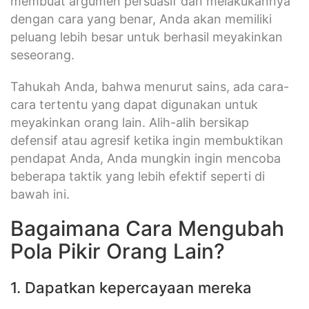
membuat argumen persuasif dan melakukannya
dengan cara yang benar, Anda akan memiliki
peluang lebih besar untuk berhasil meyakinkan
seseorang.
Tahukah Anda, bahwa menurut sains, ada cara-
cara tertentu yang dapat digunakan untuk
meyakinkan orang lain. Alih-alih bersikap
defensif atau agresif ketika ingin membuktikan
pendapat Anda, Anda mungkin ingin mencoba
beberapa taktik yang lebih efektif seperti di
bawah ini.
Bagaimana Cara Mengubah
Pola Pikir Orang Lain?
1. Dapatkan kepercayaan mereka