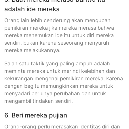
adalah ide mereka
Orang lain lebih cenderung akan mengubah
pemikiran mereka jika mereka merasa bahwa
mereka menemukan ide itu untuk diri mereka
sendiri, bukan karena seseorang menyuruh
mereka melakukannya.
Salah satu taktik yang paling ampuh adalah
meminta mereka untuk merinci kelebihan dan
kekurangan mengenai pemikiran mereka, karena
dengan begitu memungkinkan mereka untuk
menyadari perlunya perubahan dan untuk
mengambil tindakan sendiri.
6. Beri mereka pujian
Orang-orang perlu merasakan identitas diri dan