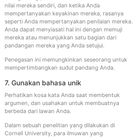
nilai mereka sendiri, dan ketika Anda
mempertanyakan keyakinan mereka, rasanya
seperti Anda mempertanyakan penilaian mereka.
Anda dapat menyiasati hal ini dengan memuji
mereka atau menunjukkan satu bagian dari
pandangan mereka yang Anda setujui.
Penegasan ini memungkinkan seseorang untuk
mempertimbangkan sudut pandang Anda.
7. Gunakan bahasa unik
Perhatikan kosa kata Anda saat membentuk
argumen, dan usahakan untuk membuatnya
berbeda dari lawan Anda.
Dalam sebuah penelitian yang dilakukan di
Cornell University, para ilmuwan yang