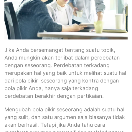
Jika Anda bersemangat tentang suatu topik,
Anda mungkin akan terlibat dalam perdebatan
dengan seseorang. Perdebatan terkadang
merupakan hal yang baik untuk melihat suatu hal
dari pola pikir seseorang yang kontra dengan
pola pikir Anda, hanya saja terkadang
perdebatan berakhir dengan pertikaian.
Mengubah pola pikir seseorang adalah suatu hal
yang sulit, dan satu argumen saja biasanya tidak
akan berhasil. Tetapi jika Anda tahu cara