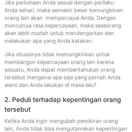
Jika perkataan Anda sesuai dengan perilaku
Anda sehari, maka semakin besar kemungkinan
orang lain akan mempercayai Anda. Dengan
munculnya rasa kepercayaan, maka seseorang
akan lebih mudah untuk mendengarkan dan
melakukan apa yang Anda katakan.
Jika situasinya tidak memungkinkan untuk
membangun kepercayaan orang lain karena
sesuatu, Anda dapat memberitahukan orang
tersebut mengenai apa saja yang pernah Anda
alami dan Anda lakukan di masa lalu?
2. Peduli terhadap kepentingan orang
tersebut
Ketika Anda ingin mengubah pemikiran orang
lain, Anda tidak bisa mengutamakan kepentingan