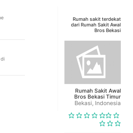
ne
Rumah sakit terdekat
dari Rumah Sakit Awal
Bros Bekasi
 di
Rumah Sakit Awal
Bros Bekasi Timur
Bekasi, Indonesia