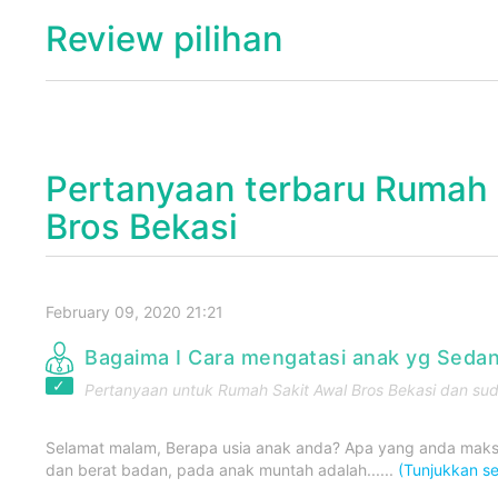
Review pilihan
Pertanyaan terbaru Rumah 
Bros Bekasi
February 09, 2020 21:21
Bagaima I Cara mengatasi anak yg Sed
Pertanyaan untuk
Rumah Sakit Awal Bros Bekasi
dan sud
Selamat malam, Berapa usia anak anda? Apa yang anda mak
dan berat badan, pada anak muntah adalah......
(Tunjukkan s