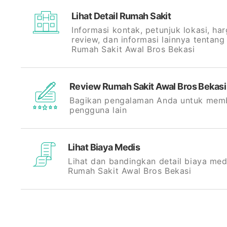
Lihat Detail Rumah Sakit
Informasi kontak, petunjuk lokasi, har
review, dan informasi lainnya tentang
Rumah Sakit Awal Bros Bekasi
Review Rumah Sakit Awal Bros Bekasi
Bagikan pengalaman Anda untuk mem
pengguna lain
Lihat Biaya Medis
Lihat dan bandingkan detail biaya med
Rumah Sakit Awal Bros Bekasi