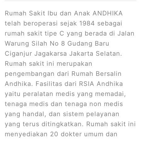
Rumah Sakit Ibu dan Anak ANDHIKA
telah beroperasi sejak 1984 sebagai
rumah sakit tipe C yang berada di Jalan
Warung Silah No 8 Gudang Baru
Ciganjur Jagakarsa Jakarta Selatan.
Rumah sakit ini merupakan
pengembangan dari Rumah Bersalin
Andhika. Fasilitas dari RSIA Andhika
yaitu peralatan medis yang memadai,
tenaga medis dan tenaga non medis
yang handal, dan sistem pelayanan
yang terus ditingkatkan. Rumah sakit ini
menyediakan 20 dokter umum dan