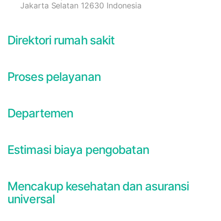
Jakarta Selatan 12630 Indonesia
Direktori rumah sakit
Proses pelayanan
Departemen
Estimasi biaya pengobatan
Mencakup kesehatan dan asuransi
universal