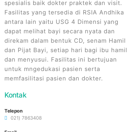
spesialis baik dokter praktek dan visit.
Fasilitas yang tersedia di RSIA Andhika
antara lain yaitu USG 4 Dimensi yang
dapat melihat bayi secara nyata dan
direkam dalam bentuk CD, senam Hamil
dan Pijat Bayi, setiap hari bagi ibu hamil
dan menyusui. Fasilitas ini bertujuan
untuk mngedukasi pasien serta
memfasilitasi pasien dan dokter.
Kontak
Telepon
021) 7863408