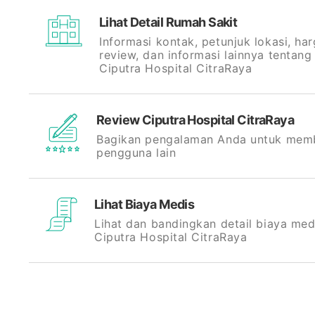
Lihat Detail Rumah Sakit
Informasi kontak, petunjuk lokasi, har
review, dan informasi lainnya tentang
Ciputra Hospital CitraRaya
Review Ciputra Hospital CitraRaya
Bagikan pengalaman Anda untuk mem
pengguna lain
Lihat Biaya Medis
Lihat dan bandingkan detail biaya med
Ciputra Hospital CitraRaya