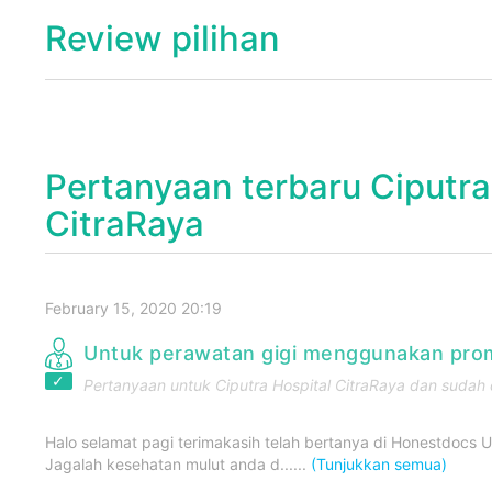
Review pilihan
Pertanyaan terbaru Ciputra
CitraRaya
February 15, 2020 20:19
Untuk perawatan gigi menggunakan prom
Pertanyaan untuk
Ciputra Hospital CitraRaya
dan sudah d
Halo selamat pagi terimakasih telah bertanya di Honestdocs Un
Jagalah kesehatan mulut anda d......
(Tunjukkan semua)