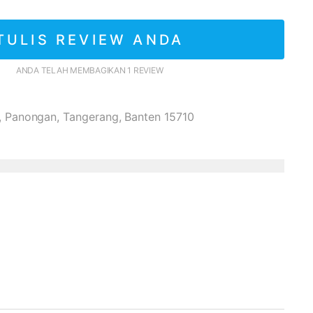
TULIS REVIEW ANDA
ANDA TELAH MEMBAGIKAN 1 REVIEW
a, Panongan, Tangerang, Banten 15710