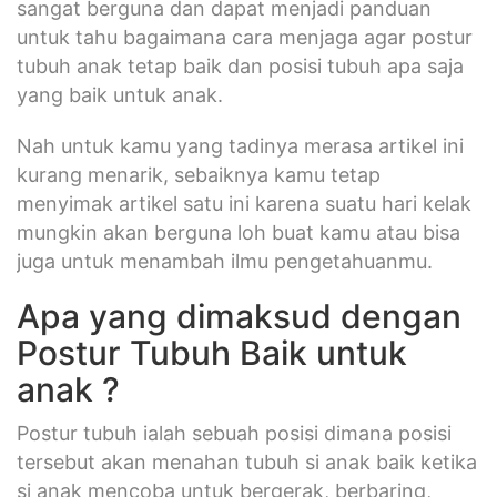
sangat berguna dan dapat menjadi panduan
untuk tahu bagaimana cara menjaga agar postur
tubuh anak tetap baik dan posisi tubuh apa saja
yang baik untuk anak.
Nah untuk kamu yang tadinya merasa artikel ini
kurang menarik, sebaiknya kamu tetap
menyimak artikel satu ini karena suatu hari kelak
mungkin akan berguna loh buat kamu atau bisa
juga untuk menambah ilmu pengetahuanmu.
Apa yang dimaksud dengan
Postur Tubuh Baik untuk
anak ?
Postur tubuh ialah sebuah posisi dimana posisi
tersebut akan menahan tubuh si anak baik ketika
si anak mencoba untuk bergerak, berbaring,