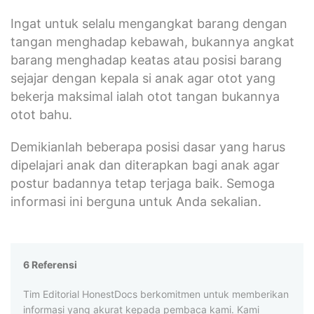
Ingat untuk selalu mengangkat barang dengan
tangan menghadap kebawah, bukannya angkat
barang menghadap keatas atau posisi barang
sejajar dengan kepala si anak agar otot yang
bekerja maksimal ialah otot tangan bukannya
otot bahu.
Demikianlah beberapa posisi dasar yang harus
dipelajari anak dan diterapkan bagi anak agar
postur badannya tetap terjaga baik. Semoga
informasi ini berguna untuk Anda sekalian.
6 Referensi
Tim Editorial HonestDocs berkomitmen untuk memberikan
informasi yang akurat kepada pembaca kami. Kami