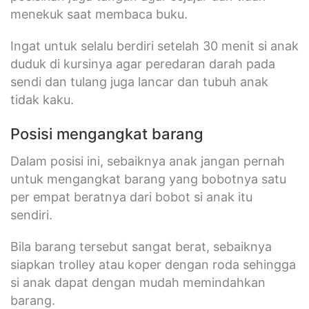
menekuk saat membaca buku.
Ingat untuk selalu berdiri setelah 30 menit si anak
duduk di kursinya agar peredaran darah pada
sendi dan tulang juga lancar dan tubuh anak
tidak kaku.
Posisi mengangkat barang
Dalam posisi ini, sebaiknya anak jangan pernah
untuk mengangkat barang yang bobotnya satu
per empat beratnya dari bobot si anak itu
sendiri.
Bila barang tersebut sangat berat, sebaiknya
siapkan trolley atau koper dengan roda sehingga
si anak dapat dengan mudah memindahkan
barang.