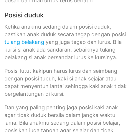
bosan dan mau untuk terus berlatih
Posisi duduk
Ketika anakmu sedang dalam posisi duduk,
pastikan anak duduk secara tegap dengan posisi
tulang belakang
yang juga tegap dan lurus. Bila
kursi si anak ada sandaran, sebaiknya tulang
belakang si anak bersandar lurus ke kursinya.
Posisi lutut kakipun harus lurus dan seimbang
dengan posisi tubuh, kaki si anak sejajar atau
dapat menyentuh lantai sehingga kaki anak tidak
bergelantungan di kursi.
Dan yang paling penting jaga posisi kaki anak
agar tidak duduk bersila dalam jangka waktu
lama. Bila anakmu sedang dalam posisi belajar,
posisikan juga tangan agar sejajar dan tidak