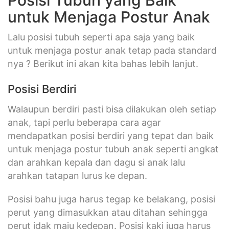
untuk Menjaga Postur Anak
Lalu posisi tubuh seperti apa saja yang baik
untuk menjaga postur anak tetap pada standard
nya ? Berikut ini akan kita bahas lebih lanjut.
Posisi Berdiri
Walaupun berdiri pasti bisa dilakukan oleh setiap
anak, tapi perlu beberapa cara agar
mendapatkan posisi berdiri yang tepat dan baik
untuk menjaga postur tubuh anak seperti angkat
dan arahkan kepala dan dagu si anak lalu
arahkan tatapan lurus ke depan.
Posisi bahu juga harus tegap ke belakang, posisi
perut yang dimasukkan atau ditahan sehingga
perut idak maju kedepan. Posisi kaki juga harus