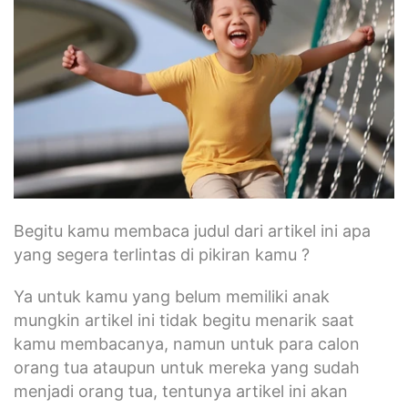
Begitu kamu membaca judul dari artikel ini apa
yang segera terlintas di pikiran kamu ?
Ya untuk kamu yang belum memiliki anak
mungkin artikel ini tidak begitu menarik saat
kamu membacanya, namun untuk para calon
orang tua ataupun untuk mereka yang sudah
menjadi orang tua, tentunya artikel ini akan