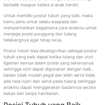
berbalik maupun ketika si anak berdiri.
Untuk memiliki postur tubuh yang baik, maka
kamu perlu untuk selalu waspada dan
memperhatikan bagaimana cara anakmu untuk
menjaga posisi punggung dan tulang
belakangnya agar tetap lurus.
Postur tubuh bisa dikategorikan sebagai postur
tubuh yang baik dapat ketika tulang dan otot
ligamen semua dalam posisi yang seharusnya
sehingga otot dapat digunakan dengan baik,
badan tidak mudah pegal dan lelah serta tidak
ada rasa nyeri dan sendi pada tulang sehingga
anakmu dapat menggerakan badannya secara
bebas dan tanpa hambatan.
Posisi Tubuh yang Baik