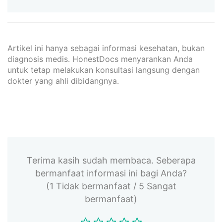
Artikel ini hanya sebagai informasi kesehatan, bukan
diagnosis medis. HonestDocs menyarankan Anda
untuk tetap melakukan konsultasi langsung dengan
dokter yang ahli dibidangnya.
Terima kasih sudah membaca. Seberapa
bermanfaat informasi ini bagi Anda?
(1 Tidak bermanfaat / 5 Sangat
bermanfaat)