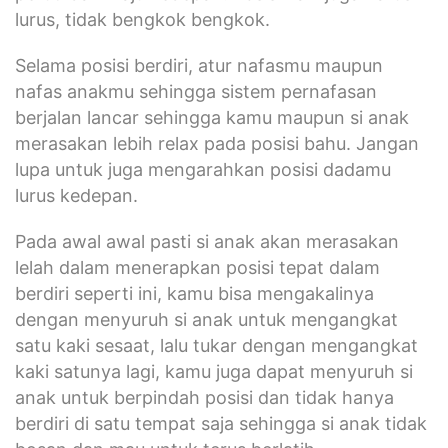
lurus, tidak bengkok bengkok.
Selama posisi berdiri, atur nafasmu maupun
nafas anakmu sehingga sistem pernafasan
berjalan lancar sehingga kamu maupun si anak
merasakan lebih relax pada posisi bahu. Jangan
lupa untuk juga mengarahkan posisi dadamu
lurus kedepan.
Pada awal awal pasti si anak akan merasakan
lelah dalam menerapkan posisi tepat dalam
berdiri seperti ini, kamu bisa mengakalinya
dengan menyuruh si anak untuk mengangkat
satu kaki sesaat, lalu tukar dengan mengangkat
kaki satunya lagi, kamu juga dapat menyuruh si
anak untuk berpindah posisi dan tidak hanya
berdiri di satu tempat saja sehingga si anak tidak