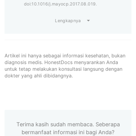
doi:10.1016/j.mayocp.2017.08.019.
Lengkapnya
Artikel ini hanya sebagai informasi kesehatan, bukan
diagnosis medis. HonestDocs menyarankan Anda
untuk tetap melakukan konsultasi langsung dengan
dokter yang ahli dibidangnya.
Terima kasih sudah membaca. Seberapa
bermanfaat informasi ini bagi Anda?