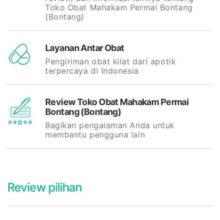
Toko Obat Mahakam Permai Bontang
(Bontang)
Layanan Antar Obat
Pengiriman obat kilat dari apotik
terpercaya di Indonesia
Review Toko Obat Mahakam Permai
Bontang (Bontang)
Bagikan pengalaman Anda untuk
membantu pengguna lain
Review pilihan