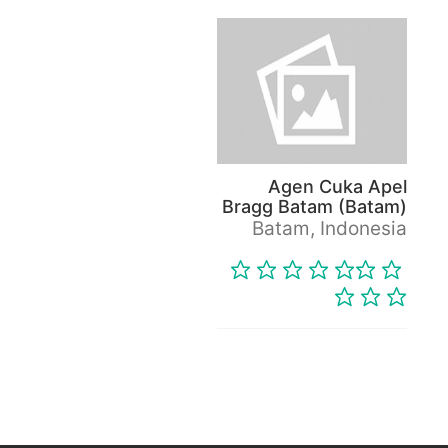
Agen Cuka Apel
Bragg Batam (Batam)
Batam, Indonesia