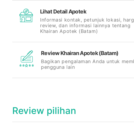
Lihat Detail Apotek
Informasi kontak, petunjuk lokasi, harg
review, dan informasi lainnya tentang
Khairan Apotek (Batam)
Review Khairan Apotek (Batam)
Bagikan pengalaman Anda untuk mem
pengguna lain
Review pilihan