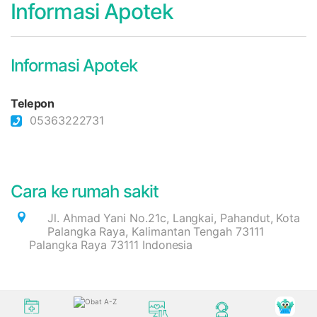
Informasi Apotek
Informasi Apotek
Telepon
05363222731
Cara ke rumah sakit
Jl. Ahmad Yani No.21c, Langkai, Pahandut, Kota
Palangka Raya, Kalimantan Tengah 73111
Palangka Raya 73111 Indonesia