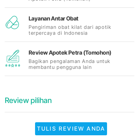
Layanan Antar Obat
Pengiriman obat kilat dari apotik
terpercaya di Indonesia
Review Apotek Petra (Tomohon)
Bagikan pengalaman Anda untuk
membantu pengguna lain
Review pilihan
TULIS REVIEW ANDA