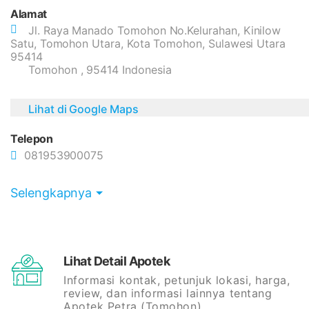
Alamat
Jl. Raya Manado Tomohon No.Kelurahan, Kinilow
Satu, Tomohon Utara, Kota Tomohon, Sulawesi Utara
95414
Tomohon , 95414 Indonesia
Lihat di Google Maps
Telepon
081953900075
Selengkapnya
Lihat Detail Apotek
Informasi kontak, petunjuk lokasi, harga,
review, dan informasi lainnya tentang
Apotek Petra (Tomohon)