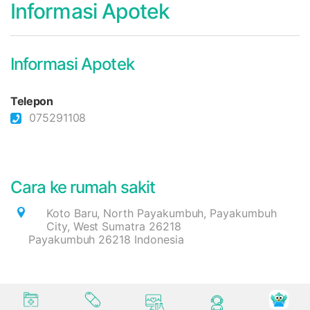
Informasi Apotek
Informasi Apotek
Telepon
075291108
Cara ke rumah sakit
Koto Baru, North Payakumbuh, Payakumbuh
City, West Sumatra 26218
Payakumbuh 26218 Indonesia