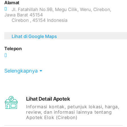
Alamat
Jl. Fatahillah No.9B, Megu Cilik, Weru, Cirebon,
Jawa Barat 45154
Cirebon , 45154 Indonesia
Lihat di Google Maps
Telepon
Selengkapnya
Lihat Detail Apotek
Informasi kontak, petunjuk lokasi, harga,
review, dan informasi lainnya tentang
Apotek Elok (Cirebon)