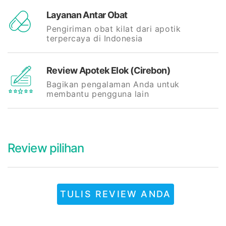
Layanan Antar Obat
Pengiriman obat kilat dari apotik
terpercaya di Indonesia
Review Apotek Elok (Cirebon)
Bagikan pengalaman Anda untuk
membantu pengguna lain
Review pilihan
TULIS REVIEW ANDA