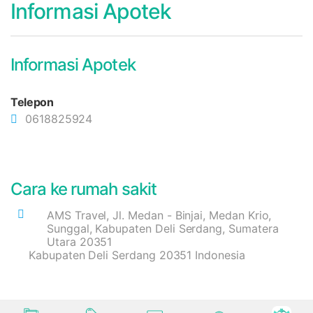
Informasi Apotek
Informasi Apotek
Telepon
0618825924
Cara ke rumah sakit
AMS Travel, Jl. Medan - Binjai, Medan Krio,
Sunggal, Kabupaten Deli Serdang, Sumatera
Utara 20351
Kabupaten Deli Serdang 20351 Indonesia