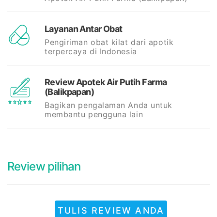
Layanan Antar Obat
Pengiriman obat kilat dari apotik
terpercaya di Indonesia
Review Apotek Air Putih Farma
(Balikpapan)
Bagikan pengalaman Anda untuk
membantu pengguna lain
Review pilihan
TULIS REVIEW ANDA