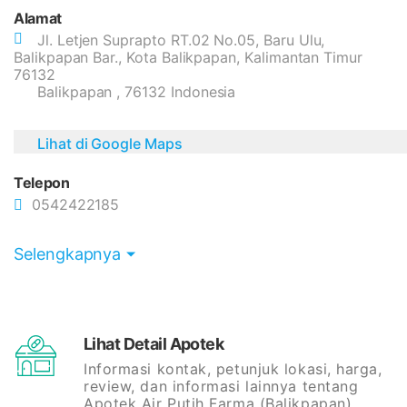
Alamat
Jl. Letjen Suprapto RT.02 No.05, Baru Ulu,
Balikpapan Bar., Kota Balikpapan, Kalimantan Timur
76132
Balikpapan , 76132 Indonesia
Lihat di Google Maps
Telepon
0542422185
Selengkapnya
Lihat Detail Apotek
Informasi kontak, petunjuk lokasi, harga,
review, dan informasi lainnya tentang
Apotek Air Putih Farma (Balikpapan)